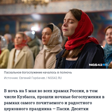
Пасхальное богослужение началось в полночь
Источник: 
Евгений Горбачев / NGS42.RU
В ночь на 5 мая во всех храмах России, в том
числе Кузбасса, прошли ночные богослужения в
рамках самого почитаемого и радостного
церковного праздника — Пасхи. Десятки