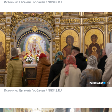
Источник: 
Евгений Горбачев / NGS42.RU
Источник: 
Евгений Горбачев / NGS42.RU