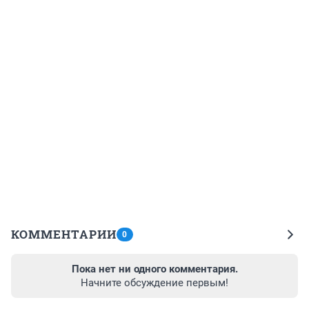
КОММЕНТАРИИ
0
Пока нет ни одного комментария.
Начните обсуждение первым!