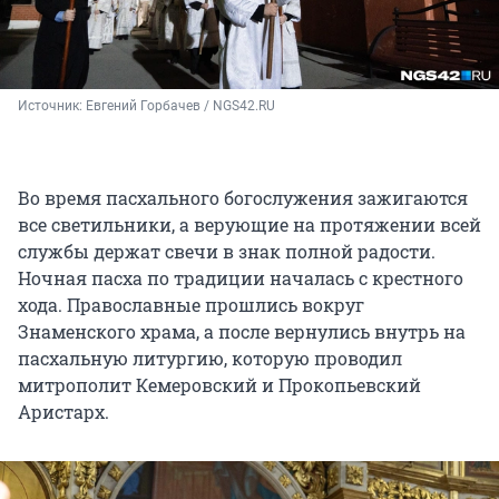
Источник: 
Евгений Горбачев / NGS42.RU
Во время пасхального богослужения зажигаются
все светильники, а верующие на протяжении всей
службы держат свечи в знак полной радости.
Ночная пасха по традиции началась с крестного
хода. Православные прошлись вокруг
Знаменского храма, а после вернулись внутрь на
пасхальную литургию, которую проводил
митрополит Кемеровский и Прокопьевский
Аристарх.