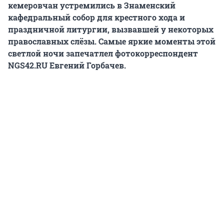
кемеровчан устремились в Знаменский
кафедральный собор для крестного хода и
праздничной литургии, вызвавшей у некоторых
православных слёзы. Самые яркие моменты этой
светлой ночи запечатлел фотокорреспондент
NGS42.RU Евгений Горбачев.