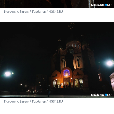
Источник: 
Евгений Горбачев / NGS42.RU
Источник: 
Евгений Горбачев / NGS42.RU