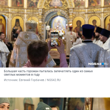
Большая часть горожан пыталась запечатлеть один из самых
светлых моментов в году
Источник: 
Евгений Горбачев / NGS42.RU