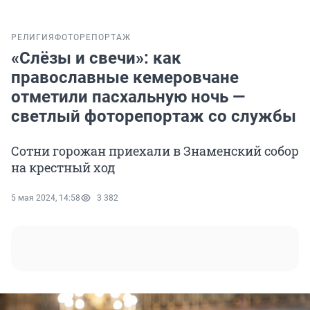
РЕЛИГИЯ
ФОТОРЕПОРТАЖ
«Слёзы и свечи»: как
православные кемеровчане
отметили пасхальную ночь —
светлый фоторепортаж со службы
Сотни горожан приехали в Знаменский собор
на крестный ход
5 мая 2024, 14:58
3 382