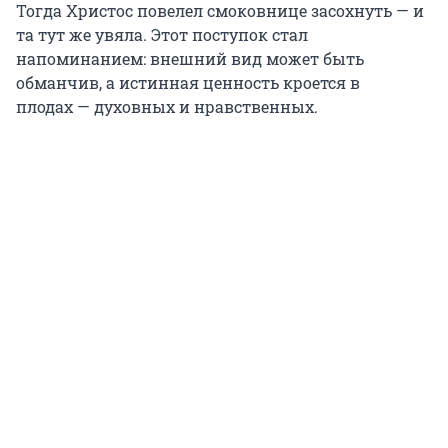
Тогда Христос повелел смоковнице засохнуть — и
та тут же увяла. Этот поступок стал
напоминанием: внешний вид может быть
обманчив, а истинная ценность кроется в
плодах — духовных и нравственных.