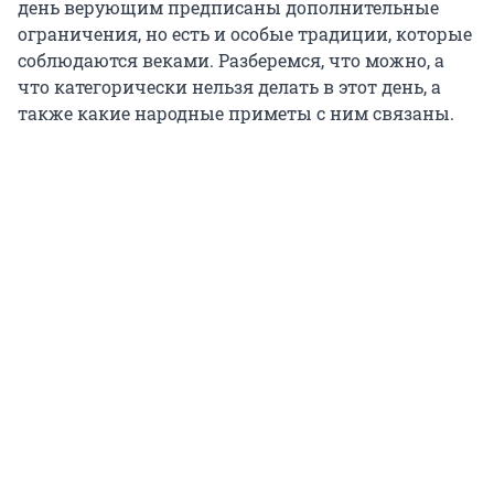
день верующим предписаны дополнительные
ограничения, но есть и особые традиции, которые
соблюдаются веками. Разберемся, что можно, а
что категорически нельзя делать в этот день, а
также какие народные приметы с ним связаны.