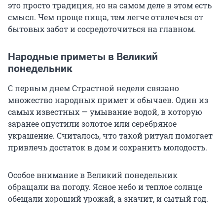
это просто традиция, но на самом деле в этом есть
смысл. Чем проще пища, тем легче отвлечься от
бытовых забот и сосредоточиться на главном.
Народные приметы в Великий
понедельник
С первым днем Страстной недели связано
множество народных примет и обычаев. Один из
самых известных — умывание водой, в которую
заранее опустили золотое или серебряное
украшение. Считалось, что такой ритуал помогает
привлечь достаток в дом и сохранить молодость.
Особое внимание в Великий понедельник
обращали на погоду. Ясное небо и теплое солнце
обещали хороший урожай, а значит, и сытый год.