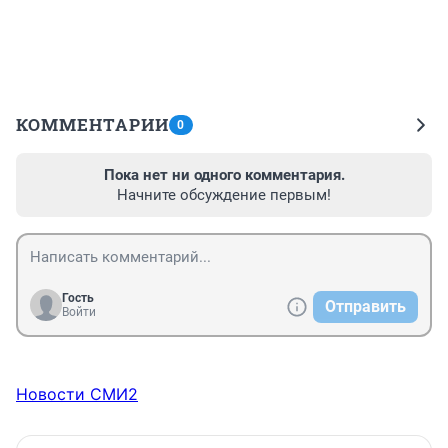
КОММЕНТАРИИ
0
Пока нет ни одного комментария.
Начните обсуждение первым!
Гость
Отправить
Войти
Новости СМИ2