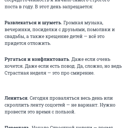
поста в году. В этот день запрещается:
Развлекаться и шуметь
. Громкая музыка,
вечеринки, посиделки с друзьями, помолвки и
свадьбы, а также крещение детей — всё это
придется отложить.
Ругаться и конфликтовать
. Даже если очень
хочется. Даже если есть повод. Да, сложно, но ведь
Страстная неделя — это про смирение.
Лениться
. Сегодня проваляться весь день или
скроллить ленту соцсетей — не вариант. Нужно
провести это время с пользой.
Переедать
. Начало Страстной недели — время