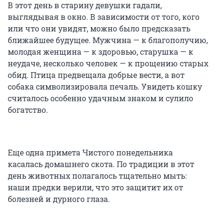
В этот день в старину девушки гадали,
выглядывая в окно. В зависимости от того, кого
или что они увидят, можно было предсказать
ближайшее будущее. Мужчина — к благополучию,
молодая женщина — к здоровью, старушка — к
неудаче, несколько человек — к прощению старых
обид. Птица предвещала добрые вести, а вот
собака символизировала печаль. Увидеть кошку
считалось особенно удачным знаком и сулило
богатство.
Еще одна примета Чистого понедельника
касалась домашнего скота. По традиции в этот
день животных полагалось тщательно мыть:
наши предки верили, что это защитит их от
болезней и дурного глаза.