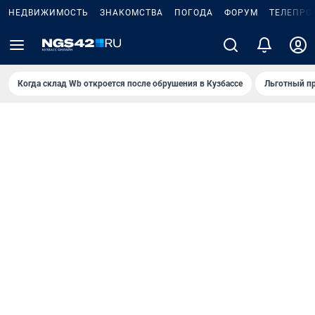
НЕДВИЖИМОСТЬ
ЗНАКОМСТВА
ПОГОДА
ФОРУМ
ТЕЛЕПРО
Когда склад Wb откроется после обрушения в Кузбассе
Льготный пр