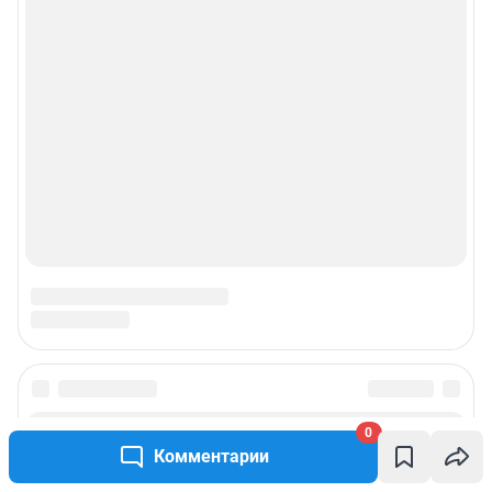
0
Комментарии