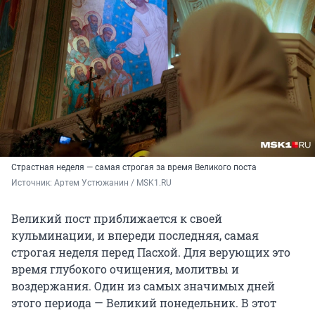
Страстная неделя — самая строгая за время Великого поста
Источник: 
Артем Устюжанин / MSK1.RU
Великий пост приближается к своей
кульминации, и впереди последняя, самая
строгая неделя перед Пасхой. Для верующих это
время глубокого очищения, молитвы и
воздержания. Один из самых значимых дней
этого периода — Великий понедельник. В этот