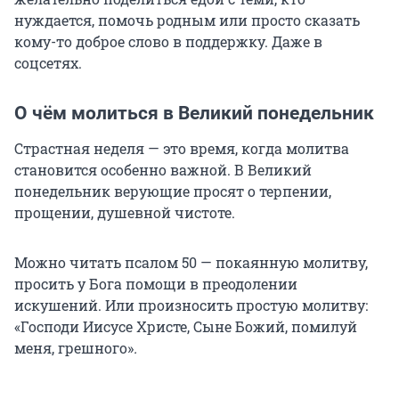
нуждается, помочь родным или просто сказать
кому-то доброе слово в поддержку. Даже в
соцсетях.
О чём молиться в Великий понедельник
Страстная неделя — это время, когда молитва
становится особенно важной. В Великий
понедельник верующие просят о терпении,
прощении, душевной чистоте.
Можно читать псалом 50 — покаянную молитву,
просить у Бога помощи в преодолении
искушений. Или произносить простую молитву:
«Господи Иисусе Христе, Сыне Божий, помилуй
меня, грешного»
.