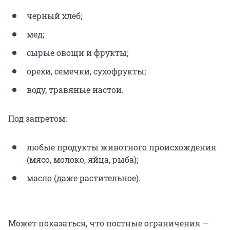
черный хлеб;
мед;
сырые овощи и фрукты;
орехи, семечки, сухофрукты;
воду, травяные настои.
Под запретом:
любые продукты животного происхождения
(мясо, молоко, яйца, рыба);
масло (даже растительное).
Может показаться, что постные ограничения —