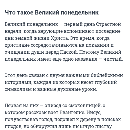
Что такое Великий понедельник
Великий понедельник — первый день Страстной
недели, когда верующие вспоминают последние
дни земной жизни Христа. Это время, когда
христиане сосредотачиваются на покаянии и
очищении души перед Пасхой. Поэтому Великий
понедельник имеет еще одно название — чистый.
Этот день связан с двумя важными библейскими
историями, каждая из которых несет глубокий
символизм и важные духовные уроки.
Первая из них — эпизод со смоковницей, о
котором рассказывает Евангелие. Иисус,
почувствовав голод, подошел к дереву в поисках
плодов, но обнаружил лишь пышную листву.