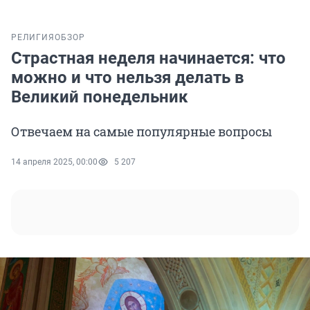
РЕЛИГИЯ
ОБЗОР
Страстная неделя начинается: что
можно и что нельзя делать в
Великий понедельник
Отвечаем на самые популярные вопросы
14 апреля 2025, 00:00
5 207