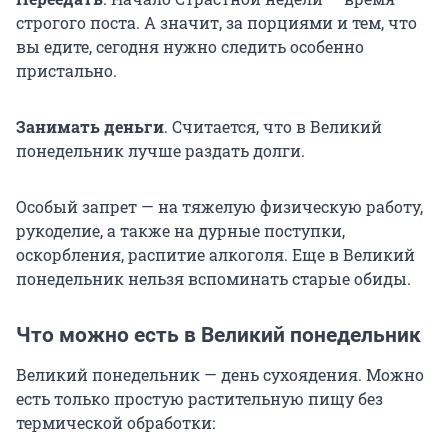
строгого поста. А значит, за порциями и тем, что
вы едите, сегодня нужно следить особенно
пристально.
Занимать деньги
. Считается, что в Великий
понедельник лучше раздать долги.
Особый запрет — на тяжелую физическую работу,
рукоделие, а также на дурные поступки,
оскорбления, распитие алкоголя. Еще в Великий
понедельник нельзя вспоминать старые обиды.
Что можно есть в Великий понедельник
Великий понедельник — день сухоядения. Можно
есть только простую растительную пищу без
термической обработки: