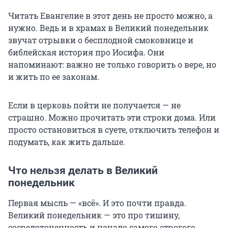
Читать Евангелие в этот день не просто можно, а
нужно. Ведь и в храмах в Великий понедельник
звучат отрывки о бесплодной смоковнице и
библейская история про Иосифа. Они
напоминают: важно не только говорить о вере, но
и жить по ее законам.
Если в церковь пойти не получается — не
страшно. Можно прочитать эти строки дома. Или
просто остановиться в суете, отключить телефон и
подумать, как жить дальше.
Что нельзя делать в Великий
понедельник
Первая мысль — «всё». И это почти правда.
Великий понедельник — это про тишину,
сосредоточенность и начало самого строгого