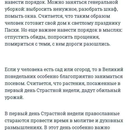
навести порядок. Можно заняться генеральной
уборкой: выбросить ненужное, разобрать шкаф,
помыть окна. Считается, что таким образом
человек готовит свой дом к светлому празднику
Пасхи. Но еще важнее навести порядок в мыслях:
отпустить обиды, попросить прощения,
помириться с теми, с кем дороги разошлись.
Если у человека есть сад или огород, то в Великий
понедельник особенно благоприятно заниматься
посевом. Считается, что растения, посаженные в
первый день Страстной недели, дадут обильный
урожай.
В первый день Страстной недели православные
стараются провести время в молитве и духовных
размышлениях. В этот день особенно важно