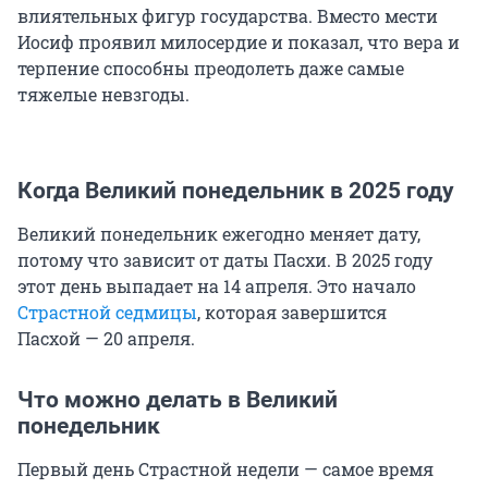
влиятельных фигур государства. Вместо мести
Иосиф проявил милосердие и показал, что вера и
терпение способны преодолеть даже самые
тяжелые невзгоды.
Когда Великий понедельник в 2025 году
Великий понедельник ежегодно меняет дату,
потому что зависит от даты Пасхи. В 2025 году
этот день выпадает на 14 апреля. Это начало
Страстной седмицы
, которая завершится
Пасхой — 20 апреля.
Что можно делать в Великий
понедельник
Первый день Страстной недели — самое время