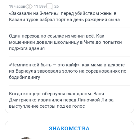
19 часов
11 599
26
«Заказали на 3-летие»: перед убийством жены в
Казани турок забрал торт на день рождения сына
Один переход по ссылке изменил всё. Как
мошенники довели школьницу в Чите до попытки
поджога здания
«Чемпионкой быть — это кайф»: как мама в декрете
из Барнаула завоевала золото на соревнованиях по
бодибилдингу
Когда концерт обернулся скандалом. Ваня
Дмитриенко извинился перед Линочкой Ли за
выступление сестры под ее голос
ЗНАКОМСТВА