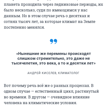
планета проходила через ледниковые периоды, их
было несколько, судя по имеющимся у нас
данным. Но в этом случае речь о десятках и
сотнях тысяч лет, за которые климат на Земле
постепенно менялся.
«Нынешние же перемены происходят
слишком стремительно, это даже не
тысячелетия, это века, а то и десятки лет»
АНДРЕЙ КИСЕЛЕВ, КЛИМАТОЛОГ
Вот почему речь всё же о разных процессах. В
одном случае — естественный цикл, растянутый
во времени. В другом — очевидное влияние
человека на климатические условия.