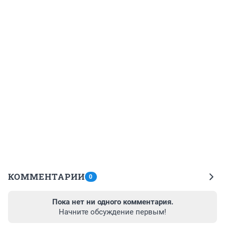
КОММЕНТАРИИ
0
Пока нет ни одного комментария.
Начните обсуждение первым!