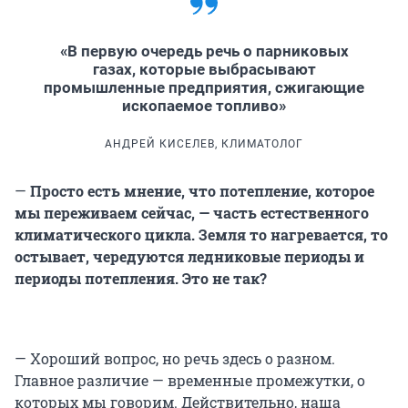
«В первую очередь речь о парниковых
газах, которые выбрасывают
промышленные предприятия, сжигающие
ископаемое топливо»
АНДРЕЙ КИСЕЛЕВ, КЛИМАТОЛОГ
—
Просто есть мнение, что потепление, которое
мы переживаем сейчас, — часть естественного
климатического цикла. Земля то нагревается, то
остывает, чередуются ледниковые периоды и
периоды потепления. Это не так?
— Хороший вопрос, но речь здесь о разном.
Главное различие — временные промежутки, о
которых мы говорим. Действительно, наша