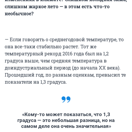
слишком жаркое лето — в этом есть что-то
необычное?
— Если говорить о среднегодовой температуре, то
она все-таки стабильно растет. Тот же
температурный рекорд 2016 года был на 1,2
градуса выше, чем средняя температура в
доиндустриальный период (до начала ХХ века).
Прошедший год, по разным оценкам, превысил те
показатели на 1,3 градуса.
«Кому-то может показаться, что 1,3
градуса — это небольшая разница, но на
самом деле она очень значительная»