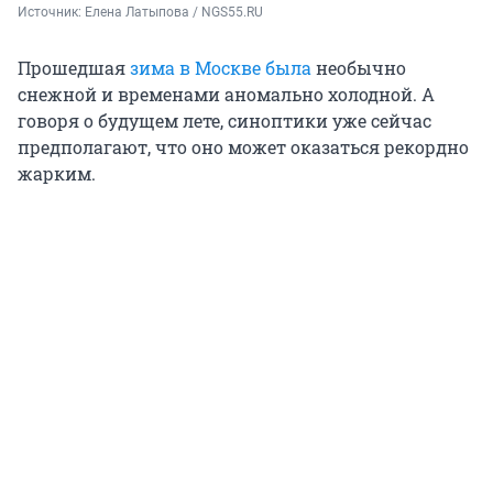
Источник: 
Елена Латыпова / NGS55.RU
Прошедшая
зима в Москве была
необычно
снежной и временами аномально холодной. А
говоря о будущем лете, синоптики уже сейчас
предполагают, что оно может оказаться рекордно
жарким.