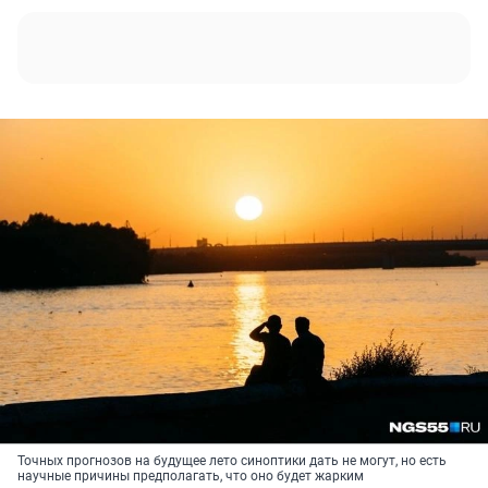
Точных прогнозов на будущее лето синоптики дать не могут, но есть
научные причины предполагать, что оно будет жарким