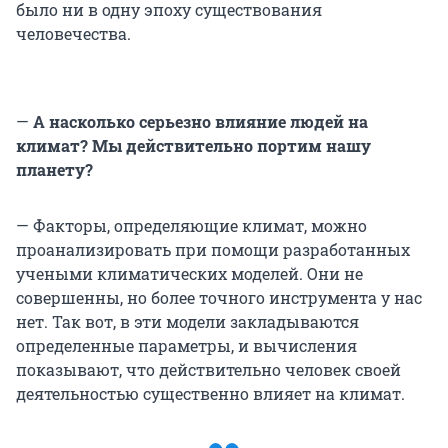
было ни в одну эпоху существования
человечества.
—
А насколько серьезно влияние людей на
климат? Мы действительно портим нашу
планету?
— Факторы, определяющие климат, можно
проанализировать при помощи разработанных
учеными климатических моделей. Они не
совершенны, но более точного инструмента у нас
нет. Так вот, в эти модели закладываются
определенные параметры, и вычисления
показывают, что действительно человек своей
деятельностью существенно влияет на климат.