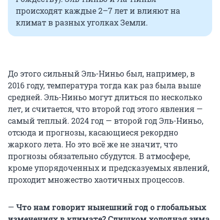
происходят каждые 2–7 лет и влияют на
климат в разных уголках Земли.
До этого сильный Эль-Ниньо был, например, в
2016 году, температура тогда как раз была выше
средней. Эль-Ниньо могут длиться по несколько
лет, и считается, что второй год этого явления —
самый теплый. 2024 год — второй год Эль-Ниньо,
отсюда и прогнозы, касающиеся рекордно
жаркого лета. Но это всё же не значит, что
прогнозы обязательно сбудутся. В атмосфере,
кроме упорядоченных и предсказуемых явлений,
проходит множество хаотичных процессов.
—
Что нам говорит нынешний год о глобальных
изменениях в климате? Слишком холодная зима,