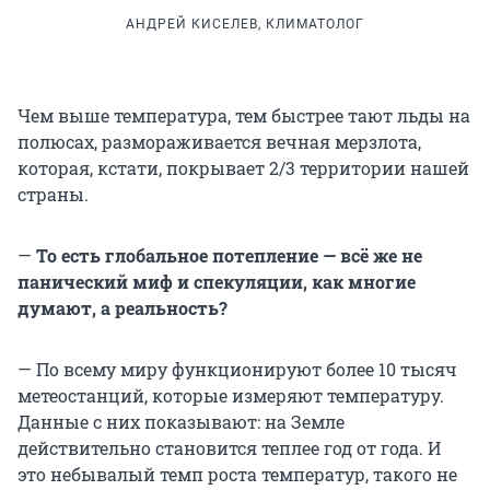
АНДРЕЙ КИСЕЛЕВ, КЛИМАТОЛОГ
Чем выше температура, тем быстрее тают льды на
полюсах, размораживается вечная мерзлота,
которая, кстати, покрывает 2/3 территории нашей
страны.
—
То есть глобальное потепление — всё же не
панический миф и спекуляции, как многие
думают, а реальность?
— По всему миру функционируют более 10 тысяч
метеостанций, которые измеряют температуру.
Данные с них показывают: на Земле
действительно становится теплее год от года. И
это небывалый темп роста температур, такого не