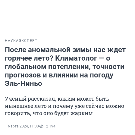
НАУКА
ЭКСПЕРТ
После аномальной зимы нас ждет
горячее лето? Климатолог — о
глобальном потеплении, точности
прогнозов и влиянии на погоду
Эль-Ниньо
Ученый рассказал, каким может быть
нынешнее лето и почему уже сейчас можно
говорить, что оно будет жарким
1 марта 2024, 11:00
2 194