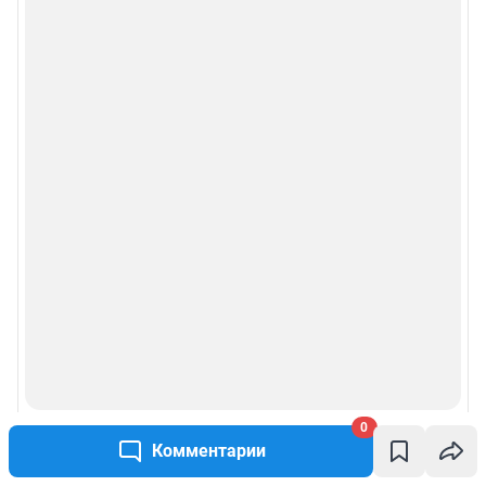
0
Комментарии