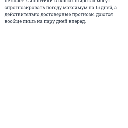
не знает. Синоптики в наших широтах могут
спрогнозировать погоду максимум на 15 дней, а
действительно достоверные прогнозы даются
вообще лишь на пару дней вперед.