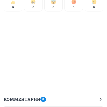
0
0
0
0
0
КОММЕНТАРИИ
0