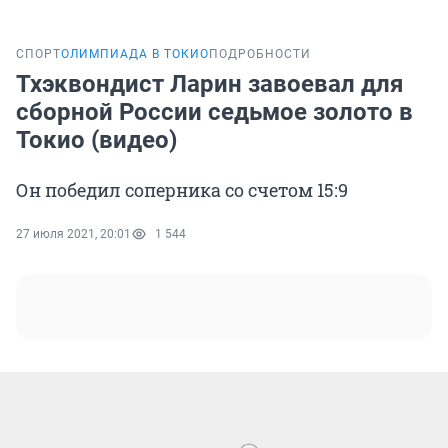
СПОРТ
ОЛИМПИАДА В ТОКИО
ПОДРОБНОСТИ
Тхэквондист Ларин завоевал для
сборной России седьмое золото в
Токио (видео)
Он победил соперника со счетом 15:9
27 июля 2021, 20:01
1 544