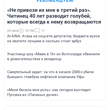
РЕКОМЕНДУЕМ
«Не привози их мне в третий раз».
Читинец 40 лет разводит голубей,
которые всегда к нему возвращаются
23 часа
16 192
11
AI-AINA: Атака на соцсети депутатов, бюджета вузов
не хватило лучшим и сколько стоит арбуз
Участницу шоу «Мама в 16» из Волгограда обвинили
в домогательствах к младенцу
Смертельный аудит: за что в начале 2000-х убили
бывшего главбуха нефтяной компании Уфы
«Меня бесила моя роль»: как сегодня выглядит
Пуговка из «Папиных дочек»