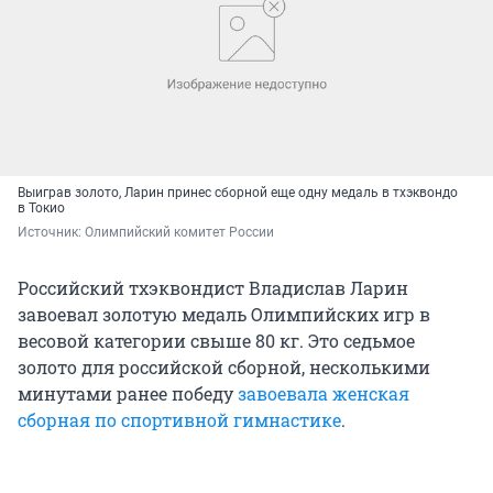
Выиграв золото, Ларин принес сборной еще одну медаль в тхэквондо
в Токио
Источник: 
Олимпийский комитет России
Российский тхэквондист Владислав Ларин
завоевал золотую медаль Олимпийских игр в
весовой категории свыше 80 кг. Это седьмое
золото для российской сборной, несколькими
минутами ранее победу
завоевала женская
сборная по спортивной гимнастике
.