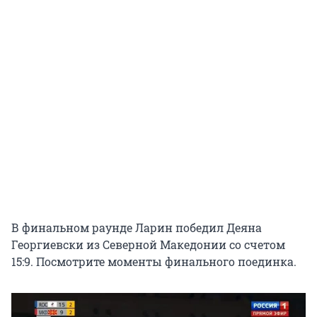
В финальном раунде Ларин победил Деяна
Георгиевски из Северной Македонии со счетом
15:9. Посмотрите моменты финального поединка.