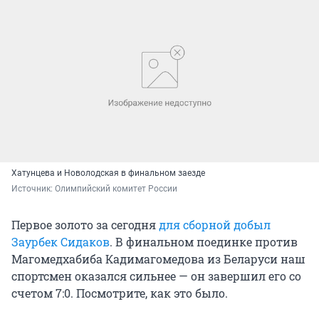
Хатунцева и Новолодская в финальном заезде
Источник: 
Олимпийский комитет России
Первое золото за сегодня
для сборной добыл
Заурбек Сидаков
. В финальном поединке против
Магомедхабиба Кадимагомедова из Беларуси наш
спортсмен оказался сильнее — он завершил его со
счетом 7:0. Посмотрите, как это было.