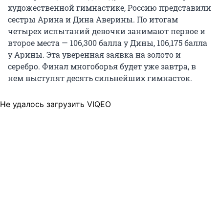
художественной гимнастике, Россию представили
сестры Арина и Дина Аверины. По итогам
четырех испытаний девочки занимают первое и
второе места — 106,300 балла у Дины, 106,175 балла
у Арины. Эта уверенная заявка на золото и
серебро. Финал многоборья будет уже завтра, в
нем выступят десять сильнейших гимнасток.
Не удалось загрузить VIQEO