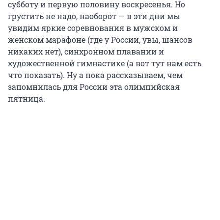
субботу и первую половину воскресенья. Но
грустить не надо, наоборот — в эти дни мы
увидим яркие соревнования в мужском и
женском марафоне (где у России, увы, шансов
никаких нет), синхронном плавании и
художественной гимнастике (а вот тут нам есть
что показать). Ну а пока рассказываем, чем
запомнилась для России эта олимпийская
пятница.