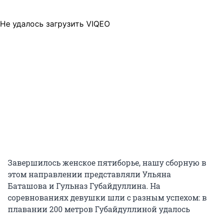
Не удалось загрузить VIQEO
Завершилось женское пятиборье, нашу сборную в
этом направлении представляли Ульяна
Баташова и Гульназ Губайдуллина. На
соревнованиях девушки шли с разным успехом: в
плавании 200 метров Губайдуллиной удалось