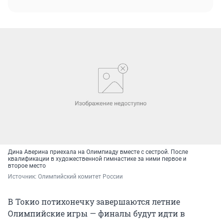
Дина Аверина приехала на Олимпиаду вместе с сестрой. После
квалификации в художественной гимнастике за ними первое и
второе место
Источник: 
Олимпийский комитет России
В Токио потихонечку завершаются летние
Олимпийские игры — финалы будут идти в