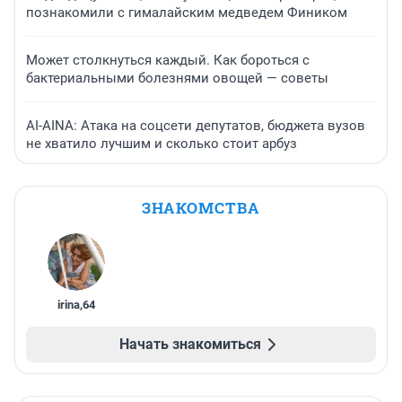
познакомили с гималайским медведем Фиником
Может столкнуться каждый. Как бороться с
бактериальными болезнями овощей — советы
AI-AINA: Атака на соцсети депутатов, бюджета вузов
не хватило лучшим и сколько стоит арбуз
ЗНАКОМСТВА
irina
,
64
Начать знакомиться