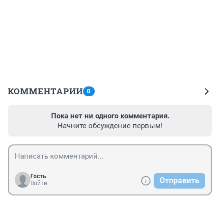
КОММЕНТАРИИ
0
Пока нет ни одного комментария.
Начните обсуждение первым!
Гость
Отправить
Войти