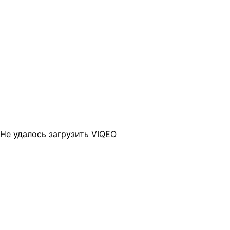
Не удалось загрузить VIQEO