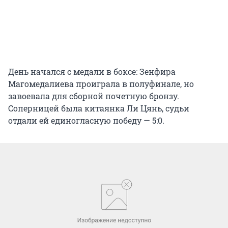
День начался с медали в боксе: Зенфира
Магомедалиева проиграла в полуфинале, но
завоевала для сборной почетную бронзу.
Соперницей была китаянка Ли Цянь, судьи
отдали ей единогласную победу — 5:0.