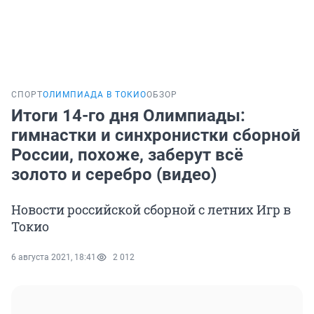
СПОРТ
ОЛИМПИАДА В ТОКИО
ОБЗОР
Итоги 14-го дня Олимпиады:
гимнастки и синхронистки сборной
России, похоже, заберут всё
золото и серебро (видео)
Новости российской сборной с летних Игр в
Токио
6 августа 2021, 18:41
2 012