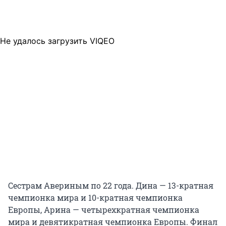
Не удалось загрузить VIQEO
Сестрам Авериным по 22 года. Дина — 13-кратная
чемпионка мира и 10-кратная чемпионка
Европы, Арина — четырехкратная чемпионка
мира и девятикратная чемпионка Европы. Финал