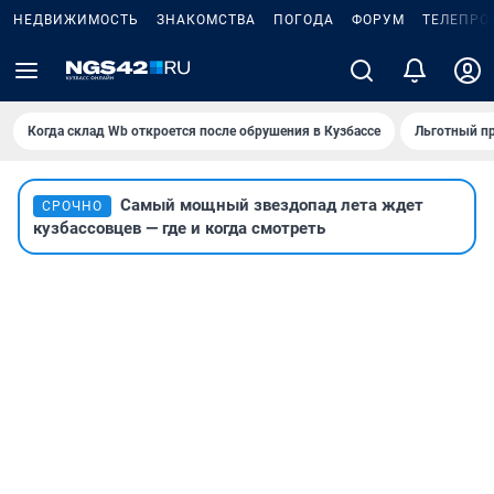
НЕДВИЖИМОСТЬ
ЗНАКОМСТВА
ПОГОДА
ФОРУМ
ТЕЛЕПРО
Когда склад Wb откроется после обрушения в Кузбассе
Льготный пр
Самый мощный звездопад лета ждет
СРОЧНО
кузбассовцев — где и когда смотреть