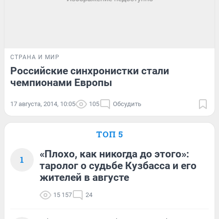
СТРАНА И МИР
Российские синхронистки стали
чемпионами Европы
17 августа, 2014, 10:05
105
Обсудить
ТОП 5
«Плохо, как никогда до этого»:
1
таролог о судьбе Кузбасса и его
жителей в августе
15 157
24