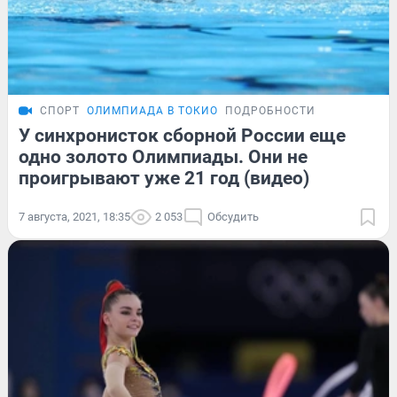
СПОРТ
ОЛИМПИАДА В ТОКИО
ПОДРОБНОСТИ
У синхронисток сборной России еще
одно золото Олимпиады. Они не
проигрывают уже 21 год (видео)
7 августа, 2021, 18:35
2 053
Обсудить