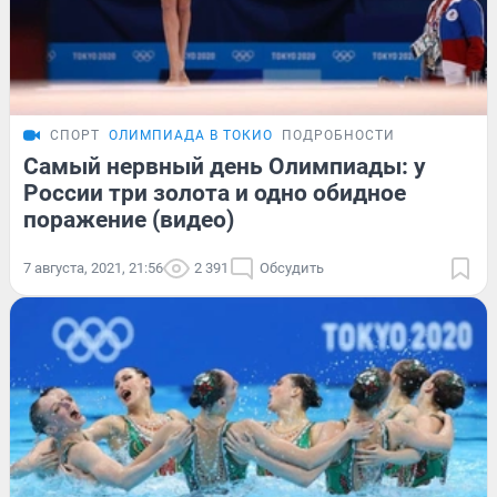
СПОРТ
ОЛИМПИАДА В ТОКИО
ПОДРОБНОСТИ
Самый нервный день Олимпиады: у
России три золота и одно обидное
поражение (видео)
7 августа, 2021, 21:56
2 391
Обсудить