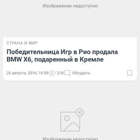
СТРАНА И МИР
Победительница Игр в Рио продала
BMW X6, подаренный в Кремле
26 августа, 2016, 19:59
218
Обсудить