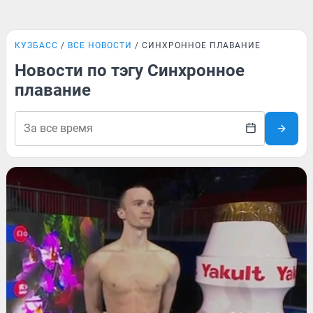
КУЗБАСС
ВСЕ НОВОСТИ
СИНХРОННОЕ ПЛАВАНИЕ
Новости по тэгу Синхронное
плавание