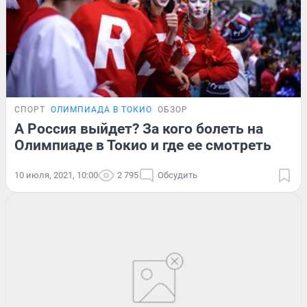
СПОРТ
ОЛИМПИАДА В ТОКИО
ОБЗОР
А Россия выйдет? За кого болеть на
Олимпиаде в Токио и где ее смотреть
10 июля, 2021, 10:00
2 795
Обсудить