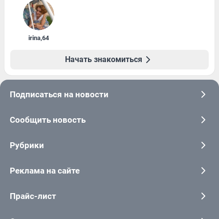
irina
,
64
Начать знакомиться
Подписаться на новости
Сообщить новость
Рубрики
Реклама на сайте
Прайс-лист