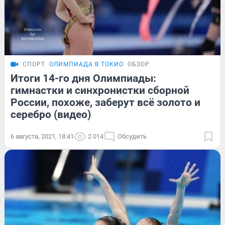
СПОРТ
ОЛИМПИАДА В ТОКИО
ОБЗОР
Итоги 14-го дня Олимпиады:
гимнастки и синхронистки сборной
России, похоже, заберут всё золото и
серебро (видео)
6 августа, 2021, 18:41
2 014
Обсудить