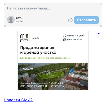
Гость
Отправить
Войти
Новости СМИ2