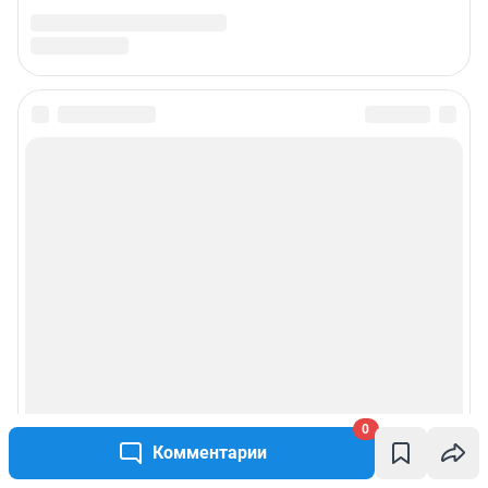
0
Комментарии