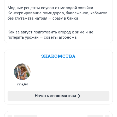
Модные рецепты соусов от молодой хозяйки.
Консервирование помидоров, баклажанов, кабачков
без глутамата натрия — сразу в банки
Как за август подготовить огород к зиме и не
потерять урожай — советы агронома
ЗНАКОМСТВА
irina
,
64
Начать знакомиться