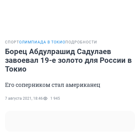
СПОРТ
ОЛИМПИАДА В ТОКИО
ПОДРОБНОСТИ
Борец Абдулрашид Садулаев
завоевал 19-е золото для России в
Токио
Его соперником стал американец
7 августа 2021, 18:46
1 945