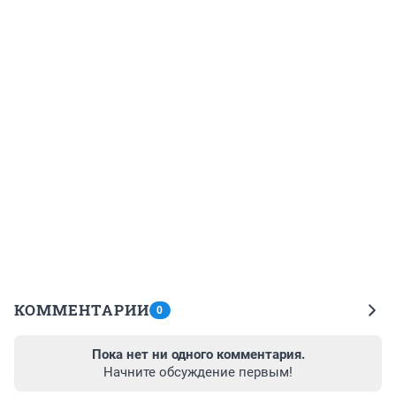
КОММЕНТАРИИ
0
Пока нет ни одного комментария.
Начните обсуждение первым!