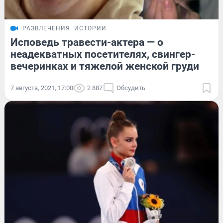
РАЗВЛЕЧЕНИЯ
ИСТОРИИ
Исповедь травести-актера — о
неадекватных посетителях, свингер-
вечеринках и тяжелой женской груди
7 августа, 2021, 17:00
2 887
Обсудить