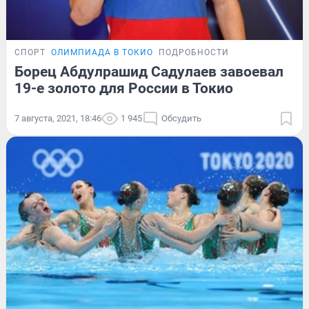
СПОРТ
ОЛИМПИАДА В ТОКИО
ПОДРОБНОСТИ
Борец Абдулрашид Садулаев завоевал
19-е золото для России в Токио
7 августа, 2021, 18:46
1 945
Обсудить