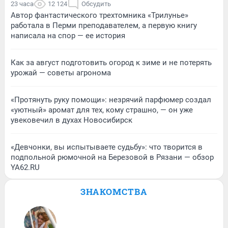
23 часа
12 124
Обсудить
Автор фантастического трехтомника «Трилунье»
работала в Перми преподавателем, а первую книгу
написала на спор — ее история
Как за август подготовить огород к зиме и не потерять
урожай — советы агронома
«Протянуть руку помощи»: незрячий парфюмер создал
«уютный» аромат для тех, кому страшно, — он уже
увековечил в духах Новосибирск
«Девчонки, вы испытываете судьбу»: что творится в
подпольной рюмочной на Березовой в Рязани — обзор
YA62.RU
ЗНАКОМСТВА