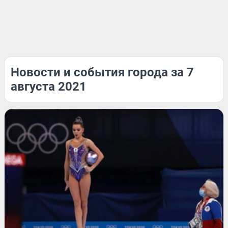
Новости и события города за 7
августа 2021