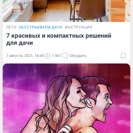
ЛЕТО
ОБУСТРАИВАЕМ ДАЧУ
ИНСТРУКЦИЯ
7 красивых и компактных решений
для дачи
7 августа, 2021, 14:30
1 961
Обсудить