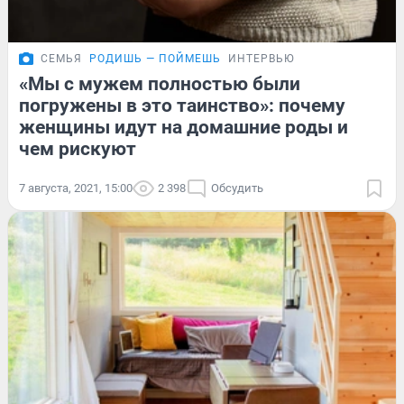
СЕМЬЯ
РОДИШЬ — ПОЙМЕШЬ
ИНТЕРВЬЮ
«Мы с мужем полностью были
погружены в это таинство»: почему
женщины идут на домашние роды и
чем рискуют
7 августа, 2021, 15:00
2 398
Обсудить