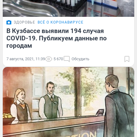
ЗДОРОВЬЕ
ВСЁ О КОРОНАВИРУСЕ
В Кузбассе выявили 194 случая
COVID-19. Публикуем данные по
городам
7 августа, 2021, 11:39
5 670
Обсудить