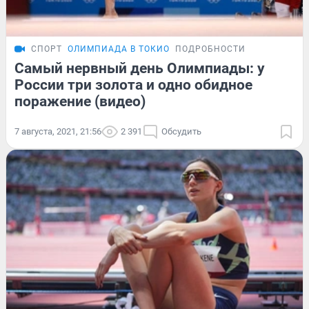
СПОРТ
ОЛИМПИАДА В ТОКИО
ПОДРОБНОСТИ
Самый нервный день Олимпиады: у
России три золота и одно обидное
поражение (видео)
7 августа, 2021, 21:56
2 391
Обсудить