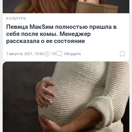
КУЛЬТУРА
Певица МакSим полностью пришла в
себя после комы. Менеджер
рассказала о ее состоянии
7 августа, 2021, 15:30
10
Обсудить