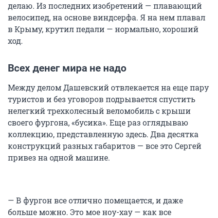
делаю. Из последних изобретений — плавающий
велосипед, на основе виндсерфа. Я на нем плавал
в Крыму, крутил педали — нормально, хороший
ход.
Всех денег мира не надо
Между делом Дашевский отвлекается на еще пару
туристов и без уговоров подрывается спустить
нелегкий трехколесный веломобиль с крыши
своего фургона, «бусика». Еще раз оглядываю
коллекцию, представленную здесь. Два десятка
конструкций разных габаритов — все это Сергей
привез на одной машине.
— В фургон все отлично помещается, и даже
больше можно. Это мое ноу-хау — как все