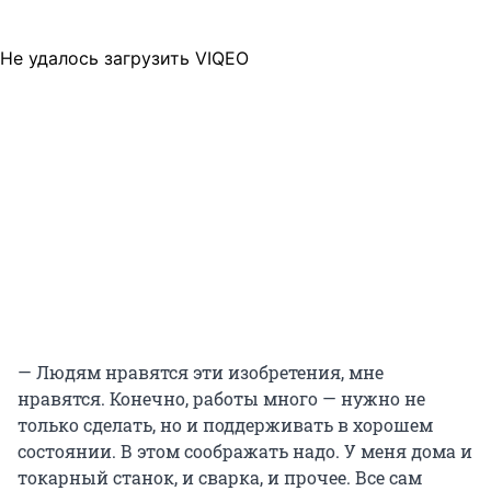
Не удалось загрузить VIQEO
— Людям нравятся эти изобретения, мне
нравятся. Конечно, работы много — нужно не
только сделать, но и поддерживать в хорошем
состоянии. В этом соображать надо. У меня дома и
токарный станок, и сварка, и прочее. Все сам