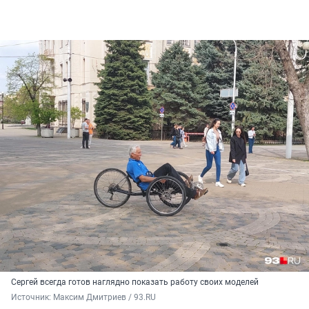
Сергей всегда готов наглядно показать работу своих моделей
Источник: 
Максим Дмитриев / 93.RU