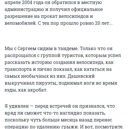
апреле 2004 года он обратился в местную
администрацию и получил официальное
разрешение на прокат велосипедов и
веломобилей. С тех пор прошло ровно 20 лет...
Мы с Сергеем сидим в тандеме. Только что он
распрощался с группой туристов, которым успел
рассказать историю создания велосипеда, как
транспорта и лично показал, как кататься на
самых необычных из них. Дашевский
выкручивал пируэты, поднимал ноги во время
езды, как акробат.
Я удивлен — перед встречей он признался, что
вряд ли сможет что-то наглядно показать,
поскольку чуть больше месяца назад перенес
операцию по удалению грыжи. И вот, посмотрите.