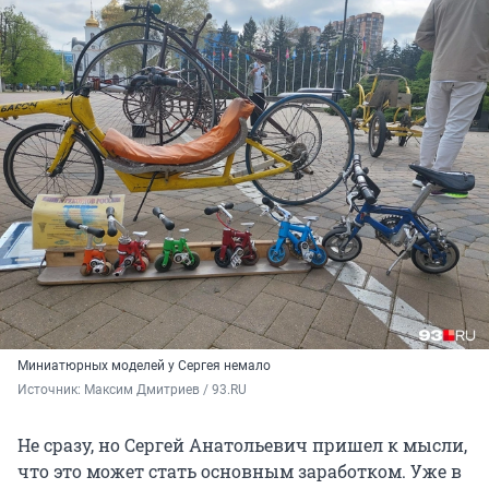
Миниатюрных моделей у Сергея немало
Источник: 
Максим Дмитриев / 93.RU
Не сразу, но Сергей Анатольевич пришел к мысли,
что это может стать основным заработком. Уже в