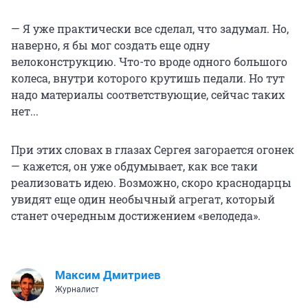
— Я уже практически все сделал, что задумал. Но,
наверно, я бы мог создать еще одну
велоконструкцию. Что-то вроде одного большого
колеса, внутри которого крутишь педали. Но тут
надо материалы соответствующие, сейчас таких
нет...
При этих словах в глазах Сергея загорается огонек
— кажется, он уже обдумывает, как все таки
реализовать идею. Возможно, скоро краснодарцы
увидят еще один необычный агрегат, который
станет очередным достижением «велодеда».
Максим Дмитриев
Журналист