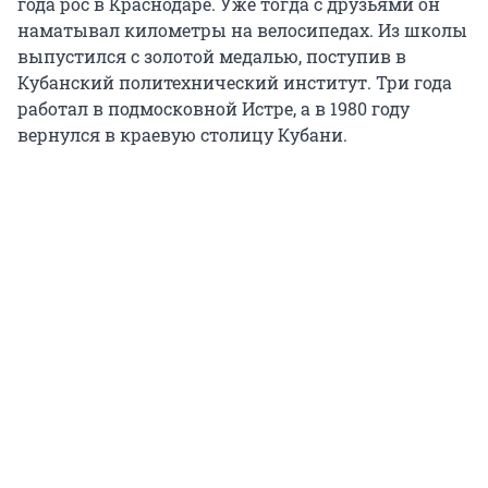
года рос в Краснодаре. Уже тогда с друзьями он
наматывал километры на велосипедах. Из школы
выпустился с золотой медалью, поступив в
Кубанский политехнический институт. Три года
работал в подмосковной Истре, а в 1980 году
вернулся в краевую столицу Кубани.