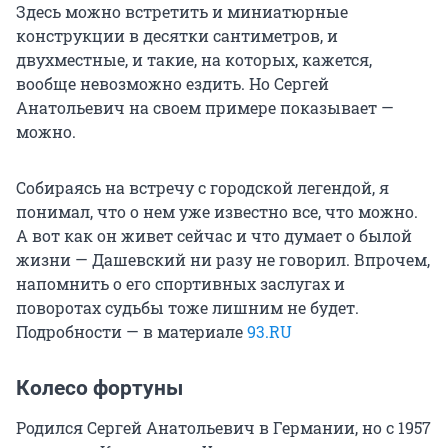
Здесь можно встретить и миниатюрные
конструкции в десятки сантиметров, и
двухместные, и такие, на которых, кажется,
вообще невозможно ездить. Но Сергей
Анатольевич на своем примере показывает —
можно.
Собираясь на встречу с городской легендой, я
понимал, что о нем уже известно все, что можно.
А вот как он живет сейчас и что думает о былой
жизни — Дашевский ни разу не говорил. Впрочем,
напомнить о его спортивных заслугах и
поворотах судьбы тоже лишним не будет.
Подробности — в материале
93.RU
Колесо фортуны
Родился Сергей Анатольевич в Германии, но с 1957