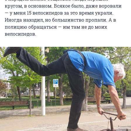
кругом, в основном. Всякое было, даже воровали
— у меня 15 велосипедов за это время украли.
Иногда находил, но большинство пропали. А в
полицию обращаться — им там не до моих
велосипедов.