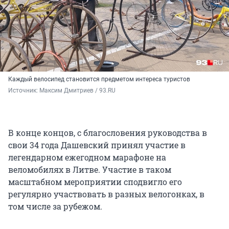
Каждый велосипед становится предметом интереса туристов
Источник: 
Максим Дмитриев / 93.RU
В конце концов, с благословения руководства в
свои 34 года Дашевский принял участие в
легендарном ежегодном марафоне на
веломобилях в Литве. Участие в таком
масштабном мероприятии сподвигло его
регулярно участвовать в разных велогонках, в
том числе за рубежом.