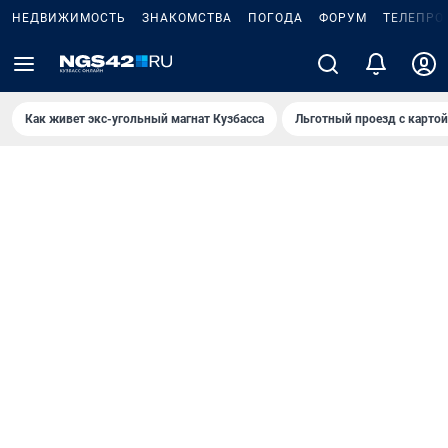
НЕДВИЖИМОСТЬ
ЗНАКОМСТВА
ПОГОДА
ФОРУМ
ТЕЛЕПРО
Как живет экс-угольный магнат Кузбасса
Льготный проезд с карто