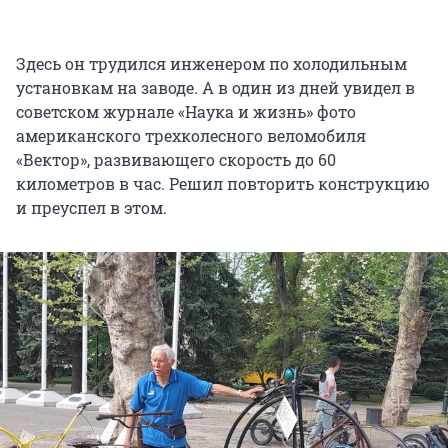
Здесь он трудился инженером по холодильным
установкам на заводе. А в один из дней увидел в
советском журнале «Наука и жизнь» фото
американского трехколесного веломобиля
«Вектор», развивающего скорость до 60
километров в час. Решил повторить конструкцию
и преуспел в этом.