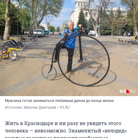
Мужчина готов заниматься любимым делом до конца жизни
Источник: 
Максим Дмитриев / 93.RU
Жить в Краснодаре и ни разу не увидеть этого
человека — невозможно. Знаменитый «велодед»
каждые выходные привозит необычные