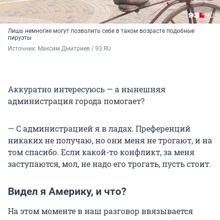
Лишь немногие могут позволить себе в таком возрасте подобные
пируэты
Источник: 
Максим Дмитриев / 93.RU
Аккуратно интересуюсь — а нынешняя
администрация города помогает?
— С администрацией я в ладах. Преференций
никаких не получаю, но они меня не трогают, и на
том спасибо. Если какой-то конфликт, за меня
заступаются, мол, не надо его трогать, пусть стоит.
Видел я Америку, и что?
На этом моменте в наш разговор ввязывается