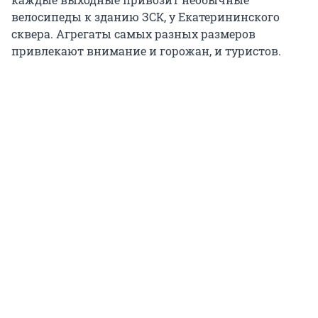
велосипеды к зданию ЗСК, у Екатерининского
сквера. Агрегаты самых разных размеров
привлекают внимание и горожан, и туристов.