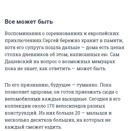
Все может быть
Воспоминания о соревнованиях и европейских
приключениях Сергей бережно хранит в памяти,
хотя его супруга пошла дальше — дома есть целая
стопка дневников об этом, написанных ею. Сам
Дашевский на вопрос о возможных мемуарах
пока не знает, как ответить — может быть.
По его признанию, будущее — туманно. Пока
позволяет здоровье, он готов приезжать сюда с
веломобилями каждые выходные. Сегодня в его
коллекции около 170 велосипедов разных
конструкций. Из них больше 20 — малыши и
несколько десятков больших, на которых не
каждый сможет ездить.