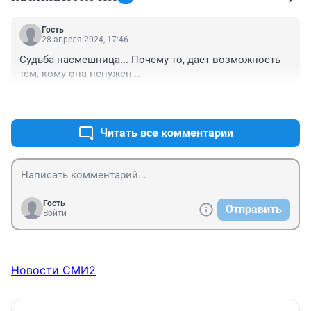
Гость
28 апреля 2024, 17:46
Судьба насмешница... Почему то, дает возможность 
тем, кому она ненужен...
+0
–0
Читать все комментарии
Гость
Отправить
Войти
Новости СМИ2