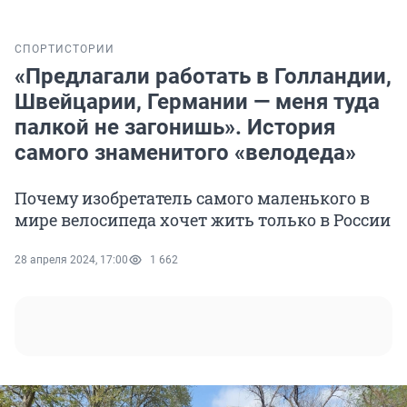
СПОРТ
ИСТОРИИ
«Предлагали работать в Голландии,
Швейцарии, Германии — меня туда
палкой не загонишь». История
самого знаменитого «велодеда»
Почему изобретатель самого маленького в
мире велосипеда хочет жить только в России
28 апреля 2024, 17:00
1 662