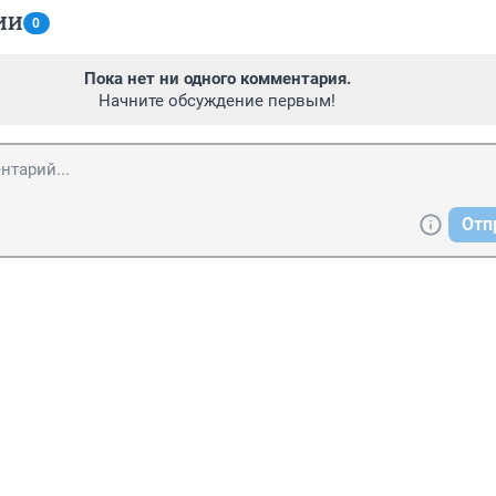
ИИ
0
Пока нет ни одного комментария.
Начните обсуждение первым!
Отп