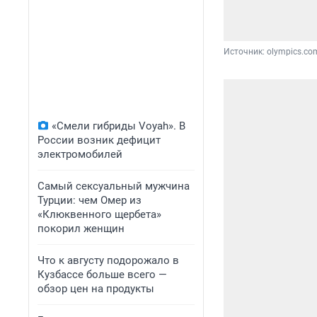
Источник: 
olympics.co
«Смели гибриды Voyah». В
России возник дефицит
электромобилей
Самый сексуальный мужчина
Турции: чем Омер из
«Клюквенного щербета»
покорил женщин
Что к августу подорожало в
Кузбассе больше всего —
обзор цен на продукты