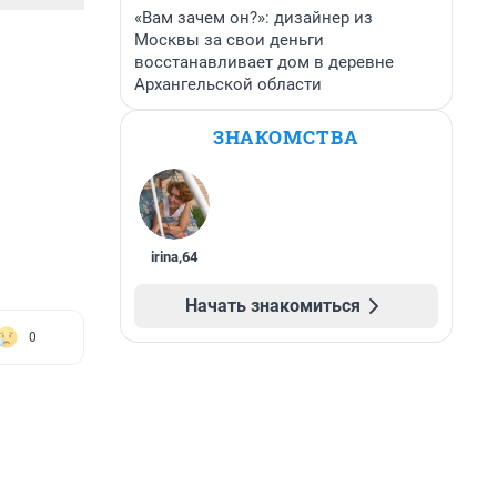
«Вам зачем он?»: дизайнер из
Москвы за свои деньги
восстанавливает дом в деревне
Архангельской области
ЗНАКОМСТВА
irina
,
64
Начать знакомиться
0