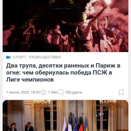
СПОРТ
ПРОИСШЕСТВИЯ
Два трупа, десятки раненых и Париж в
огне: чем обернулась победа ПСЖ в
Лиге чемпионов
1 июня, 2025, 18:02
1 946
Обсудить