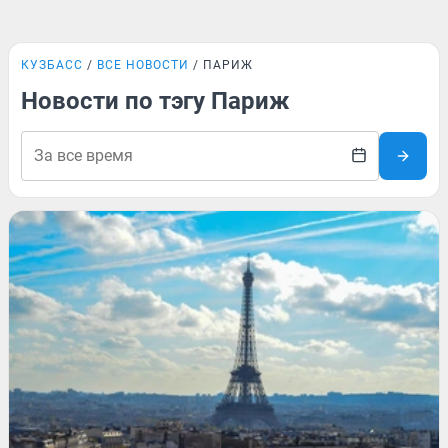
КУЗБАСС
ВСЕ НОВОСТИ
ПАРИЖ
Новости по тэгу Париж