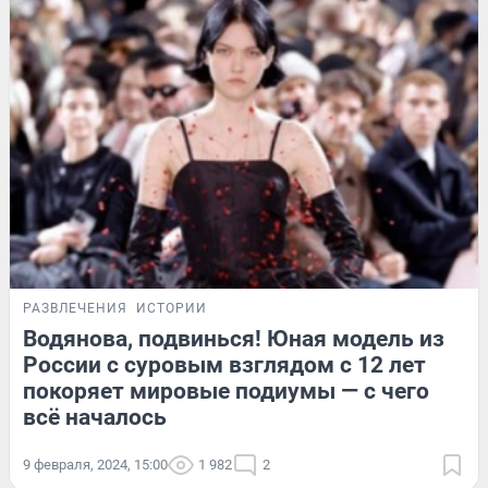
РАЗВЛЕЧЕНИЯ
ИСТОРИИ
Водянова, подвинься! Юная модель из
России с суровым взглядом с 12 лет
покоряет мировые подиумы — с чего
всё началось
9 февраля, 2024, 15:00
1 982
2