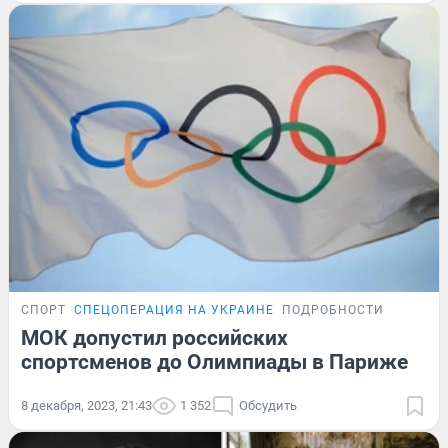
СПОРТ
СПЕЦОПЕРАЦИЯ НА УКРАИНЕ
ПОДРОБНОСТИ
МОК допустил российских
спортсменов до Олимпиады в Париже
8 декабря, 2023, 21:43
1 352
Обсудить