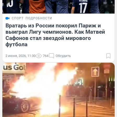
СПОРТ
ПОДРОБНОСТИ
Вратарь из России покорил Париж и
выиграл Лигу чемпионов. Как Матвей
Сафонов стал звездой мирового
футбола
2 июня, 2026, 11:30
764
Обсудить