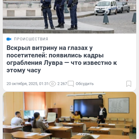
ПРОИСШЕСТВИЯ
Вскрыл витрину на глазах у
посетителей: появились кадры
ограбления Лувра — что известно к
этому часу
20 октября, 2025, 01:31
2 267
Обсудить