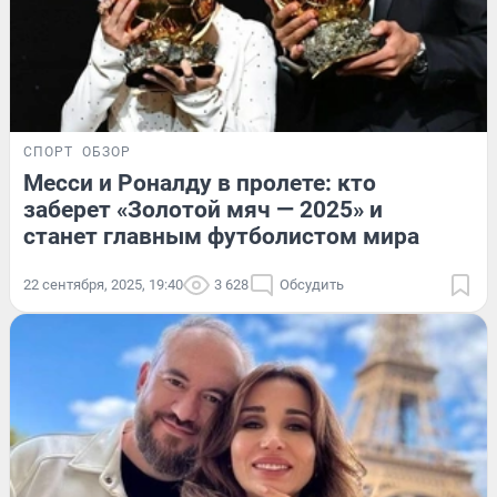
СПОРТ
ОБЗОР
Месси и Роналду в пролете: кто
заберет «Золотой мяч — 2025» и
станет главным футболистом мира
22 сентября, 2025, 19:40
3 628
Обсудить