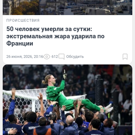
ПРОИСШЕСТВИЯ
50 человек умерли за сутки:
экстремальная жара ударила по
Франции
26 июня, 2026, 20:16
612
Обсудить