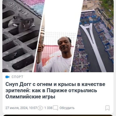
СПОРТ
Снуп Догг с огнем и крысы в качестве
зрителей: как в Париже открылись
Олимпийские игры
27 июля, 2024, 10:07
1 338
Обсудить