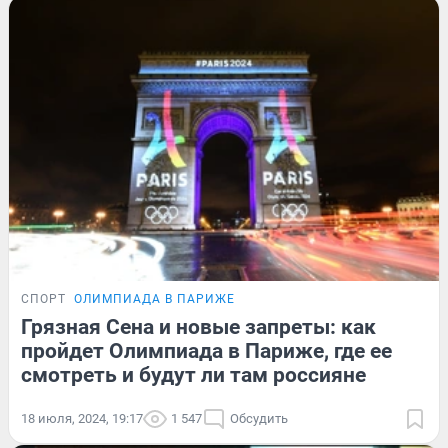
СПОРТ
ОЛИМПИАДА В ПАРИЖЕ
Грязная Сена и новые запреты: как
пройдет Олимпиада в Париже, где ее
смотреть и будут ли там россияне
18 июля, 2024, 19:17
1 547
Обсудить