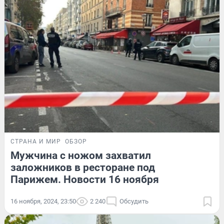
СТРАНА И МИР
ОБЗОР
Мужчина с ножом захватил
заложников в ресторане под
Парижем. Новости 16 ноября
16 ноября, 2024, 23:50
2 240
Обсудить