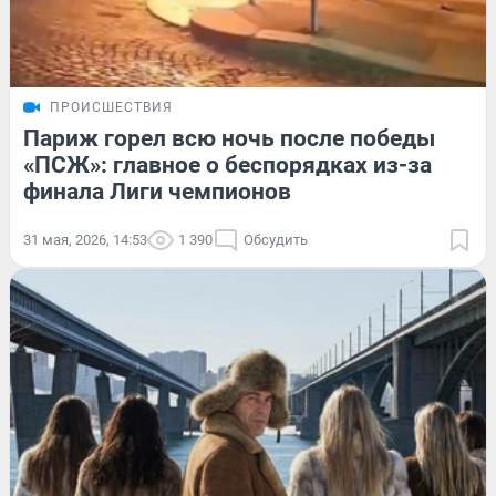
ПРОИСШЕСТВИЯ
Париж горел всю ночь после победы
«ПСЖ»: главное о беспорядках из-за
финала Лиги чемпионов
31 мая, 2026, 14:53
1 390
Обсудить