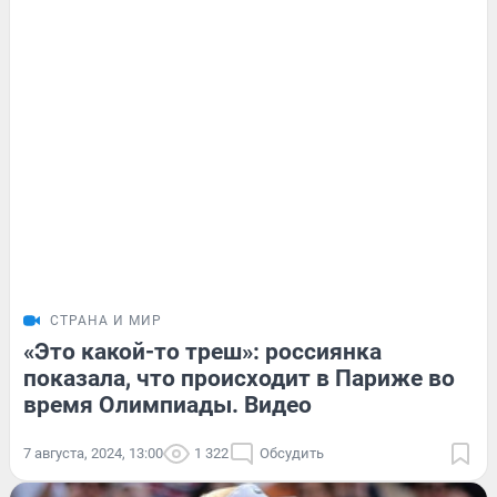
СТРАНА И МИР
«Это какой-то треш»: россиянка
показала, что происходит в Париже во
время Олимпиады. Видео
7 августа, 2024, 13:00
1 322
Обсудить