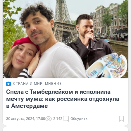
СТРАНА И МИР
МНЕНИЕ
Спела с Тимберлейком и исполнила
мечту мужа: как россиянка отдохнула
в Амстердаме
30 августа, 2024, 17:00
2 142
Обсудить