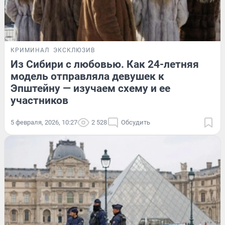
КРИМИНАЛ
ЭКСКЛЮЗИВ
Из Сибири с любовью. Как 24-летняя
модель отправляла девушек к
Эпштейну — изучаем схему и ее
участников
5 февраля, 2026, 10:27
2 528
Обсудить