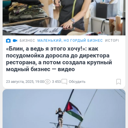
БИЗНЕС
МАЛЕНЬКИЙ, НО ГОРДЫЙ БИЗНЕС
ИСТОРИИ
«Блин, а ведь я этого хочу!»: как
посудомойка доросла до директора
ресторана, а потом создала крупный
модный бизнес — видео
23 августа, 2025, 19:00
3 453
Обсудить