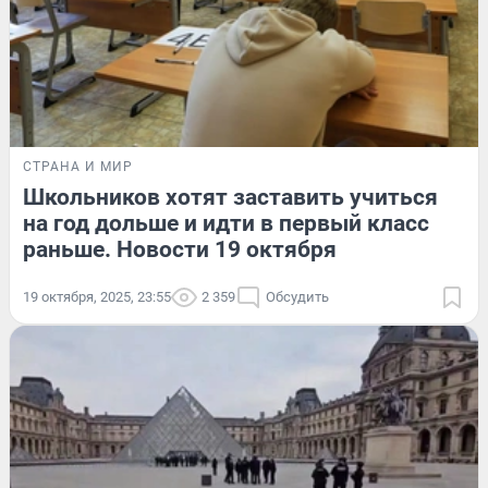
СТРАНА И МИР
Школьников хотят заставить учиться
на год дольше и идти в первый класс
раньше. Новости 19 октября
19 октября, 2025, 23:55
2 359
Обсудить