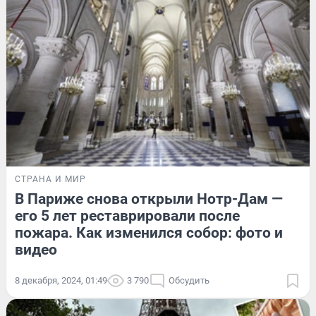
СТРАНА И МИР
В Париже снова открыли Нотр-Дам —
его 5 лет реставрировали после
пожара. Как изменился собор: фото и
видео
8 декабря, 2024, 01:49
3 790
Обсудить