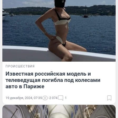
ПРОИСШЕСТВИЯ
Известная российская модель и
телеведущая погибла под колесами
авто в Париже
19 декабря, 2024, 07:35
2 074
1