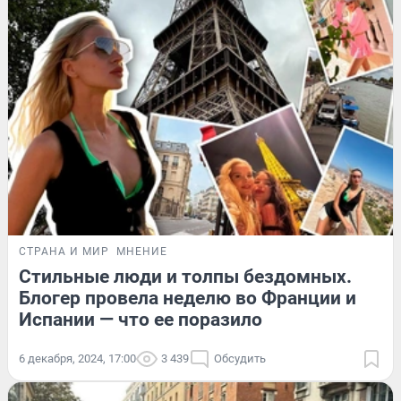
СТРАНА И МИР
МНЕНИЕ
Стильные люди и толпы бездомных.
Блогер провела неделю во Франции и
Испании — что ее поразило
6 декабря, 2024, 17:00
3 439
Обсудить