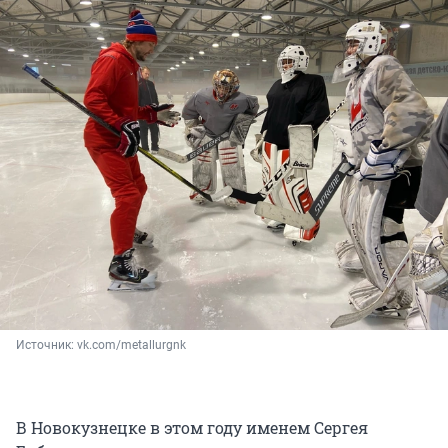
Источник: 
vk.com/metallurgnk
В Новокузнецке в этом году именем Сергея