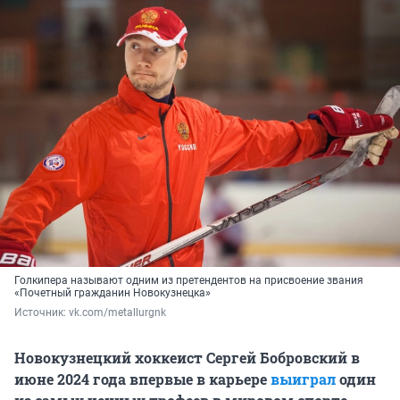
Голкипера называют одним из претендентов на присвоение звания
«Почетный гражданин Новокузнецка»
Источник: 
vk.com/metallurgnk
Новокузнецкий хоккеист Сергей Бобровский в
июне 2024 года впервые в карьере
выиграл
один