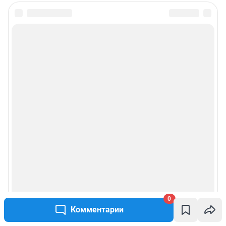
0
Комментарии