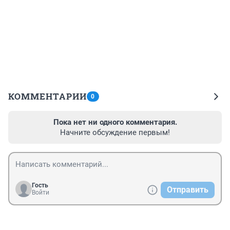
КОММЕНТАРИИ
0
Пока нет ни одного комментария.
Начните обсуждение первым!
Гость
Отправить
Войти