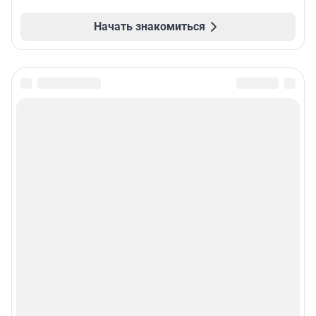
Начать знакомиться