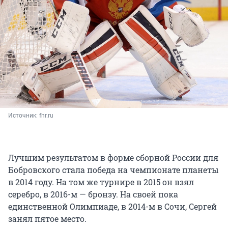
Источник: 
fhr.ru
Лучшим результатом в форме сборной России для
Бобровского стала победа на чемпионате планеты
в 2014 году. На том же турнире в 2015 он взял
серебро, в 2016-м — бронзу. На своей пока
единственной Олимпиаде, в 2014-м в Сочи, Сергей
занял пятое место.