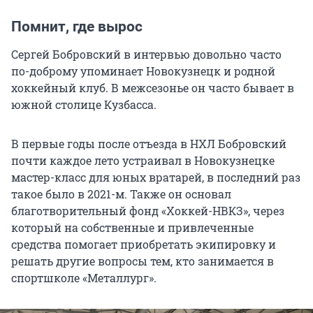
Помнит, где вырос
Сергей Бобровский в интервью довольно часто
по-доброму упоминает Новокузнецк и родной
хоккейный клуб. В межсезонье он часто бывает в
южной столице Кузбасса.
В первые годы после отъезда в НХЛ Бобровский
почти каждое лето устраивал в Новокузнецке
мастер-класс для юных вратарей, в последний раз
такое было в 2021-м. Также он основал
благотворительный фонд «Хоккей-НВКЗ», через
который на собственные и привлеченные
средства помогает приобретать экипировку и
решать другие вопросы тем, кто занимается в
спортшколе «Металлург».