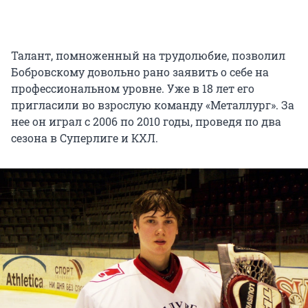
Талант, помноженный на трудолюбие, позволил
Бобровскому довольно рано заявить о себе на
профессиональном уровне. Уже в 18 лет его
пригласили во взрослую команду «Металлург». За
нее он играл с 2006 по 2010 годы, проведя по два
сезона в Суперлиге и КХЛ.