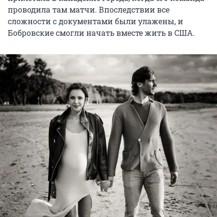
проводила там матчи. Впоследствии все
сложности с документами были улажены, и
Бобровские смогли начать вместе жить в США.