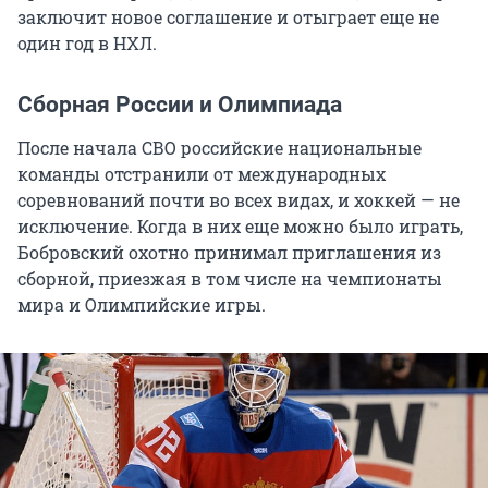
заключит новое соглашение и отыграет еще не
один год в НХЛ.
Сборная России и Олимпиада
После начала СВО российские национальные
команды отстранили от международных
соревнований почти во всех видах, и хоккей — не
исключение. Когда в них еще можно было играть,
Бобровский охотно принимал приглашения из
сборной, приезжая в том числе на чемпионаты
мира и Олимпийские игры.