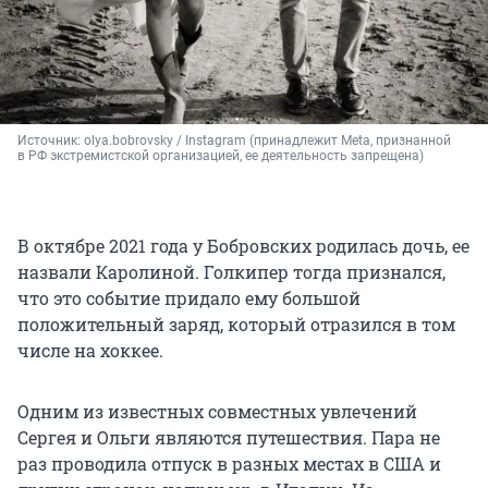
Источник: 
olya.bobrovsky / Instagram (принадлежит Meta, признанной 
в РФ экстремистской организацией, ее деятельность запрещена)
В октябре 2021 года у Бобровских родилась дочь, ее
назвали Каролиной. Голкипер тогда признался,
что это событие придало ему большой
положительный заряд, который отразился в том
числе на хоккее.
Одним из известных совместных увлечений
Сергея и Ольги являются путешествия. Пара не
раз проводила отпуск в разных местах в США и