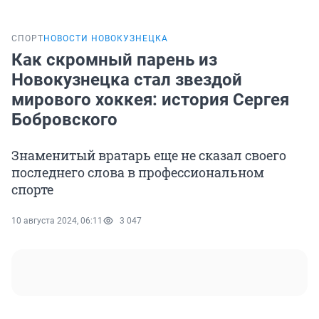
СПОРТ
НОВОСТИ НОВОКУЗНЕЦКА
Как скромный парень из
Новокузнецка стал звездой
мирового хоккея: история Сергея
Бобровского
Знаменитый вратарь еще не сказал своего
последнего слова в профессиональном
спорте
10 августа 2024, 06:11
3 047