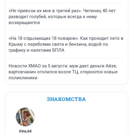
«Не привози их мне в третий раз». Читинец 40 лет
разводит голубей, которые всегда к нему
возвращаются
«На 18 отдыхающих 18 поваров». Как проходит лето в
Крыму с перебоями света и бензина, водой по
графику и налетами БПЛА
Новости ХМАО за 5 августа: муж дает деньги Айзе,
вартовчанин оголился возле ТЦ, откроются новые
поликлиники
ЗНАКОМСТВА
irina
,
64