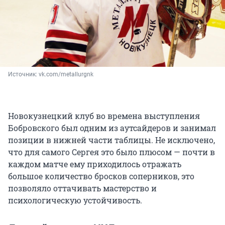
Источник: 
vk.com/metallurgnk
Новокузнецкий клуб во времена выступления
Бобровского был одним из аутсайдеров и занимал
позиции в нижней части таблицы. Не исключено,
что для самого Сергея это было плюсом — почти в
каждом матче ему приходилось отражать
большое количество бросков соперников, это
позволяло оттачивать мастерство и
психологическую устойчивость.