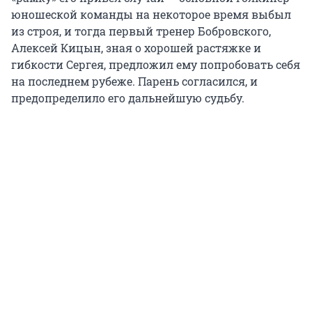
юношеской команды на некоторое время выбыл
из строя, и тогда первый тренер Бобровского,
Алексей Кицын, зная о хорошей растяжке и
гибкости Сергея, предложил ему попробовать себя
на последнем рубеже. Парень согласился, и
предопределило его дальнейшую судьбу.