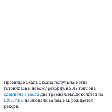
Прозвище Скала Оксана получила, когда
готовилась к новому рекорду, в 2017 году она
сдвинула с места
два трамвая. Наши коллеги из
IRCITY.RU
наблюдали за тем, как рождается
рекорд.