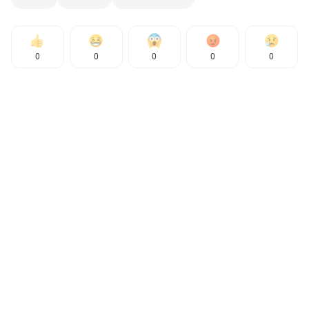
0
0
0
0
0