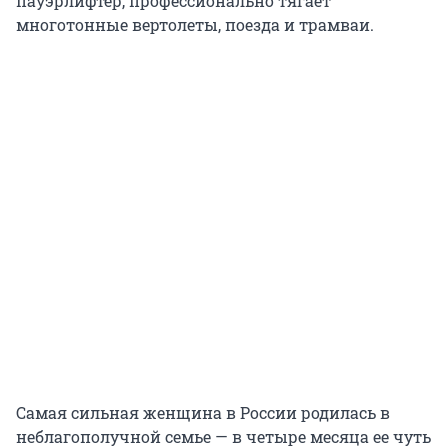
пауэрлифтер, профессионально тягает
многотонные вертолеты, поезда и трамваи.
Самая сильная женщина в России родилась в
неблагополучной семье — в четыре месяца ее чуть