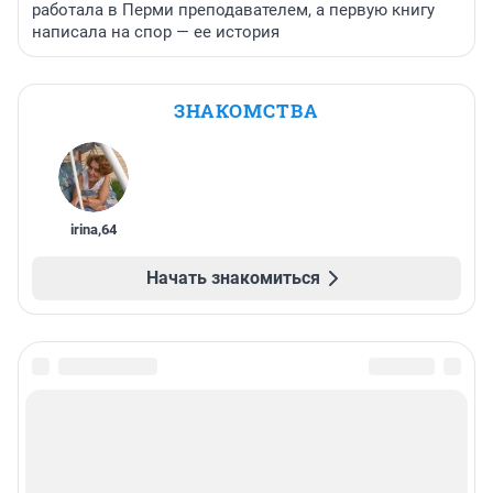
работала в Перми преподавателем, а первую книгу
написала на спор — ее история
ЗНАКОМСТВА
irina
,
64
Начать знакомиться