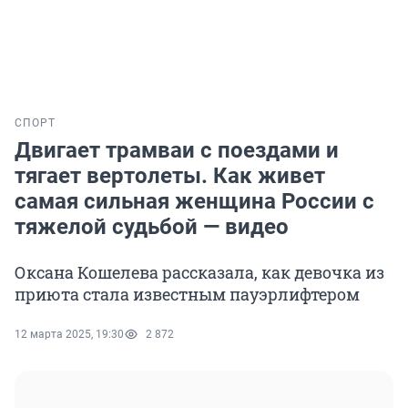
СПОРТ
Двигает трамваи с поездами и
тягает вертолеты. Как живет
самая сильная женщина России с
тяжелой судьбой — видео
Оксана Кошелева рассказала, как девочка из
приюта стала известным пауэрлифтером
12 марта 2025, 19:30
2 872