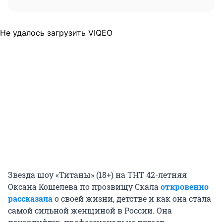
Не удалось загрузить VIQEO
Звезда шоу «Титаны» (18+) на ТНТ 42-летняя
Оксана Кошелева по прозвищу Скала
откровенно
рассказала
о своей жизни, детстве и как она стала
самой сильной женщиной в России. Она