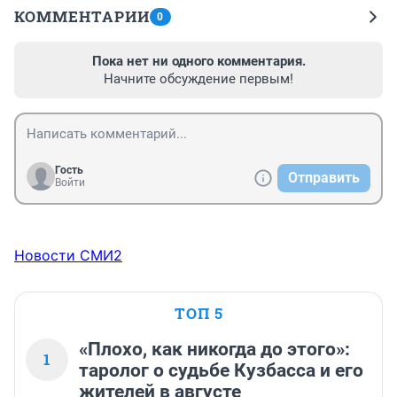
КОММЕНТАРИИ
0
Пока нет ни одного комментария.
Начните обсуждение первым!
Гость
Отправить
Войти
Новости СМИ2
ТОП 5
«Плохо, как никогда до этого»:
1
таролог о судьбе Кузбасса и его
жителей в августе