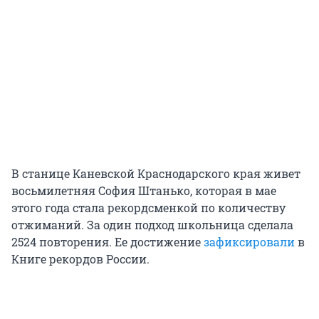
В станице Каневской Краснодарского края живет
восьмилетняя София Штанько, которая в мае
этого года стала рекордсменкой по количеству
отжиманий. За один подход школьница сделала
2524 повторения. Ее достижение
зафиксировали
в
Книге рекордов России.