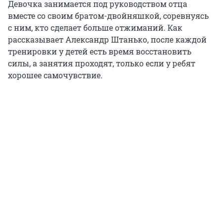
Девочка занимается под руководством отца
вместе со своим братом-двойняшкой, соревнуясь
с ним, кто сделает больше отжиманий. Как
рассказывает Александр Штанько, после каждой
тренировки у детей есть время восстановить
силы, а занятия проходят, только если у ребят
хорошее самочувствие.