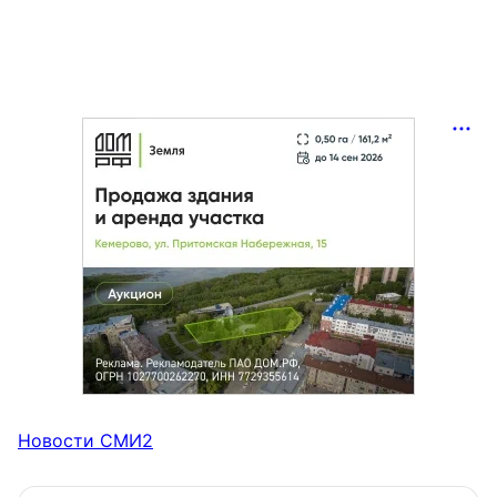
Новости СМИ2