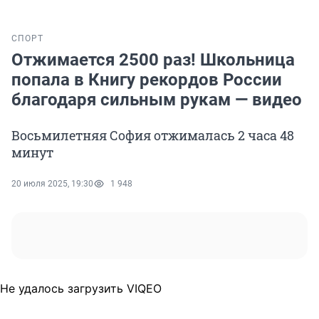
СПОРТ
Отжимается 2500 раз! Школьница
попала в Книгу рекордов России
благодаря сильным рукам — видео
Восьмилетняя София отжималась 2 часа 48
минут
20 июля 2025, 19:30
1 948
Не удалось загрузить VIQEO