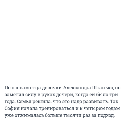
По словам отца девочки Александра Штанько, он
заметил силу в руках дочери, когда ей было три
года. Семья решила, что это надо развивать. Так
София начала тренироваться и к четырем годам
уже отжималась больше тысячи раз за подход.