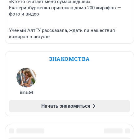
«Кто-то считает меня сумасшедшей».
Екатеринбурженка приютила дома 200 жирафов —
фото и видео
Ученый АлтГУ рассказала, ждать ли нашествия
комаров в августе
ЗНАКОМСТВА
irina
,
64
Начать знакомиться