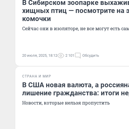
В Сибирском зоопарке выхажи
хищных птиц — посмотрите на 
комочки
Сейчас они в изоляторе, не все могут есть са
20 июля, 2025, 18:12
2 101
Обсудить
СТРАНА И МИР
В США новая валюта, а россиян
лишение гражданства: итоги н
Новости, которые нельзя пропустить