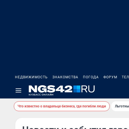
НЕДВИЖИМОСТЬ
ЗНАКОМСТВА
ПОГОДА
ФОРУМ
ТЕ
Что известно о владельце бизнеса, где погибли люди
Льготны