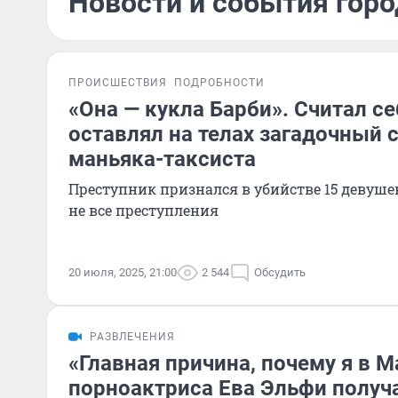
Новости и события горо
ПРОИСШЕСТВИЯ
ПОДРОБНОСТИ
«Она — кукла Барби». Считал с
оставлял на телах загадочный 
маньяка-таксиста
Преступник признался в убийстве 15 девушек
не все преступления
20 июля, 2025, 21:00
2 544
Обсудить
РАЗВЛЕЧЕНИЯ
«Главная причина, почему я в 
порноактриса Ева Эльфи получ