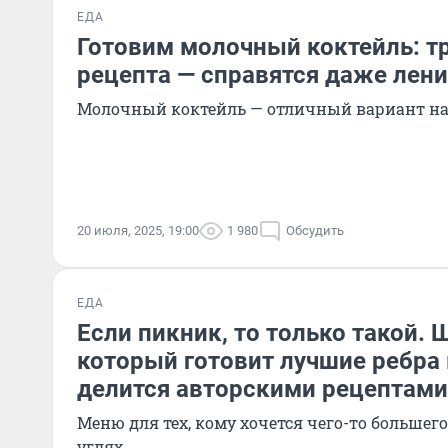
ЕДА
Готовим молочный коктейль: т
рецепта — справятся даже лен
Молочный коктейль — отличный вариант на
20 июля, 2025, 19:00
1 980
Обсудить
ЕДА
Если пикник, то только такой. 
который готовит лучшие ребра 
делится авторскими рецептами
Меню для тех, кому хочется чего-то большего
углях