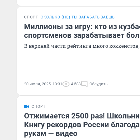
СПОРТ
СКОЛЬКО (НЕ) ТЫ ЗАРАБАТЫВАЕШЬ
Миллионы за игру: кто из кузб
спортсменов зарабатывает бол
В верхней части рейтинга много хоккеистов,
20 июля, 2025, 19:31
4 588
Обсудить
СПОРТ
Отжимается 2500 раз! Школьни
Книгу рекордов России благод
рукам — видео