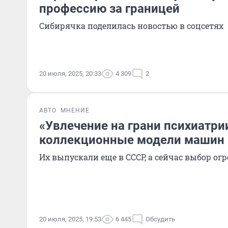
профессию за границей
Сибирячка поделилась новостью в соцсетях
20 июля, 2025, 20:33
4 309
2
АВТО
МНЕНИЕ
«Увлечение на грани психиатр
коллекционные модели машин 
Их выпускали еще в СССР, а сейчас выбор ог
20 июля, 2025, 19:53
6 445
Обсудить