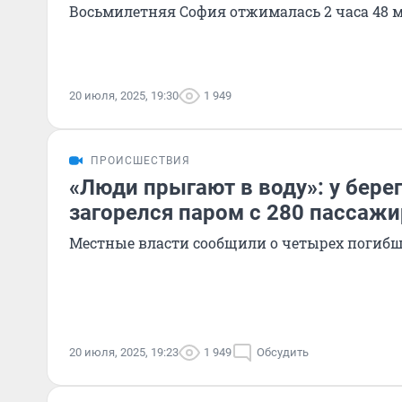
Восьмилетняя София отжималась 2 часа 48 
20 июля, 2025, 19:30
1 949
ПРОИСШЕСТВИЯ
«Люди прыгают в воду»: у бере
загорелся паром с 280 пассаж
Местные власти сообщили о четырех погиб
20 июля, 2025, 19:23
1 949
Обсудить