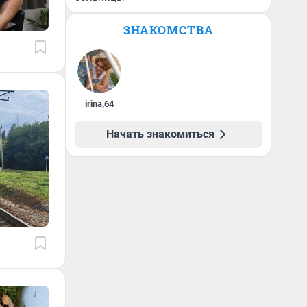
ЗНАКОМСТВА
irina
,
64
Начать знакомиться