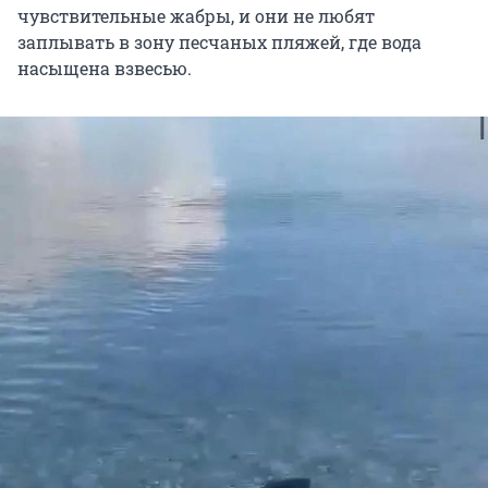
чувствительные жабры, и они не любят
заплывать в зону песчаных пляжей, где вода
насыщена взвесью.