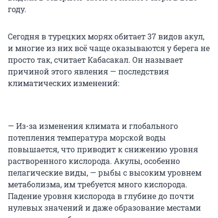
году.
Сегодня в турецких морях обитает 37 видов акул,
и многие из них всё чаще оказываются у берега не
просто так, считает Кабасакал. Он называет
причиной этого явления — последствия
климатических изменений:
— Из-за изменения климата и глобального
потепления температура морской воды
повышается, что приводит к снижению уровня
растворенного кислорода. Акулы, особенно
пелагические виды, — рыбы с высоким уровнем
метаболизма, им требуется много кислорода.
Падение уровня кислорода в глубине до почти
нулевых значений и даже образование местами