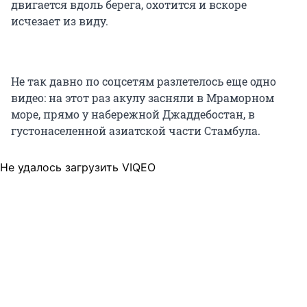
двигается вдоль берега, охотится и вскоре
исчезает из виду.
Не так давно по соцсетям разлетелось еще одно
видео: на этот раз акулу засняли в Мраморном
море, прямо у набережной Джаддебостан, в
густонаселенной азиатской части Стамбула.
Не удалось загрузить VIQEO