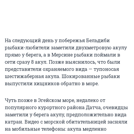
На следующий день у побережья Бельдиби
рыбаки-любители заметили двухметровую акулу
прямо у берега, а в Мерсине рыбаки поймали в
сети сразу 8 акул. Позже выяснилось, что были
представители охраняемого вида — тупоносая
шестижаберная акула. Шокированные рыбаки
выпустили хищников обратно в море.
Чуть позже в Эгейском море, недалеко от
популярного курортного района Датча, очевидцы
заметили у берега акулу, предположительно вида
катран. Видео с морской обитательницей засняли
на мобильные телефоны: акула медленно