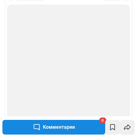
0
Комментарии