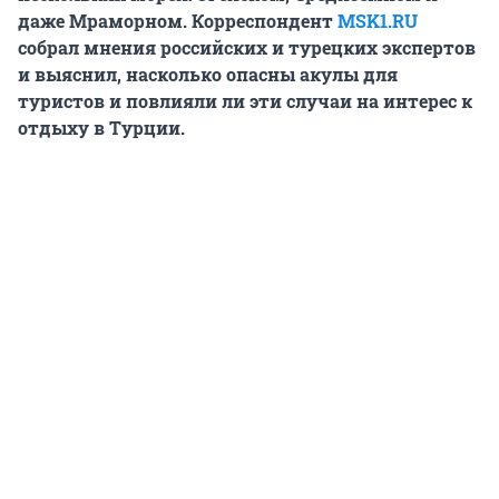
даже Мраморном. Корреспондент
MSK1.RU
собрал мнения российских и турецких экспертов
и выяснил, насколько опасны акулы для
туристов и повлияли ли эти случаи на интерес к
отдыху в Турции.