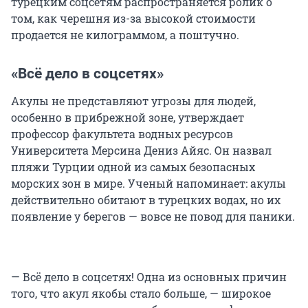
турецким соцсетям распространяется ролик о
том, как черешня из-за высокой стоимости
продается не килограммом, а поштучно.
«Всё дело в соцсетях»
Акулы не представляют угрозы для людей,
особенно в прибрежной зоне, утверждает
профессор факультета водных ресурсов
Университета Мерсина Дениз Айяс. Он назвал
пляжи Турции одной из самых безопасных
морских зон в мире. Ученый напоминает: акулы
действительно обитают в турецких водах, но их
появление у берегов — вовсе не повод для паники.
— Всё дело в соцсетях! Одна из основных причин
того, что акул якобы стало больше, — широкое