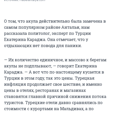
Источник: 
Haberantalya.com
О том, что акула действительно была замечена в
самом популярном районе Антальи, нам
рассказала политолог, эксперт по Турции
Екатерина Караджа. Она отмечает, что у
отдыхающих нет повода для паники.
— Их количество единичное, и массово к берегам
акулы не подплывают, — говорит Екатерина
Караджа. — А вот что по-настоящему кусается в
Турции в этом году, так это цены. Турецкая
инфляция продолжает свое шествие, и именно
цены в отелях, ресторанах и магазинах
становятся главной причиной снижения потока
туристов. Турецкие отели давно сравнялись по
стоимости с курортами на Мальдивах, а по