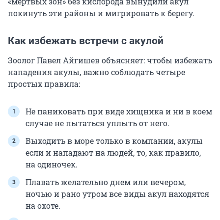
«мертвых зон» без кислорода вынудили акул
покинуть эти районы и мигрировать к берегу.
Как избежать встречи с акулой
Зоолог Павел Айгишев объясняет: чтобы избежать
нападения акулы, важно соблюдать четыре
простых правила:
Не паниковать при виде хищника и ни в коем
случае не пытаться уплыть от него.
Выходить в море только в компании, акулы
если и нападают на людей, то, как правило,
на одиночек.
Плавать желательно днем или вечером,
ночью и рано утром все виды акул находятся
на охоте.