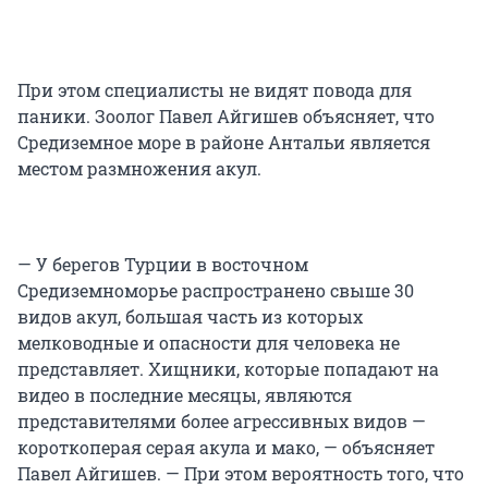
При этом специалисты не видят повода для
паники. Зоолог Павел Айгишев объясняет, что
Средиземное море в районе Антальи является
местом размножения акул.
— У берегов Турции в восточном
Средиземноморье распространено свыше 30
видов акул, большая часть из которых
мелководные и опасности для человека не
представляет. Хищники, которые попадают на
видео в последние месяцы, являются
представителями более агрессивных видов —
короткоперая серая акула и мако, — объясняет
Павел Айгишев. — При этом вероятность того, что