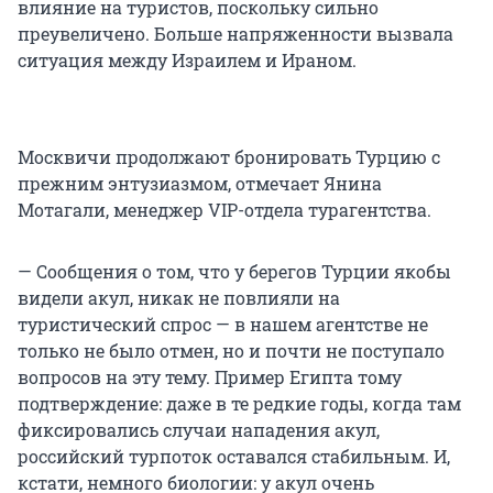
влияние на туристов, поскольку сильно
преувеличено. Больше напряженности вызвала
ситуация между Израилем и Ираном.
Москвичи продолжают бронировать Турцию с
прежним энтузиазмом, отмечает Янина
Мотагали, менеджер VIP-отдела турагентства.
— Сообщения о том, что у берегов Турции якобы
видели акул, никак не повлияли на
туристический спрос — в нашем агентстве не
только не было отмен, но и почти не поступало
вопросов на эту тему. Пример Египта тому
подтверждение: даже в те редкие годы, когда там
фиксировались случаи нападения акул,
российский турпоток оставался стабильным. И,
кстати, немного биологии: у акул очень