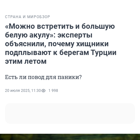
СТРАНА И МИР
ОБЗОР
«Можно встретить и большую
белую акулу»: эксперты
объяснили, почему хищники
подплывают к берегам Турции
этим летом
Есть ли повод для паники?
20 июля 2025, 11:30
1 998