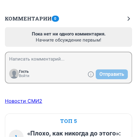
КОММЕНТАРИИ
0
Пока нет ни одного комментария.
Начните обсуждение первым!
Гость
Отправить
Войти
Новости СМИ2
ТОП 5
«Плохо, как никогда до этого»:
1