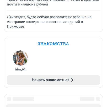
почти миллиона рублей
«Выглядит, будто сейчас развалится»: ребенка из
Австралии шокировало состояние зданий в
Приморье
ЗНАКОМСТВА
irina
,
64
Начать знакомиться