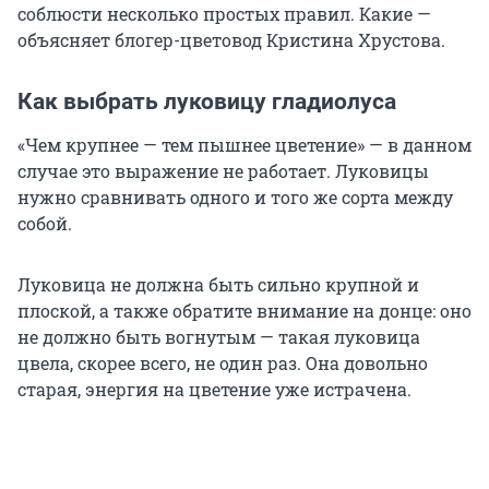
соблюсти несколько простых правил. Какие —
объясняет блогер-цветовод Кристина Хрустова.
Как выбрать луковицу гладиолуса
«Чем крупнее — тем пышнее цветение» — в данном
случае это выражение не работает. Луковицы
нужно сравнивать одного и того же сорта между
собой.
Луковица не должна быть сильно крупной и
плоской, а также обратите внимание на донце: оно
не должно быть вогнутым — такая луковица
цвела, скорее всего, не один раз. Она довольно
старая, энергия на цветение уже истрачена.