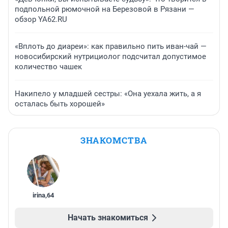
подпольной рюмочной на Березовой в Рязани —
обзор YA62.RU
«Вплоть до диареи»: как правильно пить иван-чай —
новосибирский нутрициолог подсчитал допустимое
количество чашек
Накипело у младшей сестры: «Она уехала жить, а я
осталась быть хорошей»
ЗНАКОМСТВА
irina
,
64
Начать знакомиться