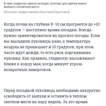
В тени гладиолус цвести не будет, поэтому для цветка нужно
выбрать солнечное место
Источник: 
предоставлено Кристиной Хрустовой
Когда почва на глубине 8–10 см прогреется до +10
градусов — наступило время посадки. Всегда
нужно ориентироваться на прогноз погоды. Если
вы высадили луковицы рано, а температура
воздуха не превышает и 10 градусов, при этом
часто идут дожди, то есть риск подгнивания
луковиц. Как правило, гладиолус высаживают
ближе к концу мая, когда минует угроза
возвратных заморозков.
Перед посадкой луковицы необходимо аккуратно
освободить от шелухи и оставить в теплом
светлом месте на пару недель. За это время