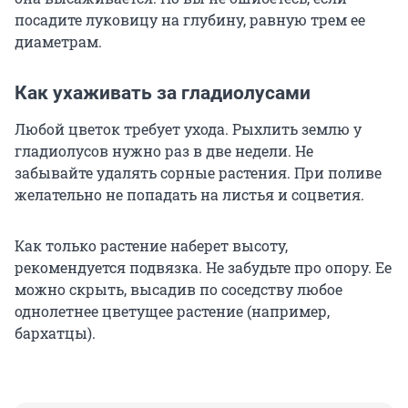
посадите луковицу на глубину, равную трем ее
диаметрам.
Как ухаживать за гладиолусами
Любой цветок требует ухода. Рыхлить землю у
гладиолусов нужно раз в две недели. Не
забывайте удалять сорные растения. При поливе
желательно не попадать на листья и соцветия.
Как только растение наберет высоту,
рекомендуется подвязка. Не забудьте про опору. Ее
можно скрыть, высадив по соседству любое
однолетнее цветущее растение (например,
бархатцы).