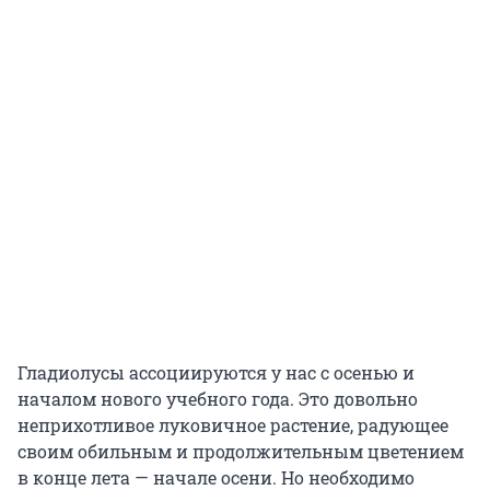
Гладиолусы ассоциируются у нас с осенью и
началом нового учебного года. Это довольно
неприхотливое луковичное растение, радующее
своим обильным и продолжительным цветением
в конце лета — начале осени. Но необходимо