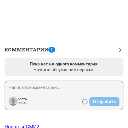
КОММЕНТАРИИ
0
Пока нет ни одного комментария.
Начните обсуждение первым!
Гость
Отправить
Войти
Новости СМИ2