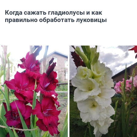
Когда сажать гладиолусы и как
правильно обработать луковицы