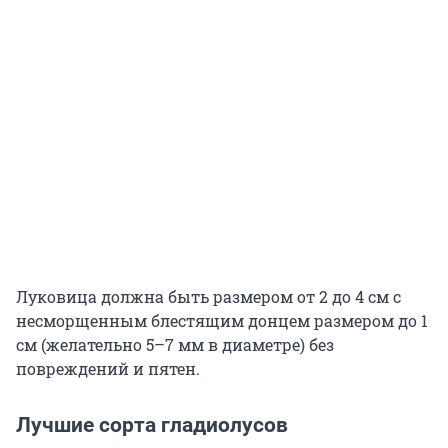
Луковица должна быть размером от 2 до 4 см с
несморщенным блестящим донцем размером до 1
см (желательно 5–7 мм в диаметре) без
повреждений и пятен.
Лучшие сорта гладиолусов