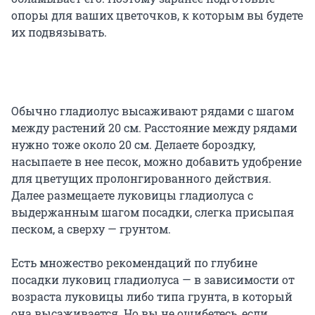
опоры для ваших цветочков, к которым вы будете
их подвязывать.
Обычно гладиолус высаживают рядами с шагом
между растений 20 см. Расстояние между рядами
нужно тоже около 20 см. Делаете бороздку,
насыпаете в нее песок, можно добавить удобрение
для цветущих пролонгированного действия.
Далее размещаете луковицы гладиолуса с
выдержанным шагом посадки, слегка присыпая
песком, а сверху — грунтом.
Есть множество рекомендаций по глубине
посадки луковиц гладиолуса — в зависимости от
возраста луковицы либо типа грунта, в который
она высаживается. Но вы не ошибетесь, если