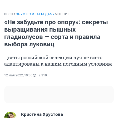
ВЕСНА
ОБУСТРАИВАЕМ ДАЧУ
МНЕНИЕ
«Не забудьте про опору»: секреты
выращивания пышных
гладиолусов — сорта и правила
выбора луковиц
Цветы российской селекции лучше всего
адаптированы к нашим погодным условиям
12 мая 2022, 19:30
2 310
Кристина Хрустова