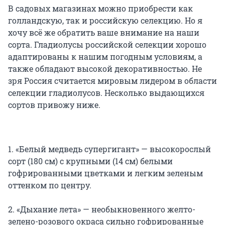
В садовых магазинах можно приобрести как
голландскую, так и российскую селекцию. Но я
хочу всё же обратить ваше внимание на наши
сорта. Гладиолусы российской селекции хорошо
адаптированы к нашим погодным условиям, а
также обладают высокой декоративностью. Не
зря Россия считается мировым лидером в области
селекции гладиолусов. Несколько выдающихся
сортов привожу ниже.
1. «Белый медведь супергигант» — высокорослый
сорт (180 см) с крупными (14 см) белыми
гофрированными цветками и легким зеленым
оттенком по центру.
2. «Дыхание лета» — необыкновенного желто-
зелено-розового окраса сильно гофрированные