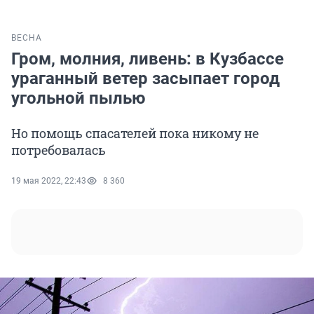
ВЕСНА
Гром, молния, ливень: в Кузбассе
ураганный ветер засыпает город
угольной пылью
Но помощь спасателей пока никому не
потребовалась
19 мая 2022, 22:43
8 360