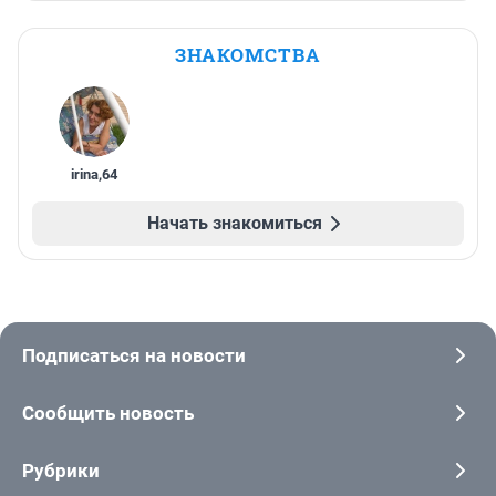
ЗНАКОМСТВА
irina
,
64
Начать знакомиться
Подписаться на новости
Сообщить новость
Рубрики