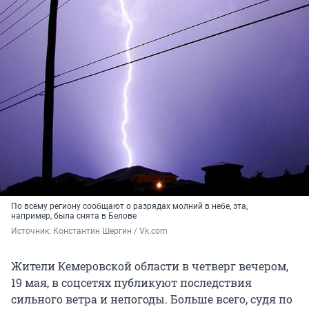
По всему региону сообщают о разрядах молний в небе, эта,
например, была снята в Белове
Источник: 
Константин Шергин / Vk.com
Жители Кемеровской области в четверг вечером,
19 мая, в соцсетях публикуют последствия
сильного ветра и непогоды. Больше всего, судя по