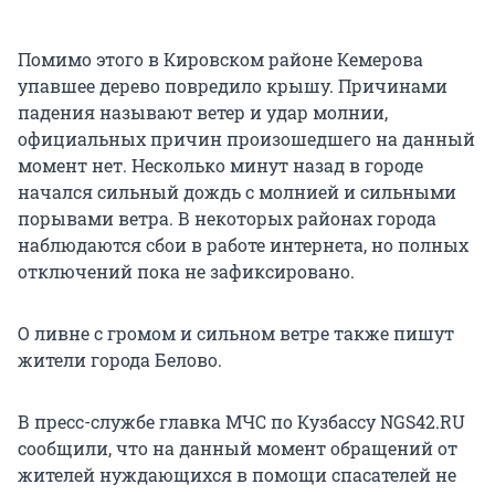
Помимо этого в Кировском районе Кемерова
упавшее дерево повредило крышу. Причинами
падения называют ветер и удар молнии,
официальных причин произошедшего на данный
момент нет. Несколько минут назад в городе
начался сильный дождь с молнией и сильными
порывами ветра. В некоторых районах города
наблюдаются сбои в работе интернета, но полных
отключений пока не зафиксировано.
О ливне с громом и сильном ветре также пишут
жители города Белово.
В пресс-службе главка МЧС по Кузбассу NGS42.RU
сообщили, что на данный момент обращений от
жителей нуждающихся в помощи спасателей не