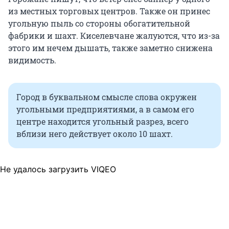
из местных торговых центров. Также он принес
угольную пыль со стороны обогатительной
фабрики и шахт. Киселевчане жалуются, что из-за
этого им нечем дышать, также заметно снижена
видимость.
Город в буквальном смысле слова окружен
угольными предприятиями, а в самом его
центре находится угольный разрез, всего
вблизи него действует около 10 шахт.
Не удалось загрузить VIQEO