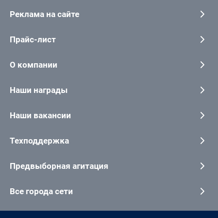
Реклама на сайте
Прайс-лист
О компании
Наши награды
Наши вакансии
Техподдержка
Предвыборная агитация
Все города сети