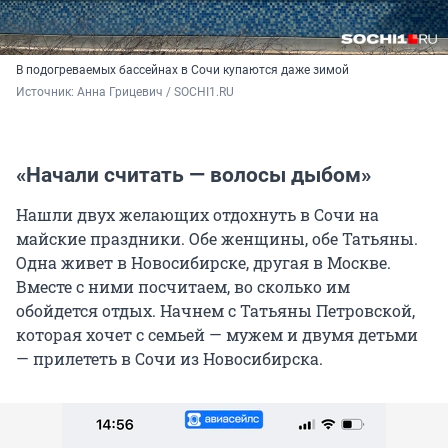
В подогреваемых бассейнах в Сочи купаются даже зимой
Источник: 
Анна Грицевич / SOCHI1.RU
«Начали считать — волосы дыбом»
Нашли двух желающих отдохнуть в Сочи на
майские праздники. Обе женщины, обе Татьяны.
Одна живет в Новосибирске, другая в Москве.
Вместе с ними посчитаем, во сколько им
обойдется отдых. Начнем с Татьяны Петровской,
которая хочет с семьей — мужем и двумя детьми
— прилететь в Сочи из Новосибирска.