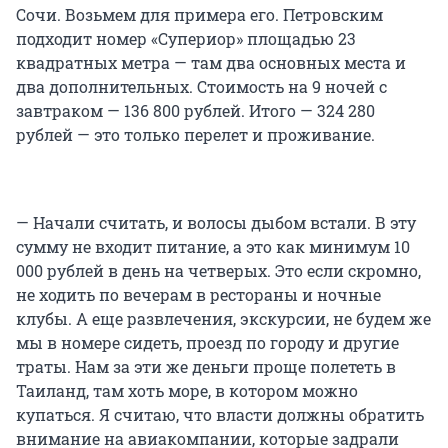
Сочи. Возьмем для примера его. Петровским
подходит номер «Супериор» площадью 23
квадратных метра — там два основных места и
два дополнительных. Стоимость на 9 ночей с
завтраком — 136 800 рублей. Итого — 324 280
рублей — это только перелет и проживание.
— Начали считать, и волосы дыбом встали. В эту
сумму не входит питание, а это как минимум 10
000 рублей в день на четверых. Это если скромно,
не ходить по вечерам в рестораны и ночные
клубы. А еще развлечения, экскурсии, не будем же
мы в номере сидеть, проезд по городу и другие
траты. Нам за эти же деньги проще полететь в
Таиланд, там хоть море, в котором можно
купаться. Я считаю, что власти должны обратить
внимание на авиакомпании, которые задрали