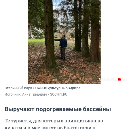
Старинный парк «Южные культуры» в Адлере
Источник: 
Анна Грицевич / SOCHI1.RU
Выручают подогреваемые бассейны
Те туристы, для которых принципиально
купаться в мае, могут выбрать отели с