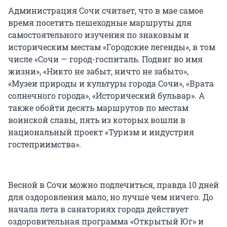
Администрация Сочи считает, что в мае самое
время посетить пешеходные маршруты для
самостоятельного изучения по знаковым и
историческим местам «Городские легенды», в том
числе «Сочи — город-госпиталь. Подвиг во имя
жизни», «Никто не забыт, ничто не забыто»,
«Музеи природы и культуры города Сочи», «Врата
солнечного города», «Исторический бульвар». А
также обойти десять маршрутов по местам
воинской славы, пять из которых вошли в
национальный проект «Туризм и индустрия
гостеприимства».
Весной в Сочи можно подлечиться, правда 10 дней
для оздоровления мало, но лучше чем ничего. До
начала лета в санаториях города действует
оздоровительная программа «Открытый Юг» и