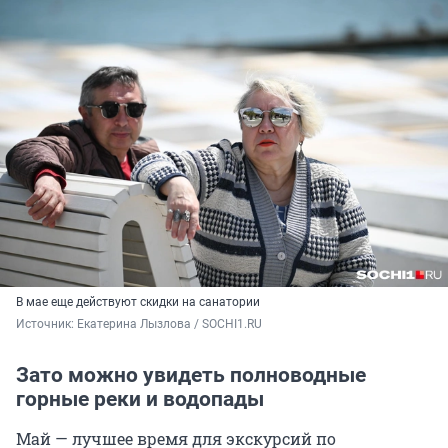
В мае еще действуют скидки на санатории
Источник: 
Екатерина Лызлова / SOCHI1.RU
Зато можно увидеть полноводные
горные реки и водопады
Май — лучшее время для экскурсий по