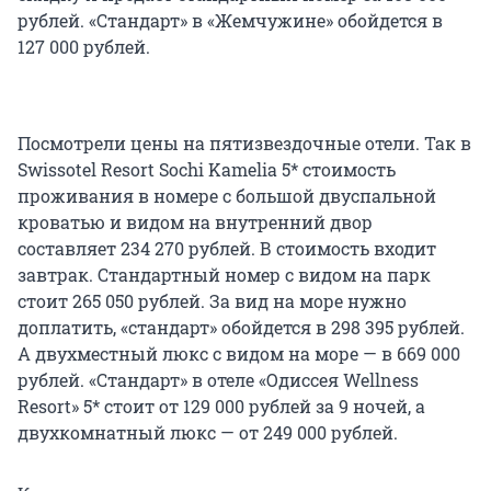
рублей. «Стандарт» в «Жемчужине» обойдется в
127 000 рублей.
Посмотрели цены на пятизвездочные отели. Так в
Swissotel Resort Sochi Kamelia 5* стоимость
проживания в номере с большой двуспальной
кроватью и видом на внутренний двор
составляет 234 270 рублей. В стоимость входит
завтрак. Стандартный номер с видом на парк
стоит 265 050 рублей. За вид на море нужно
доплатить, «стандарт» обойдется в 298 395 рублей.
А двухместный люкс с видом на море — в 669 000
рублей. «Стандарт» в отеле «Одиссея Wellness
Resort» 5* стоит от 129 000 рублей за 9 ночей, а
двухкомнатный люкс — от 249 000 рублей.