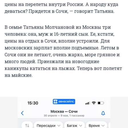
цены на перелеты внутри России. А народу куда
деваться? Придется в Сочи, — говорит Татьяна.
В семье Татьяны Молчановой из Москвы три
человека: она, муж и 16-летний сын. Ее, кстати,
цены на отдых в Сочи, вполне устроили. Для
московских зарплат вполне подъемные. Летом в
Сочи они не летают, очень жарко, море грязное и
много людей. Приезжали на новогодние
каникулы кататься на лыжах. Теперь вот полетят
на майские.