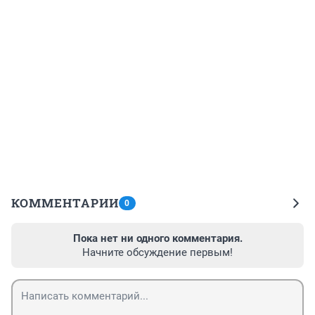
КОММЕНТАРИИ
0
Пока нет ни одного комментария.
Начните обсуждение первым!