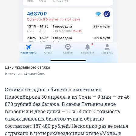
Цены указаны без багажа
Источник: 
«Авиасейлс»
Стоимость одного билета с вылетом из
Новосибирска 30 апреля, а из Сочи — 9 мая — от 46
870 рублей без багажа. В семье Татьяны двое
взрослых и двое детей — 11 и 14 лет. Стоимость
самых дешевых билетов туда и обратно
составляет 187 480 рублей. Несколько раз ее семья
отдыхала в четырехзвездочном отеле «Моне» в