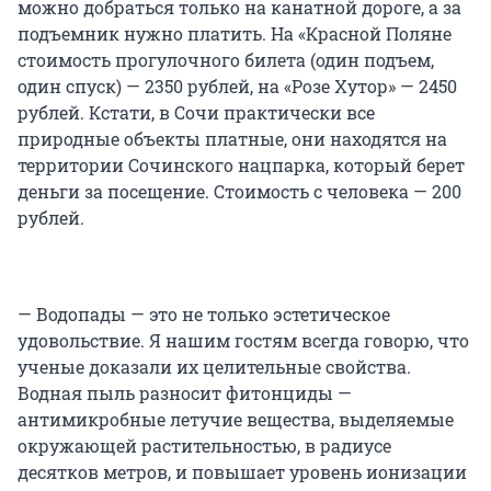
можно добраться только на канатной дороге, а за
подъемник нужно платить. На «Красной Поляне
стоимость прогулочного билета (один подъем,
один спуск) — 2350 рублей, на «Розе Хутор» — 2450
рублей. Кстати, в Сочи практически все
природные объекты платные, они находятся на
территории Сочинского нацпарка, который берет
деньги за посещение. Стоимость с человека — 200
рублей.
— Водопады — это не только эстетическое
удовольствие. Я нашим гостям всегда говорю, что
ученые доказали их целительные свойства.
Водная пыль разносит фитонциды —
антимикробные летучие вещества, выделяемые
окружающей растительностью, в радиусе
десятков метров, и повышает уровень ионизации