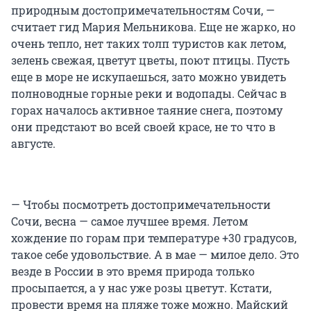
природным достопримечательностям Сочи, —
считает гид Мария Мельникова. Еще не жарко, но
очень тепло, нет таких толп туристов как летом,
зелень свежая, цветут цветы, поют птицы. Пусть
еще в море не искупаешься, зато можно увидеть
полноводные горные реки и водопады. Сейчас в
горах началось активное таяние снега, поэтому
они предстают во всей своей красе, не то что в
августе.
— Чтобы посмотреть достопримечательности
Сочи, весна — самое лучшее время. Летом
хождение по горам при температуре +30 градусов,
такое себе удовольствие. А в мае — милое дело. Это
везде в России в это время природа только
просыпается, а у нас уже розы цветут. Кстати,
провести время на пляже тоже можно. Майский