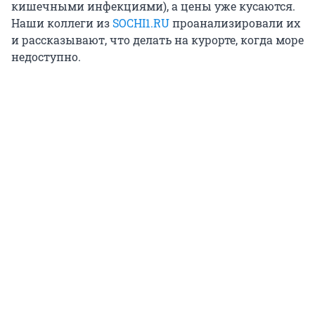
кишечными инфекциями), а цены уже кусаются.
Наши коллеги из
SOCHI1.RU
проанализировали их
и рассказывают, что делать на курорте, когда море
недоступно.