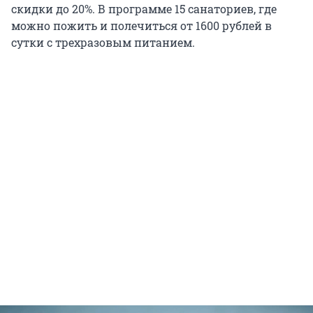
скидки до 20%. В программе 15 санаториев, где
можно пожить и полечиться от 1600 рублей в
сутки с трехразовым питанием.