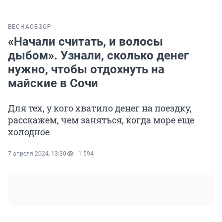
ВЕСНА
ОБЗОР
«Начали считать, и волосы
дыбом». Узнали, сколько денег
нужно, чтобы отдохнуть на
майские в Сочи
Для тех, у кого хватило денег на поездку,
расскажем, чем заняться, когда море еще
холодное
7 апреля 2024, 13:30
1 594