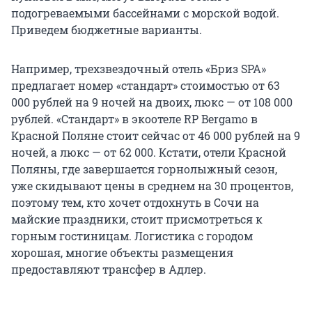
подогреваемыми бассейнами с морской водой.
Приведем бюджетные варианты.
Например, трехзвездочный отель «Бриз SPA»
предлагает номер «стандарт» стоимостью от 63
000 рублей на 9 ночей на двоих, люкс — от 108 000
рублей. «Стандарт» в экоотеле RP Bergamo в
Красной Поляне стоит сейчас от 46 000 рублей на 9
ночей, а люкс — от 62 000. Кстати, отели Красной
Поляны, где завершается горнолыжный сезон,
уже скидывают цены в среднем на 30 процентов,
поэтому тем, кто хочет отдохнуть в Сочи на
майские праздники, стоит присмотреться к
горным гостиницам. Логистика с городом
хорошая, многие объекты размещения
предоставляют трансфер в Адлер.