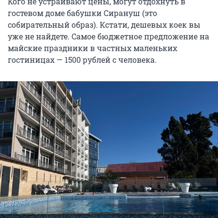
Кого не устраивают цены, могут отдохнуть в
гостевом доме бабушки Сирануш (это
собирательный образ). Кстати, дешевых коек вы
уже не найдете. Самое бюджетное предложение на
майские праздники в частных маленьких
гостиницах — 1500 рублей с человека.