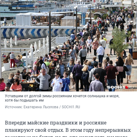
Уставшим от долгой зимы россиянам хочется солнышка и моря,
хотя бы подышать им
Источник: 
Екатерина Лызлова / SOCHI1.RU
Впереди майские праздники и россияне
планируют свой отдых. В этом году непрерывных