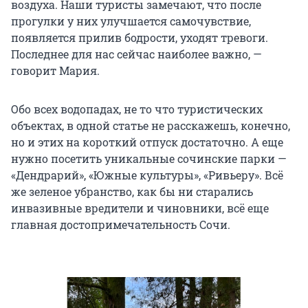
воздуха. Наши туристы замечают, что после
прогулки у них улучшается самочувствие,
появляется прилив бодрости, уходят тревоги.
Последнее для нас сейчас наиболее важно, —
говорит Мария.
Обо всех водопадах, не то что туристических
объектах, в одной статье не расскажешь, конечно,
но и этих на короткий отпуск достаточно. А еще
нужно посетить уникальные сочинские парки —
«Дендрарий», «Южные культуры», «Ривьеру». Всё
же зеленое убранство, как бы ни старались
инвазивные вредители и чиновники, всё еще
главная достопримечательность Сочи.