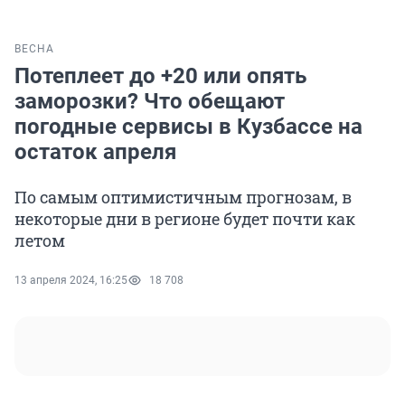
ВЕСНА
Потеплеет до +20 или опять
заморозки? Что обещают
погодные сервисы в Кузбассе на
остаток апреля
По самым оптимистичным прогнозам, в
некоторые дни в регионе будет почти как
летом
13 апреля 2024, 16:25
18 708