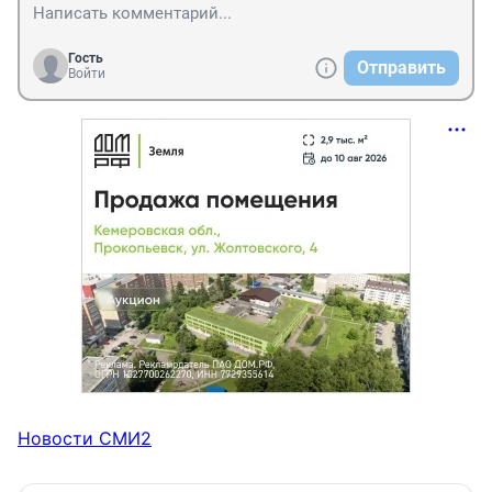
Гость
Отправить
Войти
Новости СМИ2