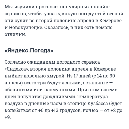
Мы изучили прогнозы популярных онлайн-
сервисов, чтобы узнать, какую погоду этой весной
они сулят во второй половине апреля в Кемерове
и Новокузнецке. Оказалось, в них есть немало
отличий.
«Яндекс.Погода»
Согласно ожиданиям погодного сервиса
«Яндекса», вторая половина апреля в Кемерове
выйдет довольно хмурой. Из 17 дней (с 14 по 30
апреля) всего три будут ясными, остальные —
облачными или пасмурными. При этом восемь
дней получатся дождливыми. Температура
воздуха в дневные часы в столице Кузбасса будет
колебаться от +6 до +13 градусов, ночью — от +2 до
+9.