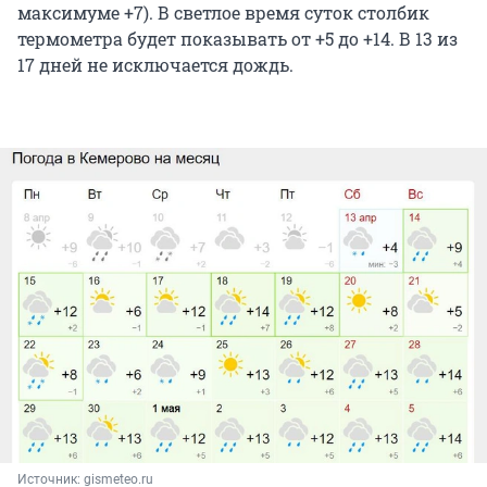
максимуме +7). В светлое время суток столбик
термометра будет показывать от +5 до +14. В 13 из
17 дней не исключается дождь.
Источник: 
gismeteo.ru