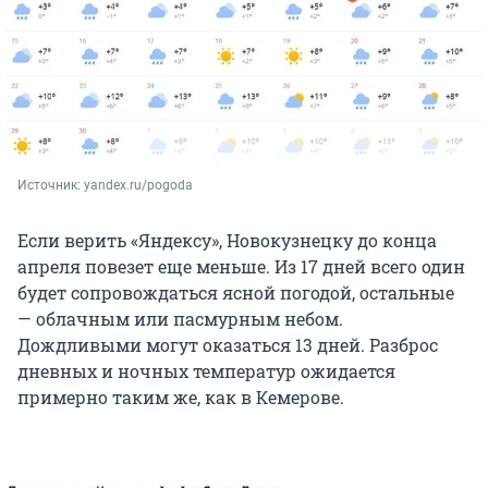
Источник: 
yandex.ru/pogoda
Если верить «Яндексу», Новокузнецку до конца
апреля повезет еще меньше. Из 17 дней всего один
будет сопровождаться ясной погодой, остальные
— облачным или пасмурным небом.
Дождливыми могут оказаться 13 дней. Разброс
дневных и ночных температур ожидается
примерно таким же, как в Кемерове.