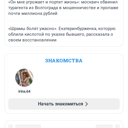
«Он мне угрожает и портит жизнь»: москвич обвинил
турагента из Волгограда в мошенничестве и пропаже
почти миллиона рублей
«Шрамы болят ужасно». Екатеринбурженка, которую
облили кислотой по указке бывшего, рассказала о
своем восстановлении
ЗНАКОМСТВА
irina
,
64
Начать знакомиться