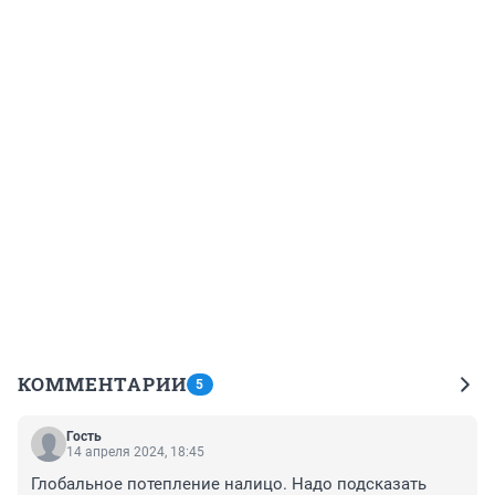
КОММЕНТАРИИ
5
Гость
14 апреля 2024, 18:45
Глобальное потепление налицо. Надо подсказать 