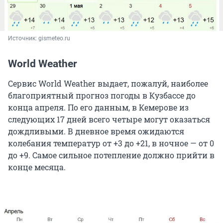
Источник: 
gismeteo.ru
World Weather
Сервис World Weather выдает, пожалуй, наиболее
благоприятный прогноз погоды в Кузбассе до
конца апреля. По его данным, в Кемерове из
следующих 17 дней всего четыре могут оказаться
дождливыми. В дневное время ожидаются
колебания температур от +3 до +21, в ночное — от 0
до +9. Самое сильное потепление должно прийти в
конце месяца.