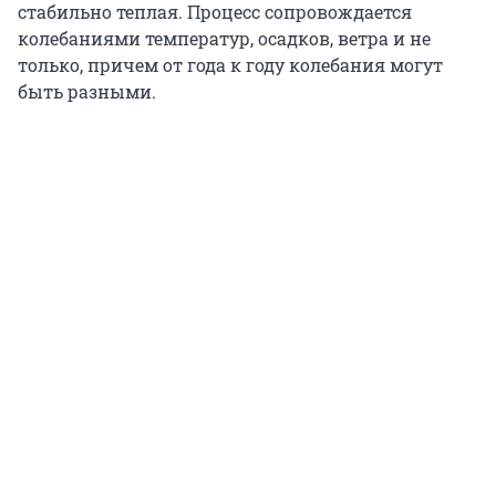
стабильно теплая. Процесс сопровождается
колебаниями температур, осадков, ветра и не
только, причем от года к году колебания могут
быть разными.