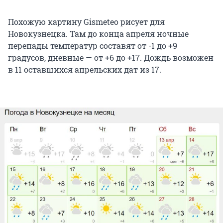
Похожую картину Gismeteo рисует для
Новокузнецка. Там до конца апреля ночные
перепады температур составят от -1 до +9
градусов, дневные — от +6 до +17. Дождь возможен
в 11 оставшихся апрельских дат из 17.