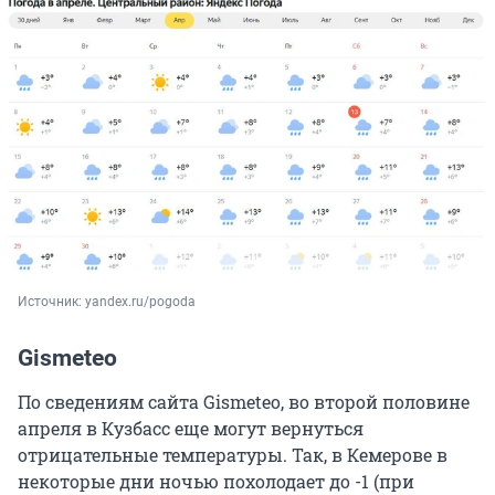
Источник: 
yandex.ru/pogoda
Gismeteo
По сведениям сайта Gismeteo, во второй половине
апреля в Кузбасс еще могут вернуться
отрицательные температуры. Так, в Кемерове в
некоторые дни ночью похолодает до -1 (при