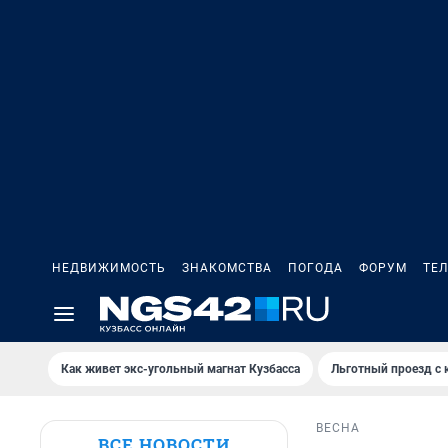
НЕДВИЖИМОСТЬ
ЗНАКОМСТВА
ПОГОДА
ФОРУМ
ТЕ
Как живет экс-угольный магнат Кузбасса
Льготный проезд с 
ВЕСНА
ВСЕ НОВОСТИ