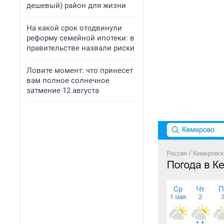
дешевый) район для жизни
На какой срок отодвинули
реформу семейной ипотеки: в
правительстве назвали риски
Ловите момент: что принесет
вам полное солнечное
затмение 12 августа