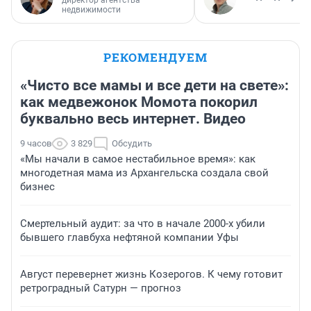
директор агентства
недвижимости
РЕКОМЕНДУЕМ
«Чисто все мамы и все дети на свете»:
как медвежонок Момота покорил
буквально весь интернет. Видео
9 часов
3 829
Обсудить
«Мы начали в самое нестабильное время»: как
многодетная мама из Архангельска создала свой
бизнес
Смертельный аудит: за что в начале 2000-х убили
бывшего главбуха нефтяной компании Уфы
Август перевернет жизнь Козерогов. К чему готовит
ретроградный Сатурн — прогноз