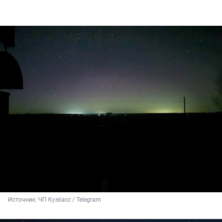
Источник: 
ЧП Кузбасс / Telegram