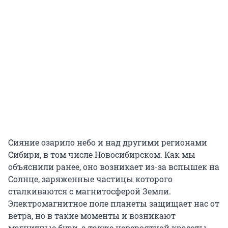
Сияние озарило небо и над другими регионами
Сибири, в том числе Новосибирском. Как мы
объяснили ранее, оно возникает из-за вспышек на
Солнце, заряженные частицы которого
сталкиваются с магнитосферой Земли.
Электромагнитное поле планеты защищает нас от
ветра, но в такие моменты и возникают
магнитные бури, а также невероятной красоты