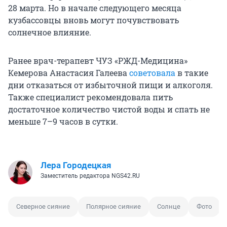
28 марта
. Но в начале следующего месяца
кузбассовцы вновь могут почувствовать
солнечное влияние.
Ранее врач-терапевт ЧУЗ «РЖД-Медицина»
Кемерова Анастасия Галеева
советовала
в такие
дни отказаться от избыточной пищи и алкоголя.
Также специалист рекомендовала пить
достаточное количество чистой воды и спать не
меньше 7–9 часов в сутки.
Лера Городецкая
Заместитель редактора NGS42.RU
Северное сияние
Полярное сияние
Солнце
Фото