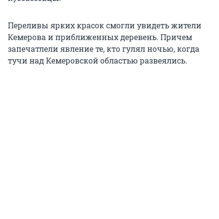
Переливы ярких красок смогли увидеть жители
Кемерова и приближенных деревень. Причем
запечатлели явление те, кто гулял ночью, когда
тучи над Кемеровской областью развеялись.