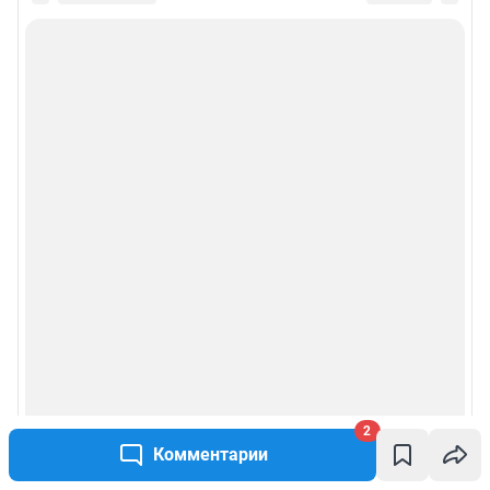
2
Комментарии