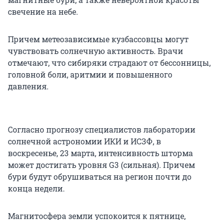
свечение на небе.
Причем метеозависимые кузбассовцы могут
чувствовать солнечную активность. Врачи
отмечают, что сибиряки страдают от бессонницы,
головной боли, аритмии и повышенного
давления.
Согласно прогнозу специалистов лаборатории
солнечной астрономии ИКИ и ИСЗФ, в
воскресенье,
23 марта
, интенсивность шторма
может достигать уровня G3 (сильная). Причем
бури будут обрушиваться на регион почти до
конца недели.
Магнитосфера земли успокоится к пятнице,