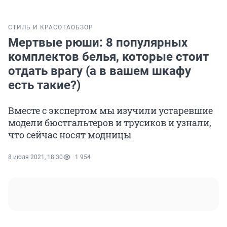
СТИЛЬ И КРАСОТА
ОБЗОР
Мертвые рюши: 8 популярных
комплектов белья, которые стоит
отдать врагу (а в вашем шкафу
есть такие?)
Вместе с экспертом мы изучили устаревшие
модели бюстгальтеров и трусиков и узнали,
что сейчас носят модницы
8 июля 2021, 18:30
1 954