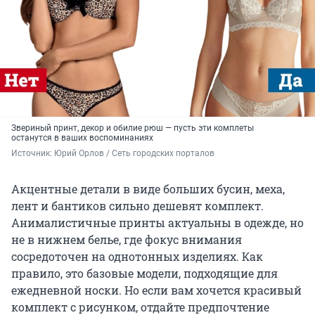
Звериный принт, декор и обилие рюш — пусть эти комплеты
останутся в ваших воспоминаниях
Источник: 
Юрий Орлов / Сеть городских порталов
Акцентные детали в виде больших бусин, меха,
лент и бантиков сильно дешевят комплект.
Анималистичные принты актуальны в одежде, но
не в нижнем белье, где фокус внимания
сосредоточен на однотонных изделиях. Как
правило, это базовые модели, подходящие для
ежедневной носки. Но если вам хочется красивый
комплект с рисунком, отдайте предпочтение