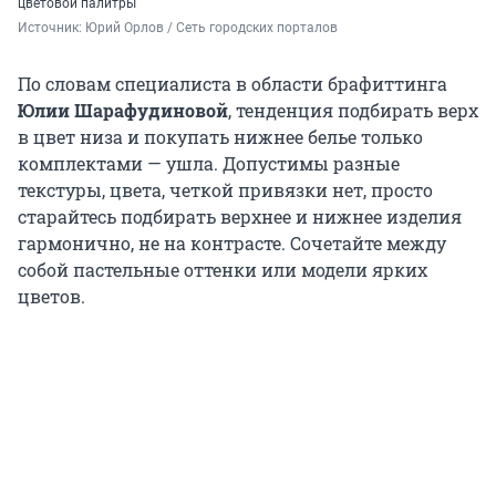
цветовой палитры
Источник: 
Юрий Орлов / Сеть городских порталов
По словам специалиста в области брафиттинга
Юлии Шарафудиновой
, тенденция подбирать верх
в цвет низа и покупать нижнее белье только
комплектами — ушла. Допустимы разные
текстуры, цвета, четкой привязки нет, просто
старайтесь подбирать верхнее и нижнее изделия
гармонично, не на контрасте. Сочетайте между
собой пастельные оттенки или модели ярких
цветов.