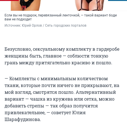
Если вы не подарок, перевязанный ленточкой, — такой вариант боди
вам не подходит
Источник: 
Юрий Орлов / Сеть городских порталов
Безусловно, сексуальному комплекту в гардеробе
женщины быть, главное — соблюсти тонкую
грань между притягательно красиво и пошло.
— Комплекты с минимальным количеством
ткани, которые почти ничего не прикрывают, на
мой взгляд, смотрятся пошло. Альтернативный
вариант — чашка из кружева или сетка, можно
добавить стрепы — так образ получится
привлекательнее, — советует Юлия
Шарафудинова.