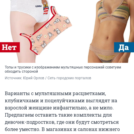
Топы и трусики с изображением мультяшных персонажей советуем
обходить стороной
Источник: 
Юрий Орлов / Сеть городских порталов
Варианты с мультяшными расцветками,
клубничками и поцелуйчиками выглядят на
взрослой женщине инфантильно, а не мило.
Предлагаем оставить такие комплекты для
девочек-подростков, где они будут смотреться
более уместно. В магазинах и салонах нижнего