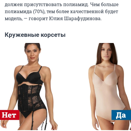
должен присутствовать полиамид. Чем больше
полиамида (70%), тем более качественной будет
модель, — говорит Юлия Шарафудинова.
Кружевные корсеты