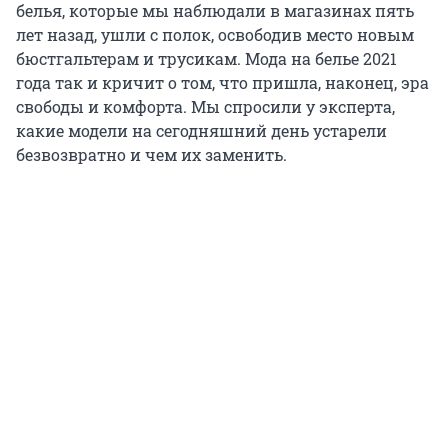
белья, которые мы наблюдали в магазинах пять
лет назад, ушли с полок, освободив место новым
бюстгальтерам и трусикам. Мода на белье 2021
года так и кричит о том, что пришла, наконец, эра
свободы и комфорта. Мы спросили у эксперта,
какие модели на сегодняшний день устарели
безвозвратно и чем их заменить.