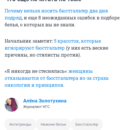
Почему нельзя носить бюстгальтер два дня
подряд
, и еще 8 неожиданных ошибок в подборе
белья, о которых вы не знали.
Начальник заметит:
5 красоток, которые
игнорируют бюстгальтер
(у них есть веские
причины, но стилисты против).
«Я никогда не стеснялась»:
женщины
отказываются от бюстгальтера из-за страха
онкологии и принципов
.
Алёна Золотухина
Журналист НГС
Антитренды
Нижнее белье
Бюстгальтер