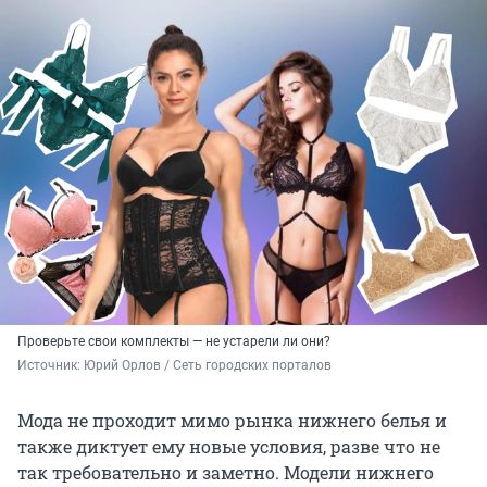
Проверьте свои комплекты — не устарели ли они?
Источник: 
Юрий Орлов / Сеть городских порталов
Мода не проходит мимо рынка нижнего белья и
также диктует ему новые условия, разве что не
так требовательно и заметно. Модели нижнего