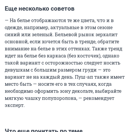
Еще несколько советов
— На белье отображаются те же цвета, что и в
одежде, например, актуальные в этом сезоне
синий или зеленый. Бельевой рынок зеркалит
основной, если хочется быть в тренде, обратите
внимание на белье в этих оттенках. Также тренд
идет на белье без каркаса (без косточек), однако
такой вариант с осторожностью следует носить
девушкам с большим размером груди — это
вариант не на каждый день. Пуш-ап также имеет
место быть — носите его в тех случаях, когда
необходимо оформить зону декольте, выбирайте
мягкую чашку полупоролона, — рекомендует
эксперт.
Что еще почитать по теме