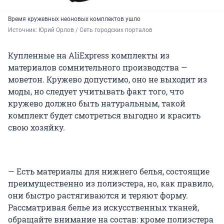
Время кружевных неоновых комплектов ушло
Источник: 
Юрий Орлов / Сеть городских порталов
Купленные на AliExpress комплекты из
материалов сомнительного производства —
моветон. Кружево допустимо, оно не выходит из
моды, но следует учитывать факт того, что
кружево должно быть натуральным, такой
комплект будет смотреться выгодно и красить
свою хозяйку.
— Есть материалы для нижнего белья, состоящие
преимущественно из полиэстера, но, как правило,
они быстро растягиваются и теряют форму.
Рассматривая белье из искусственных тканей,
обращайте внимание на состав: кроме полиэстера