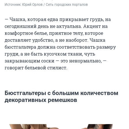
Источник: 
Юрий Орлов / Сеть городских порталов
— Чашка, которая едва прикрывает грудь, на
сегодняшний день не актуальна. Акцент на
комфортное белье, приятное телу, которое
доставляет удобство, а не наоборот. Чашка
бюстгальтера должна соответствовать размеру
груди, а не быть кусочком ткани, чуть
закрывающим соски — это ненормально, —
говорит бельевой стилист.
Бюстгальтеры с большим количеством
декоративных ремешков