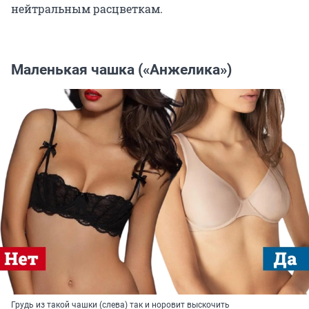
нейтральным расцветкам.
Маленькая чашка («Анжелика»)
Грудь из такой чашки (слева) так и норовит выскочить