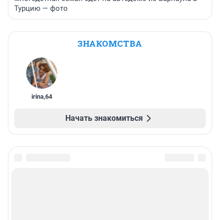
Турцию — фото
ЗНАКОМСТВА
irina
,
64
Начать знакомиться