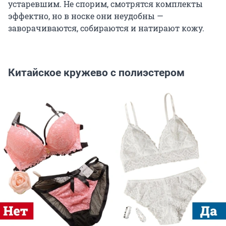
устаревшим. Не спорим, смотрятся комплекты
эффектно, но в носке они неудобны —
заворачиваются, собираются и натирают кожу.
Китайское кружево с полиэстером