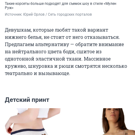
Такие корсеты больше подходят для съемок шоу в стиле «Мулен
Руж»
Источник: 
Юрий Орлов / Сеть городских порталов
Девушкам, которые любят такой вариант
нижнего белья, не стоит от него отказываться.
Предлагаем альтернативу — обратите внимание
на нейтрального цвета боди, сшитое из
однотонной эластичной ткани. Массивное
кружево, шнуровка и рюши смотрятся несколько
театрально и вызывающе.
Детский принт