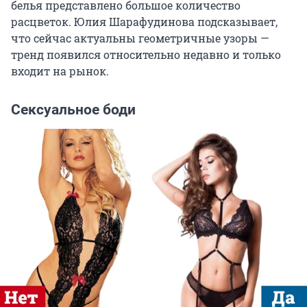
белья представлено большое количество
расцветок. Юлия Шарафудинова подсказывает,
что сейчас актуальны геометричные узоры —
тренд появился относительно недавно и только
входит на рынок.
Сексуальное боди