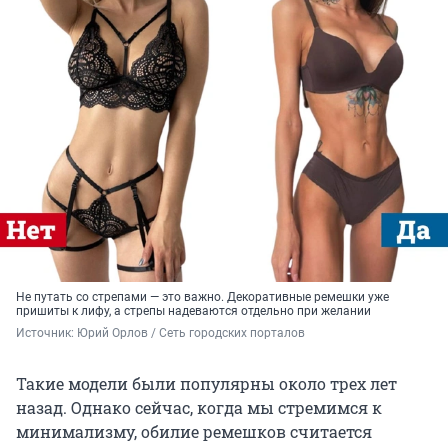
Не путать со стрепами — это важно. Декоративные ремешки уже
пришиты к лифу, а стрепы надеваются отдельно при желании
Источник: 
Юрий Орлов / Сеть городских порталов
Такие модели были популярны около трех лет
назад. Однако сейчас, когда мы стремимся к
минимализму, обилие ремешков считается