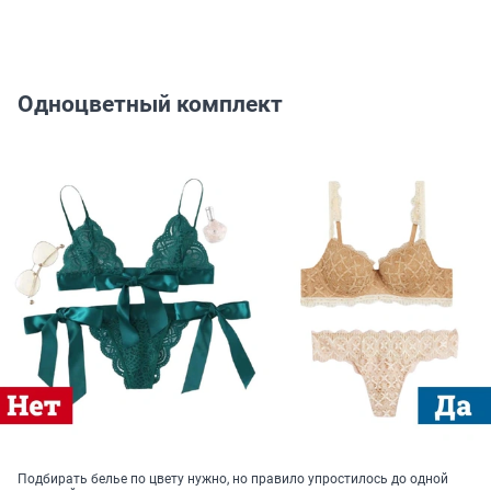
Одноцветный комплект
Подбирать белье по цвету нужно, но правило упростилось до одной