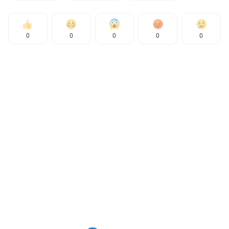
0
0
0
0
0