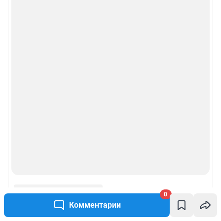
0
Комментарии