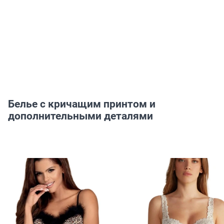
Белье с кричащим принтом и
дополнительными деталями