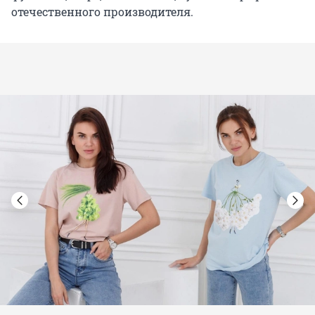
отечественного производителя.