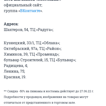
официальный сайт;
группа «
ВКонтакте
».
Адреса:
Шахтеров, 54, ТЦ «Радуга»;
Кузнецкий, 33/1, ТЦ «Облака»;
Октябрьский, 97а, ТЦ «Район»;
Химиков, 39, ТЦ «Променад»;
бульвар Строителей, 15, ТЦ «Бульвар»;
Радищева, 4;
Ленина, 75;
Красная, 19.
** Скидка -50% на пижамы и костюмы действует до 27.06.22 г.
Подробности у продавцов, изображения на товарах могут
отличаться от представленного в торговом зале.