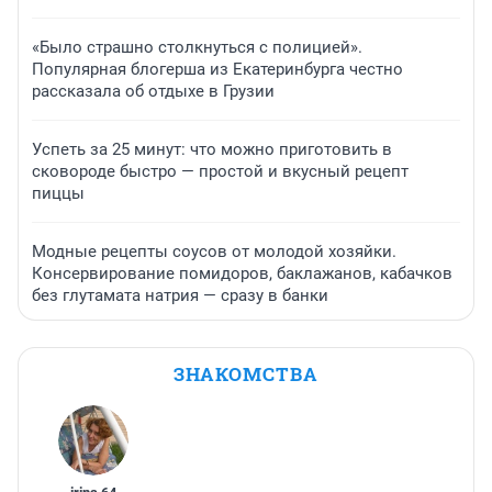
«Было страшно столкнуться с полицией».
Популярная блогерша из Екатеринбурга честно
рассказала об отдыхе в Грузии
Успеть за 25 минут: что можно приготовить в
сковороде быстро — простой и вкусный рецепт
пиццы
Модные рецепты соусов от молодой хозяйки.
Консервирование помидоров, баклажанов, кабачков
без глутамата натрия — сразу в банки
ЗНАКОМСТВА