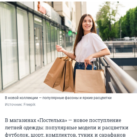
В новой коллекции — популярные фасоны и яркие расцветки
Источник: 
Freepik
В магазинах «Постелька» — новое поступление
летней одежды: популярные модели и расцветки
футболок, шорт, комплектов, туник и сарафанов