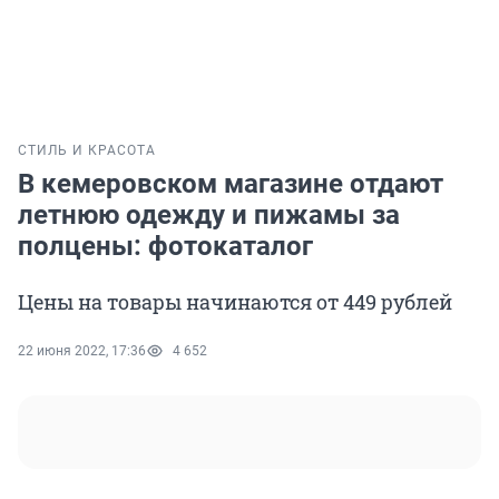
СТИЛЬ И КРАСОТА
В кемеровском магазине отдают
летнюю одежду и пижамы за
полцены: фотокаталог
Цены на товары начинаются от 449 рублей
22 июня 2022, 17:36
4 652