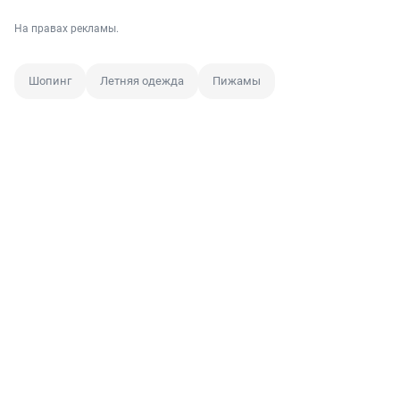
На правах рекламы.
Шопинг
Летняя одежда
Пижамы