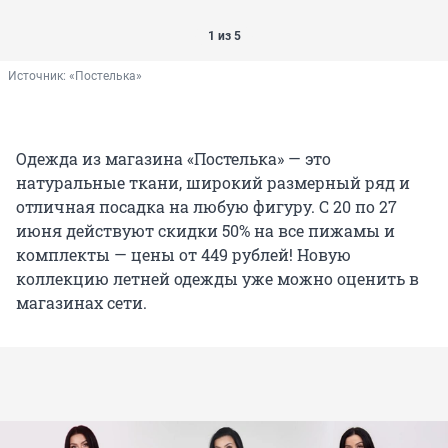
1 из 5
Источник: 
«Постелька»
Одежда из магазина «Постелька» — это
натуральные ткани, широкий размерный ряд и
отличная посадка на любую фигуру. С 20 по 27
июня действуют скидки 50% на все пижамы и
комплекты — цены от 449 рублей! Новую
коллекцию летней одежды уже можно оценить в
магазинах сети.