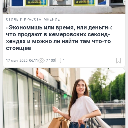
СТИЛЬ И КРАСОТА
МНЕНИЕ
«Экономишь или время, или деньги»:
что продают в кемеровских секонд-
хендах и можно ли найти там что-то
стоящее
17 мая, 2025, 06:11
7 100
1