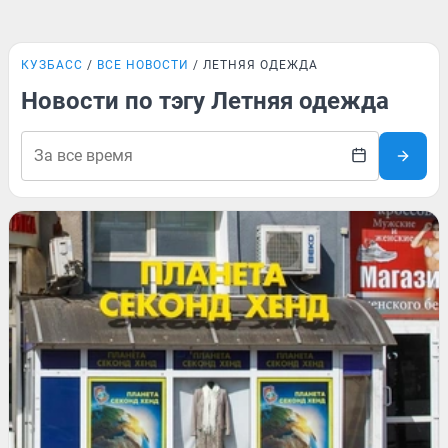
КУЗБАСС
ВСЕ НОВОСТИ
ЛЕТНЯЯ ОДЕЖДА
Новости по тэгу Летняя одежда