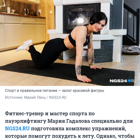
Спорт и правильное питание — залог красивой фигуры
Источник: 
Мария Ленц / NGS24.RU
Фитнес-тренер и мастер спорта по
пауэрлифтингу Мария Гадалова специально для
NGS24.RU
подготовила комплекс упражнений,
которые помогут похудеть к лету. Однако, чтобы