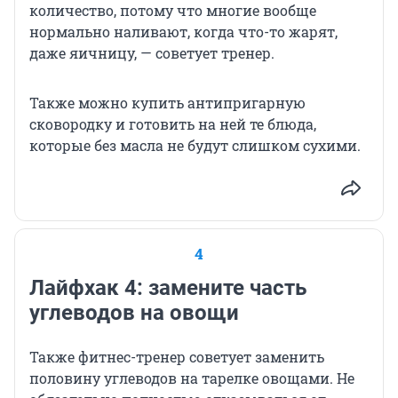
количество, потому что многие вообще
нормально наливают, когда что-то жарят,
даже яичницу, — советует тренер.
Также можно купить антипригарную
сковородку и готовить на ней те блюда,
которые без масла не будут слишком сухими.
4
Лайфхак 4: замените часть
углеводов на овощи
Также фитнес-тренер советует заменить
половину углеводов на тарелке овощами. Не