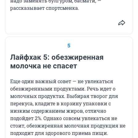
надо заменять булгуром, басмати, —
рассказывает спортсменка.
5
Лайфхак 5: обезжиренная
молочка не спасет
Еще один важный совет — не увлекаться
обезжиренными продуктами. Речь идет о
молочных продуктах. Выбирая творог для
перекуса, кладите в корзину упаковки с
низким содержанием жиров, отлично
подойдет 2%. Однако совсем увлекаться не
стоит, обезжиренная молочная продукция не
подходит для здорового приема пищи.