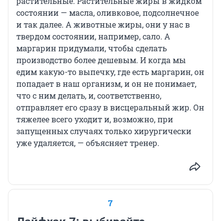
растительные. Растительные жиры в жидком
состоянии — масла, оливковое, подсолнечное
и так далее. А животные жиры, они у нас в
твердом состоянии, например, сало. А
маргарин придумали, чтобы сделать
производство более дешевым. И когда мы
едим какую-то выпечку, где есть маргарин, он
попадает в наш организм, и он не понимает,
что с ним делать, и, соответственно,
отправляет его сразу в висцеральный жир. Он
тяжелее всего уходит и, возможно, при
запущенных случаях только хирургически
уже удаляется, — объясняет тренер.
7