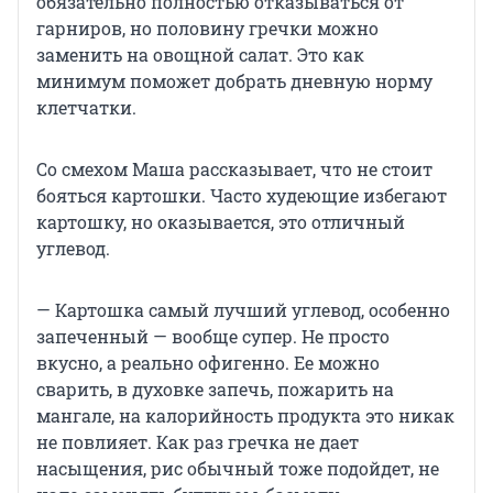
обязательно полностью отказываться от
гарниров, но половину гречки можно
заменить на овощной салат. Это как
минимум поможет добрать дневную норму
клетчатки.
Со смехом Маша рассказывает, что не стоит
бояться картошки. Часто худеющие избегают
картошку, но оказывается, это отличный
углевод.
— Картошка самый лучший углевод, особенно
запеченный — вообще супер. Не просто
вкусно, а реально офигенно. Ее можно
сварить, в духовке запечь, пожарить на
мангале, на калорийность продукта это никак
не повлияет. Как раз гречка не дает
насыщения, рис обычный тоже подойдет, не