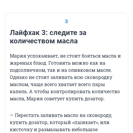
3
Лайфхак 3: следите за
количеством масла
Мария успокаивает, не стоит бояться масла и
жареных блюд. Готовить можно как на
подсолнечном, так и на оливковом масле.
Однако не стоит заливать всю сковородку
маслом, чаще всего хватает всего пары
капель. А чтобы контролировать количество
масла, Мария советует купить дозатор.
— Перестать заливать масло на сковороду,
купить дозатор, который «пшикает», или
кисточку и размазывать небольшое