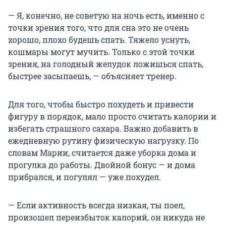
— Я, конечно, не советую на ночь есть, именно с
точки зрения того, что для сна это не очень
хорошо, плохо будешь спать. Тяжело уснуть,
кошмары могут мучить. Только с этой точки
зрения, на голодный желудок ложишься спать,
быстрее засыпаешь, — объясняет тренер.
Для того, чтобы быстро похудеть и привести
фигуру в порядок, мало просто считать калории и
избегать страшного сахара. Важно добавить в
ежедневную рутину физическую нагрузку. По
словам Марии, считается даже уборка дома и
прогулка до работы. Двойной бонус — и дома
прибрался, и погулял — уже похудел.
— Если активность всегда низкая, ты поел,
произошел переизбыток калорий, он никуда не