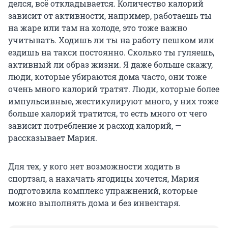
делся, всё откладывается. Количество калорий
зависит от активности, например, работаешь ты
на жаре или там на холоде, это тоже важно
учитывать. Ходишь ли ты на работу пешком или
ездишь на такси постоянно. Сколько ты гуляешь,
активный ли образ жизни. Я даже больше скажу,
люди, которые убираются дома часто, они тоже
очень много калорий тратят. Люди, которые более
импульсивные, жестикулируют много, у них тоже
больше калорий тратится, то есть много от чего
зависит потребление и расход калорий, —
рассказывает Мария.
Для тех, у кого нет возможности ходить в
спортзал, а накачать ягодицы хочется, Мария
подготовила комплекс упражнений, которые
можно выполнять дома и без инвентаря.