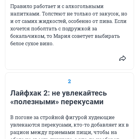
Правило работает и с алкогольными
напитками. Толстеют не только от закусок, но
и от самих жидкостей, особенно от пива. Если
хочется поболтать с подружкой за
бокальчиком, то Мария советует выбирать
белое сухое вино.
2
Лайфхак 2: не увлекайтесь
«полезными» перекусами
В погоне за стройной фигурой худеющие
увлекаются перекусами, кто-то добавляет их в
рацион между приемами пищи, чтобы на