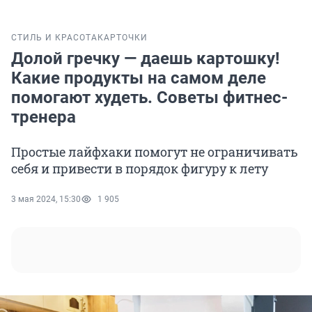
СТИЛЬ И КРАСОТА
КАРТОЧКИ
Долой гречку — даешь картошку!
Какие продукты на самом деле
помогают худеть. Советы фитнес-
тренера
Простые лайфхаки помогут не ограничивать
себя и привести в порядок фигуру к лету
3 мая 2024, 15:30
1 905