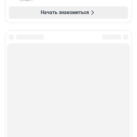
Начать знакомиться