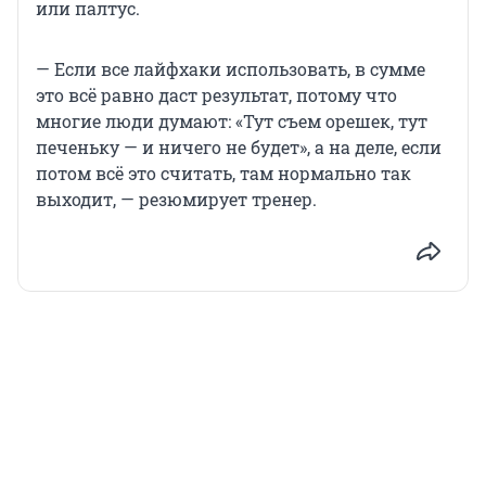
или палтус.
— Если все лайфхаки использовать, в сумме
это всё равно даст результат, потому что
многие люди думают: «Тут съем орешек, тут
печеньку — и ничего не будет», а на деле, если
потом всё это считать, там нормально так
выходит, — резюмирует тренер.