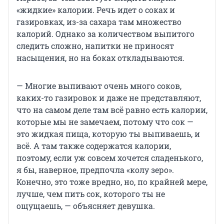
«жидкие» калории. Речь идет о соках и
газировках, из-за сахара там множество
калорий. Однако за количеством выпитого
следить сложно, напитки не приносят
насыщения, но на боках откладываются.
— Многие выпивают очень много соков,
каких-то газировок и даже не представляют,
что на самом деле там всё равно есть калории,
которые мы не замечаем, потому что сок —
это жидкая пища, которую ты выпиваешь, и
всё. А там также содержатся калории,
поэтому, если уж совсем хочется сладенького,
я бы, наверное, предпочла «колу зеро».
Конечно, это тоже вредно, но, по крайней мере,
лучше, чем пить сок, которого ты не
ощущаешь, — объясняет девушка.