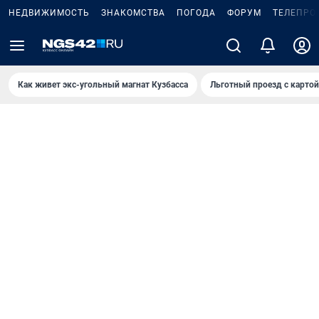
НЕДВИЖИМОСТЬ
ЗНАКОМСТВА
ПОГОДА
ФОРУМ
ТЕЛЕПРО
Как живет экс-угольный магнат Кузбасса
Льготный проезд с карто