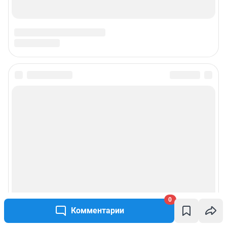
0
Комментарии