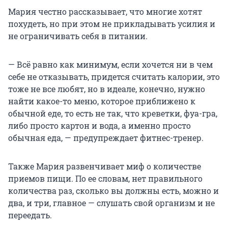
Мария честно рассказывает, что многие хотят
похудеть, но при этом не прикладывать усилия и
не ограничивать себя в питании.
— Всё равно как минимум, если хочется ни в чем
себе не отказывать, придется считать калории, это
тоже не все любят, но в идеале, конечно, нужно
найти какое-то меню, которое приближено к
обычной еде, то есть не так, что креветки, фуа-гра,
либо просто картон и вода, а именно просто
обычная еда, — предупреждает фитнес-тренер.
Также Мария развенчивает миф о количестве
приемов пищи. По ее словам, нет правильного
количества раз, сколько вы должны есть, можно и
два, и три, главное — слушать свой организм и не
переедать.