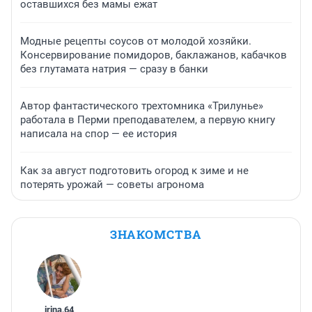
оставшихся без мамы ежат
Модные рецепты соусов от молодой хозяйки.
Консервирование помидоров, баклажанов, кабачков
без глутамата натрия — сразу в банки
Автор фантастического трехтомника «Трилунье»
работала в Перми преподавателем, а первую книгу
написала на спор — ее история
Как за август подготовить огород к зиме и не
потерять урожай — советы агронома
ЗНАКОМСТВА
irina
,
64