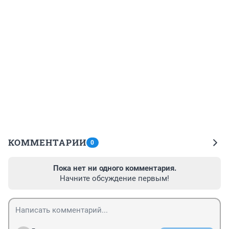
КОММЕНТАРИИ
0
Пока нет ни одного комментария.
Начните обсуждение первым!