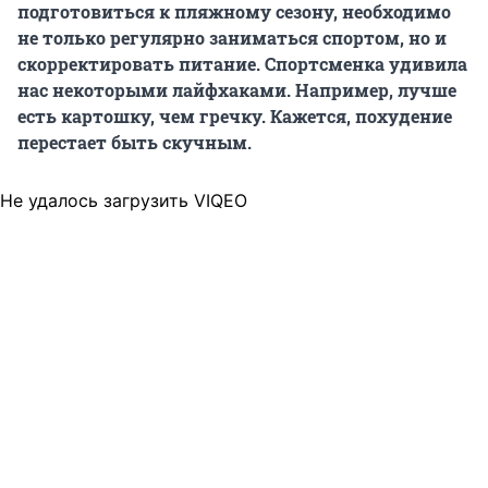
подготовиться к пляжному сезону, необходимо
не только регулярно заниматься спортом, но и
скорректировать питание. Спортсменка удивила
нас некоторыми лайфхаками. Например, лучше
есть картошку, чем гречку. Кажется, похудение
перестает быть скучным.
Не удалось загрузить VIQEO