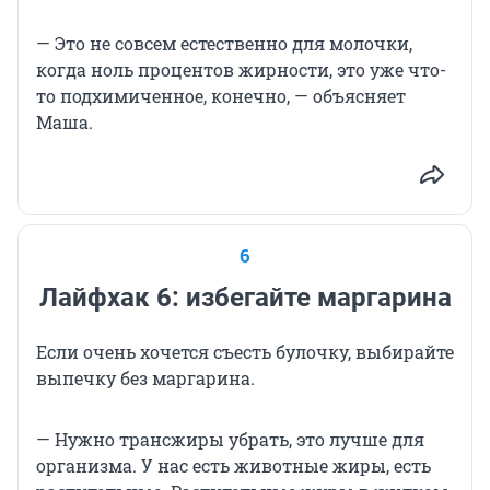
— Это не совсем естественно для молочки,
когда ноль процентов жирности, это уже что-
то подхимиченное, конечно, — объясняет
Маша.
6
Лайфхак 6: избегайте маргарина
Если очень хочется съесть булочку, выбирайте
выпечку без маргарина.
— Нужно трансжиры убрать, это лучше для
организма. У нас есть животные жиры, есть