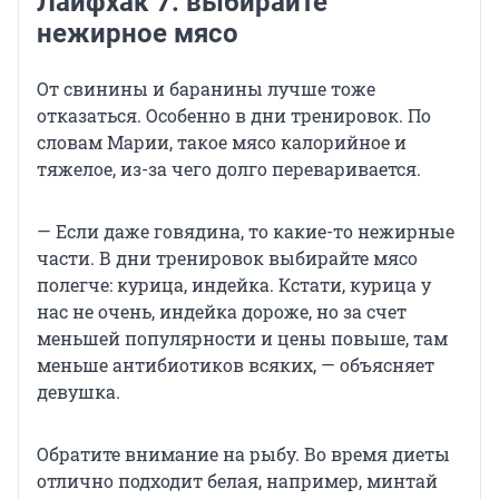
Лайфхак 7: выбирайте
нежирное мясо
От свинины и баранины лучше тоже
отказаться. Особенно в дни тренировок. По
словам Марии, такое мясо калорийное и
тяжелое, из-за чего долго переваривается.
— Если даже говядина, то какие-то нежирные
части. В дни тренировок выбирайте мясо
полегче: курица, индейка. Кстати, курица у
нас не очень, индейка дороже, но за счет
меньшей популярности и цены повыше, там
меньше антибиотиков всяких, — объясняет
девушка.
Обратите внимание на рыбу. Во время диеты
отлично подходит белая, например, минтай