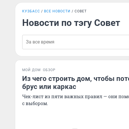
КУЗБАСС
ВСЕ НОВОСТИ
СОВЕТ
Новости по тэгу Совет
МОЙ ДОМ
ОБЗОР
Из чего строить дом, чтобы по
брус или каркас
Чек-лист из пяти важных правил — они пом
с выбором.