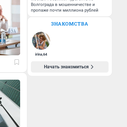
Волгограда в мошенничестве и
пропаже почти миллиона рублей
ЗНАКОМСТВА
irina
,
64
Начать знакомиться