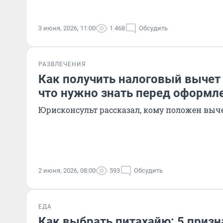
3 июня, 2026, 11:00
1 468
Обсудить
РАЗВЛЕЧЕНИЯ
Как получить налоговый вычет в
что нужно знать перед оформл
Юрисконсульт рассказал, кому положен выче
2 июня, 2026, 08:00
593
Обсудить
ЕДА
Как выбрать питахайю: 5 призн