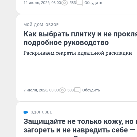
11 июля, 2026, 03:00
583
Обсудить
МОЙ ДОМ
ОБЗОР
Как выбрать плитку и не прокл
подробное руководство
Раскрываем секреты идеальной раскладки
7 июля, 2026, 03:00
508
Обсудить
ЗДОРОВЬЕ
Защищайте не только кожу, но 
загореть и не навредить себе —