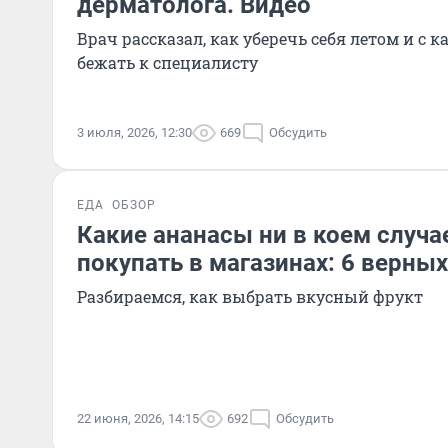
дерматолога. Видео
Врач рассказал, как уберечь себя летом и с
бежать к специалисту
3 июля, 2026, 12:30
669
Обсудить
ЕДА
ОБЗОР
Какие ананасы ни в коем случа
покупать в магазинах: 6 верны
Разбираемся, как выбрать вкусный фрукт
22 июня, 2026, 14:15
692
Обсудить