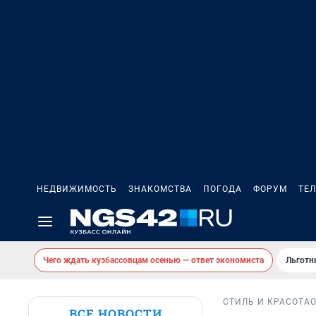
НЕДВИЖИМОСТЬ
ЗНАКОМСТВА
ПОГОДА
ФОРУМ
ТЕ
Чего ждать кузбассовцам осенью — ответ экономиста
Льготн
СТИЛЬ И КРАСОТА
ВСЕ НОВОСТИ