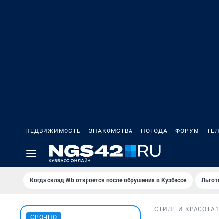
НЕДВИЖИМОСТЬ
ЗНАКОМСТВА
ПОГОДА
ФОРУМ
ТЕ
Когда склад Wb откроется после обрушения в Кузбассе
Льгот
СТИЛЬ И КРАСОТА
СРОЧНО