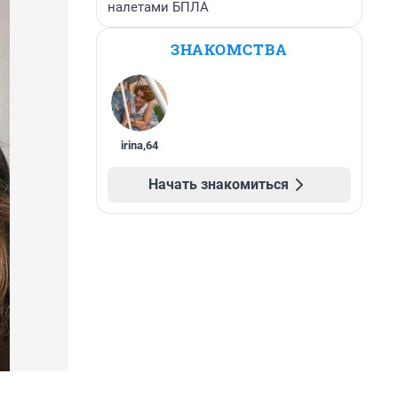
налетами БПЛА
ЗНАКОМСТВА
irina
,
64
Начать знакомиться