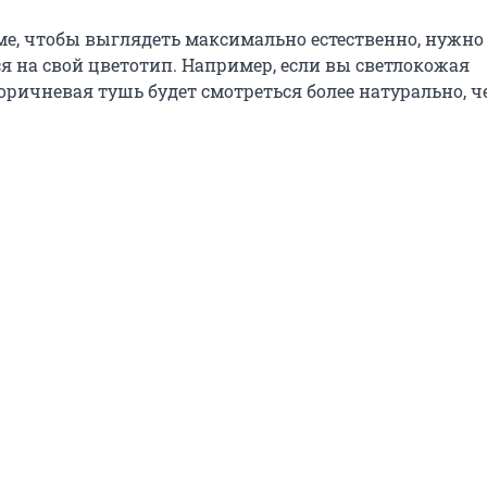
ме, чтобы выглядеть максимально естественно, нужно
я на свой цветотип. Например, если вы светлокожая
оричневая тушь будет смотреться более натурально, ч