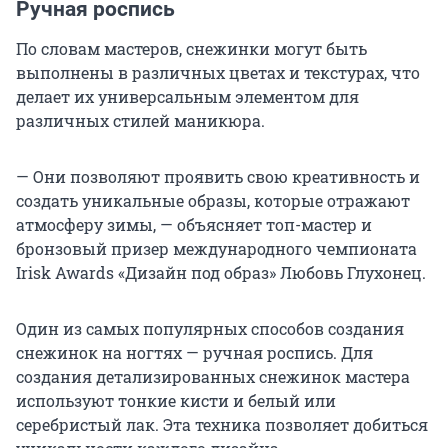
Ручная роспись
По словам мастеров, снежинки могут быть
выполнены в различных цветах и текстурах, что
делает их универсальным элементом для
различных стилей маникюра.
— Они позволяют проявить свою креативность и
создать уникальные образы, которые отражают
атмосферу зимы, — объясняет топ-мастер и
бронзовый призер международного чемпионата
Irisk Awards «Дизайн под образ» Любовь Глухонец.
Один из самых популярных способов создания
снежинок на ногтях — ручная роспись. Для
создания детализированных снежинок мастера
используют тонкие кисти и белый или
серебристый лак. Эта техника позволяет добиться