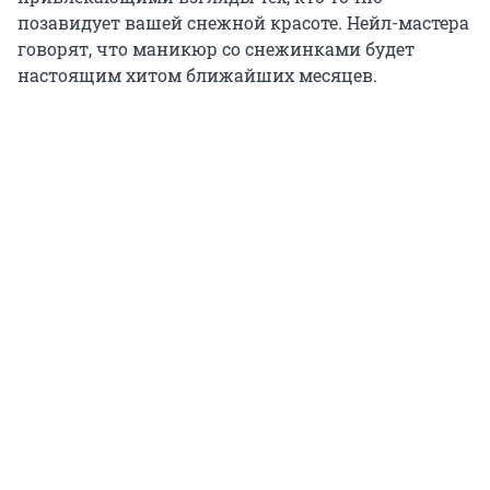
позавидует вашей снежной красоте. Нейл-мастера
говорят, что маникюр со снежинками будет
настоящим хитом ближайших месяцев.