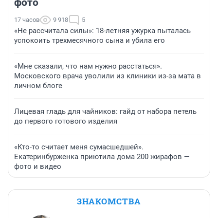
фото
17 часов
9 918
5
«Не рассчитала силы»: 18-летняя ужурка пыталась
успокоить трехмесячного сына и убила его
«Мне сказали, что нам нужно расстаться».
Московского врача уволили из клиники из-за мата в
личном блоге
Лицевая гладь для чайников: гайд от набора петель
до первого готового изделия
«Кто-то считает меня сумасшедшей».
Екатеринбурженка приютила дома 200 жирафов —
фото и видео
ЗНАКОМСТВА