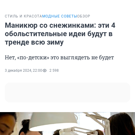
СТИЛЬ И КРАСОТА
МОДНЫЕ СОВЕТЫ
ОБЗОР
Маникюр со снежинками: эти 4
обольстительные идеи будут в
тренде всю зиму
Нет, «по-детски» это выглядеть не будет
3 декабря 2024, 22:00
2 598