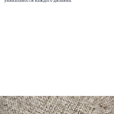
уникальности каждого дизайна.