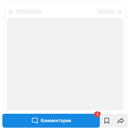
1
Комментарии