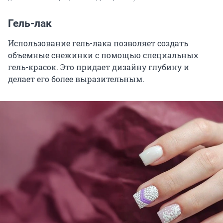
Гель-лак
Использование гель-лака позволяет создать
объемные снежинки с помощью специальных
гель-красок. Это придает дизайну глубину и
делает его более выразительным.