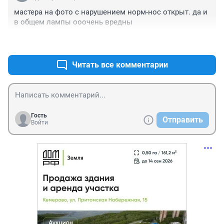
мастера на фото с нарушением норм-нос открыт. да и 
в общем лампы ооочень вредны
+0
–0
Читать все комментарии
Гость
Отправить
Войти