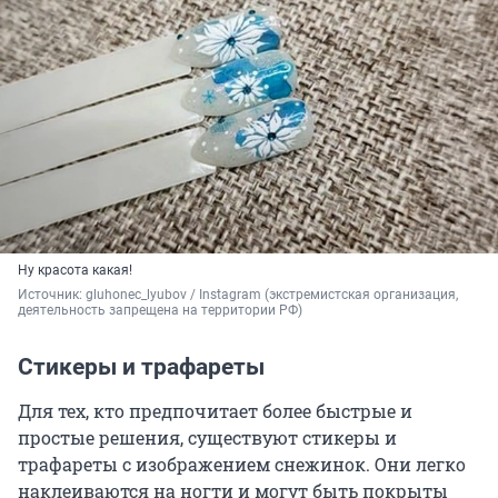
Ну красота какая!
Источник: 
gluhonec_lyubov / Instagram (экстремистская организация, 
деятельность запрещена на территории РФ)
Стикеры и трафареты
Для тех, кто предпочитает более быстрые и
простые решения, существуют стикеры и
трафареты с изображением снежинок. Они легко
наклеиваются на ногти и могут быть покрыты