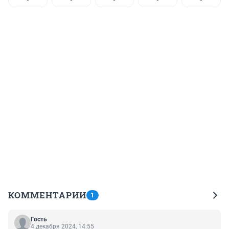
КОММЕНТАРИИ
1
Гость
4 декабря 2024, 14:55