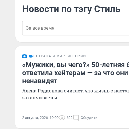
Новости по тэгу Стиль
СТРАНА И МИР
ИСТОРИИ
«Мужики, вы чего?» 50-летняя 
ответила хейтерам — за что они
ненавидят
Алена Родионова считает, что жизнь с наст
заканчивается
2 августа, 2026, 10:00
622
Обсудить