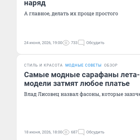
наряд
А главное, делать их проще простого
24 июня, 2026, 19:00
733
Обсудить
СТИЛЬ И КРАСОТА
МОДНЫЕ СОВЕТЫ
ОБЗОР
Самые модные сарафаны лета-
модели затмят любое платье
Влад Лисовец назвал фасоны, которые захоче
18 июня, 2026, 18:00
687
Обсудить