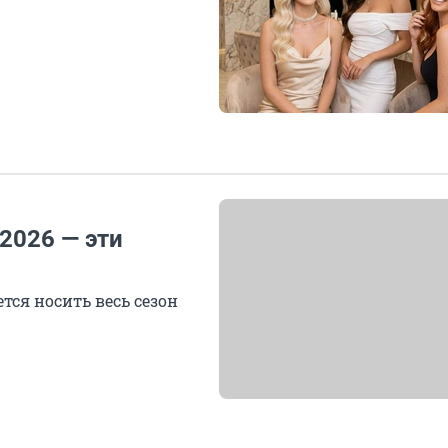
2026 — эти
тся носить весь сезон