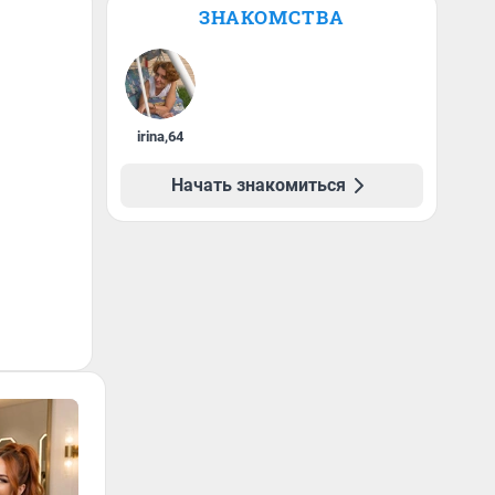
ЗНАКОМСТВА
irina
,
64
Начать знакомиться