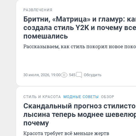
РАЗВЛЕЧЕНИЯ
Бритни, «Матрица» и гламур: ка
создала стиль Y2K и почему все
помешались
Рассказываем, как стиль покорил новое пок
30 июля, 2026, 19:00
545
Обсудить
СТИЛЬ И КРАСОТА
МОДНЫЕ СОВЕТЫ
ОБЗОР
Скандальный прогноз стилисто
лысина теперь моднее шевелюр
почему
Красота требует всё меньше жертв