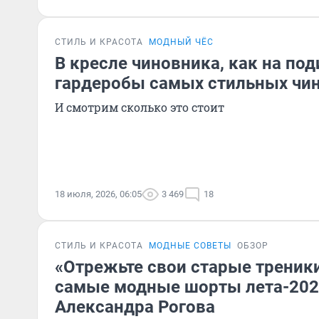
СТИЛЬ И КРАСОТА
МОДНЫЙ ЧЁС
В кресле чиновника, как на по
гардеробы самых стильных чи
И смотрим сколько это стоит
18 июля, 2026, 06:05
3 469
18
СТИЛЬ И КРАСОТА
МОДНЫЕ СОВЕТЫ
ОБЗОР
«Отрежьте свои старые треники
самые модные шорты лета-202
Александра Рогова