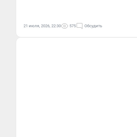
21 июля, 2026, 22:30
575
Обсудить