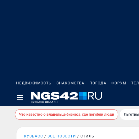
НЕДВИЖИМОСТЬ
ЗНАКОМСТВА
ПОГОДА
ФОРУМ
ТЕ
Что известно о владельце бизнеса, где погибли люди
Льготны
КУЗБАСС
ВСЕ НОВОСТИ
СТИЛЬ