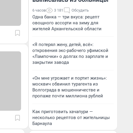
6 часов
3 181
Обсудить
Одна банка — три вкуса: рецепт
овощного ассорти на зиму для
жителей Архангельской области
«Я потерял жену, детей, всё»:
откровения экс-рабочего уфимской
«Лампочки» о долгах по зарплате и
закрытии завода
«Он мне угрожает и портит жизнь»:
москвич обвинил турагента из
Волгограда в мошенничестве и
пропаже почти миллиона рублей
Как приготовить хачапури —
несколько рецептов от жительницы
Барнаула