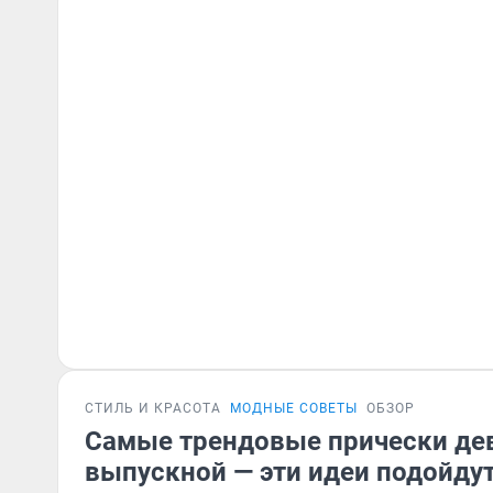
СТИЛЬ И КРАСОТА
МОДНЫЕ СОВЕТЫ
ОБЗОР
Самые трендовые прически де
выпускной — эти идеи подойду