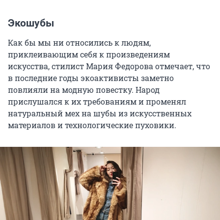
Экошубы
Как бы мы ни относились к людям,
приклеивающим себя к произведениям
искусства, стилист Мария Федорова отмечает, что
в последние годы экоактивисты заметно
повлияли на модную повестку. Народ
прислушался к их требованиям и променял
натуральный мех на шубы из искусственных
материалов и технологические пуховики.