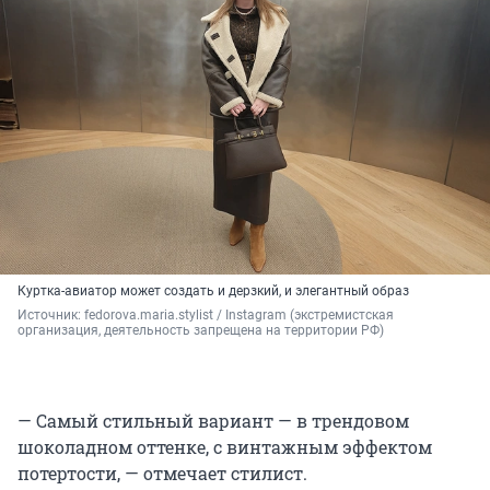
Куртка-авиатор может создать и дерзкий, и элегантный образ
Источник: 
fedorova.maria.stylist / Instagram (экстремистская 
организация, деятельность запрещена на территории РФ)
— Самый стильный вариант — в трендовом
шоколадном оттенке, с винтажным эффектом
потертости, — отмечает стилист.