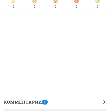
0
0
0
0
0
КОММЕНТАРИИ
0