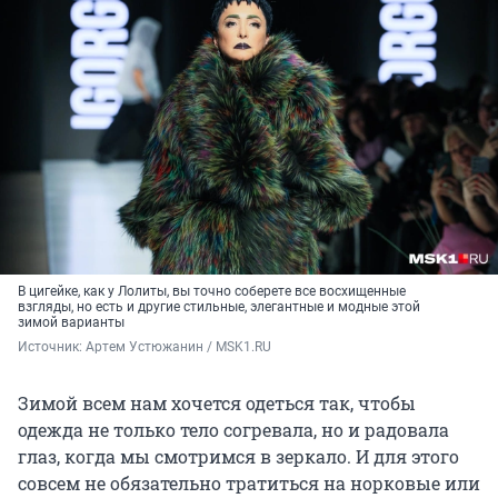
В цигейке, как у Лолиты, вы точно соберете все восхищенные
взгляды, но есть и другие стильные, элегантные и модные этой
зимой варианты
Источник: 
Артем Устюжанин / MSK1.RU
Зимой всем нам хочется одеться так, чтобы
одежда не только тело согревала, но и радовала
глаз, когда мы смотримся в зеркало. И для этого
совсем не обязательно тратиться на норковые или