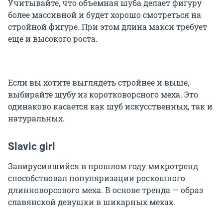
Учитывайте, что объемная шуба делает фигуру
более массивной и будет хорошо смотреться на
стройной фигуре. При этом длина макси требует
еще и высокого роста.
Если вы хотите выглядеть стройнее и выше,
выбирайте шубу из коротковорсного меха. Это
одинаково касается как шуб искусственных, так и
натуральных.
Slavic girl
Завирусившийся в прошлом году микротренд
способствовал популяризации роскошного
длинноворсового меха. В основе тренда — образ
славянской девушки в шикарных мехах.