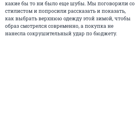
какие бы то ни было еще шубы. Мы поговорили со
стилистом и попросили рассказать и показать,
как выбрать верхнюю одежду этой зимой, чтобы
образ смотрелся современно, а покупка не
нанесла сокрушительный удар по бюджету.