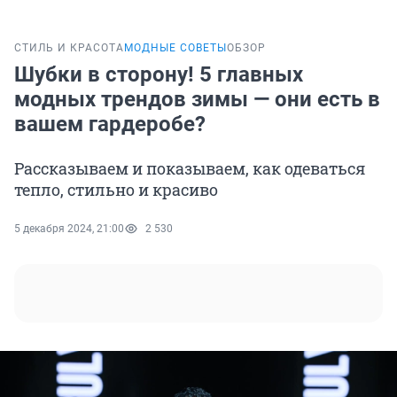
СТИЛЬ И КРАСОТА
МОДНЫЕ СОВЕТЫ
ОБЗОР
Шубки в сторону! 5 главных
модных трендов зимы — они есть в
вашем гардеробе?
Рассказываем и показываем, как одеваться
тепло, стильно и красиво
5 декабря 2024, 21:00
2 530