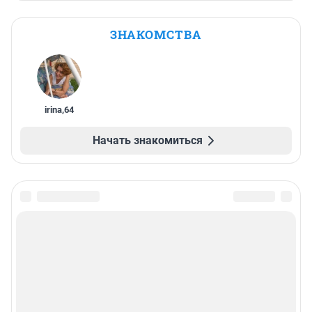
ЗНАКОМСТВА
irina
,
64
Начать знакомиться