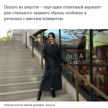
Пальто из шерсти — еще один отличный вариант
для стильного зимнего образа, особенно в
регионах с мягким климатом.
Элегантности зимой добавит пальто