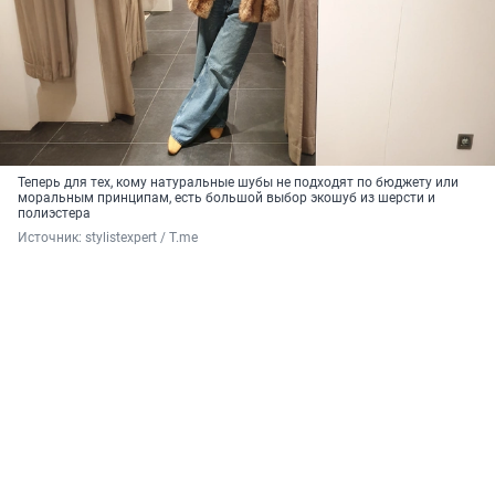
Теперь для тех, кому натуральные шубы не подходят по бюджету или
моральным принципам, есть большой выбор экошуб из шерсти и
полиэстера
Источник: 
stylistexpert / Т.me