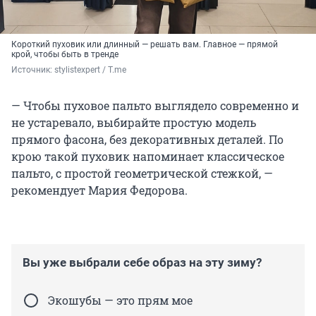
Короткий пуховик или длинный — решать вам. Главное — прямой
крой, чтобы быть в тренде
Источник: 
stylistexpert / Т.me
— Чтобы пуховое пальто выглядело современно и
не устаревало, выбирайте простую модель
прямого фасона, без декоративных деталей. По
крою такой пуховик напоминает классическое
пальто, с простой геометрической стежкой, —
рекомендует Мария Федорова.
Вы уже выбрали себе образ на эту зиму?
Экошубы — это прям мое