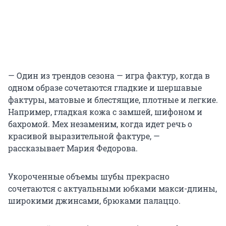
— Один из трендов сезона — игра фактур, когда в
одном образе сочетаются гладкие и шершавые
фактуры, матовые и блестящие, плотные и легкие.
Например, гладкая кожа с замшей, шифоном и
бахромой. Мех незаменим, когда идет речь о
красивой выразительной фактуре, —
рассказывает Мария Федорова.
Укороченные объемы шубы прекрасно
сочетаются с актуальными юбками макси-длины,
широкими джинсами, брюками палаццо.