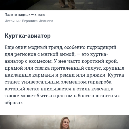
Пальто-пиджак — в топе
Источник: 
Вероника Иванова
Куртка-авиатор
Еще один модный тренд, особенно подходящий
для регионов с мягкой зимой, — это куртка-
авиатор с экомехом. У нее часто короткий крой,
прямой или слегка приталенный силуэт, крупные
накладные карманы и ремни или пряжки. Куртка
станет универсальным элементом гардероба,
который легко вписывается в стиль кэжуал, а
также может быть акцентом в более элегантных
образах.