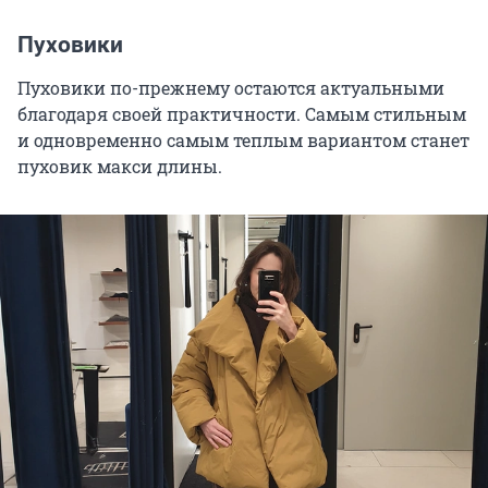
Пуховики
Пуховики по-прежнему остаются актуальными
благодаря своей практичности. Самым стильным
и одновременно самым теплым вариантом станет
пуховик макси длины.