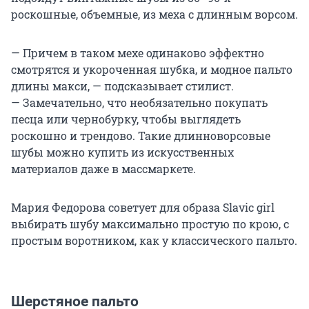
роскошные, объемные, из меха с длинным ворсом.
— Причем в таком мехе одинаково эффектно
смотрятся и укороченная шубка, и модное пальто
длины макси, — подсказывает стилист.
— Замечательно, что необязательно покупать
песца или чернобурку, чтобы выглядеть
роскошно и трендово. Такие длинноворсовые
шубы можно купить из искусственных
материалов даже в массмаркете.
Мария Федорова советует для образа Slavic girl
выбирать шубу максимально простую по крою, с
простым воротником, как у классического пальто.
Шерстяное пальто