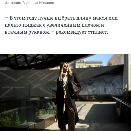
Источник: 
Вероника Иванова
— В этом году лучше выбрать длину макси или
пальто-пиджак с увеличенным плечом и
втачным рукавом, — рекомендует стилист.