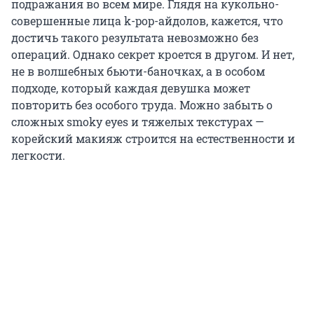
подражания во всем мире. Глядя на кукольно-
совершенные лица k-pop-айдолов, кажется, что
достичь такого результата невозможно без
операций. Однако секрет кроется в другом. И нет,
не в волшебных бьюти-баночках, а в особом
подходе, который каждая девушка может
повторить без особого труда. Можно забыть о
сложных smoky eyes и тяжелых текстурах —
корейский макияж строится на естественности и
легкости.