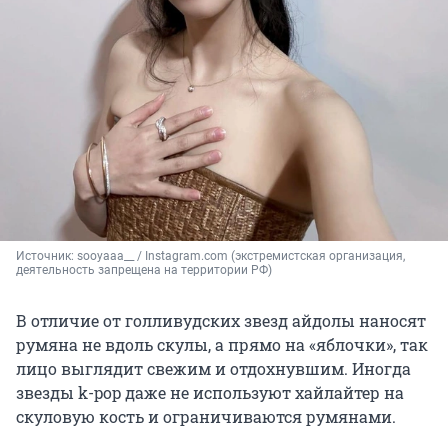
Источник: 
sooyaaa__ / Instagram.com (экстремистская организация, 
деятельность запрещена на территории РФ)
В отличие от голливудских звезд айдолы наносят
румяна не вдоль скулы, а прямо на «яблочки», так
лицо выглядит свежим и отдохнувшим. Иногда
звезды k-pop даже не используют хайлайтер на
скуловую кость и ограничиваются румянами.