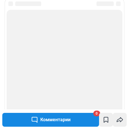
0
Комментарии