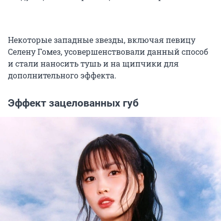
Некоторые западные звезды, включая певицу
Селену Гомез, усовершенствовали данный способ
и стали наносить тушь и на щипчики для
дополнительного эффекта.
Эффект зацелованных губ