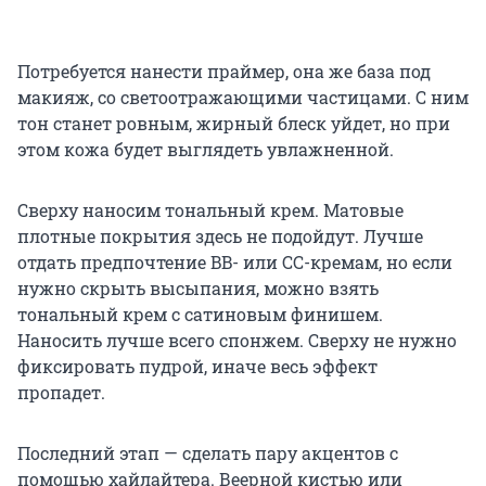
Потребуется нанести праймер, она же база под
макияж, со светоотражающими частицами. С ним
тон станет ровным, жирный блеск уйдет, но при
этом кожа будет выглядеть увлажненной.
Сверху наносим тональный крем. Матовые
плотные покрытия здесь не подойдут. Лучше
отдать предпочтение BB- или СС-кремам, но если
нужно скрыть высыпания, можно взять
тональный крем с сатиновым финишем.
Наносить лучше всего спонжем. Сверху не нужно
фиксировать пудрой, иначе весь эффект
пропадет.
Последний этап — сделать пару акцентов с
помощью хайлайтера. Веерной кистью или