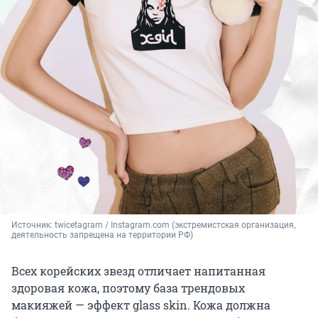
Источник: 
twicetagram / Instagram.com (экстремистская организация, 
деятельность запрещена на территории РФ)
Всех корейских звезд отличает напитанная
здоровая кожа, поэтому база трендовых
макияжей — эффект glass skin. Кожа должна