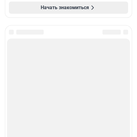
Начать знакомиться