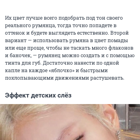
Их цвет лучше всего подобрать под тон своего
реального румянца, тогда точно попадете в
оттенок и будете выглядеть естественно. Второй
вариант — использовать румяна в цвет помады
или еще проще, чтобы не таскать много флаконов
и баночек, — румянец можно создать и с помощью
тинта для губ. Достаточно нанести по одной
капле на каждое «яблочко» и быстрыми
похлопывающими движениями растушевать.
Эффект детских слёз