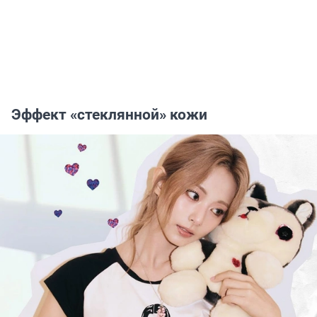
Эффект «стеклянной» кожи