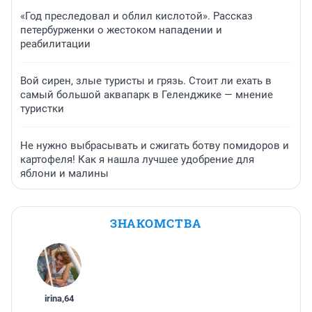
«Год преследовал и облил кислотой». Рассказ
петербурженки о жестоком нападении и
реабилитации
Вой сирен, злые туристы и грязь. Стоит ли ехать в
самый большой аквапарк в Геленджике — мнение
туристки
Не нужно выбрасывать и сжигать ботву помидоров и
картофеля! Как я нашла лучшее удобрение для
яблони и малины
ЗНАКОМСТВА
irina
,
64