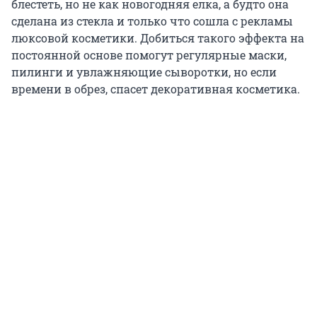
блестеть, но не как новогодняя елка, а будто она
сделана из стекла и только что сошла с рекламы
люксовой косметики. Добиться такого эффекта на
постоянной основе помогут регулярные маски,
пилинги и увлажняющие сыворотки, но если
времени в обрез, спасет декоративная косметика.