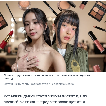
Ловкость рук, немного хайлайтера и пластические операции не
нужны
Источник: 
Виталий Калистратов / Городские медиа
Кореянки давно стали иконами стиля, а их
свежий макияж — предмет восхищения и