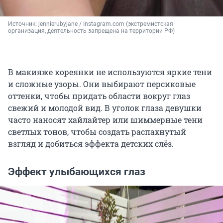
Источник: 
jennierubyjane / Instagram.com (экстремистская 
организация, деятельность запрещена на территории РФ)
В макияже кореянки не используются яркие тени
и сложные узоры. Они выбирают персиковые
оттенки, чтобы придать области вокруг глаз
свежий и молодой вид. В уголок глаза девушки
часто наносят хайлайтер или шиммерные тени
светлых тонов, чтобы создать распахнутый
взгляд и добиться эффекта детских слёз.
Эффект улыбающихся глаз