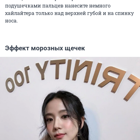
подушечками пальцев нанесите немного
хайлайтера только над верхней губой и на спинку
носа.
Эффект морозных щечек