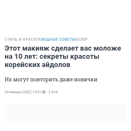
СТИЛЬ И КРАСОТА
МОДНЫЕ СОВЕТЫ
ОБЗОР
Этот макияж сделает вас моложе
на 10 лет: секреты красоты
корейских айдолов
Их могут повторить даже новички
29 января 2025, 19:01
2 418