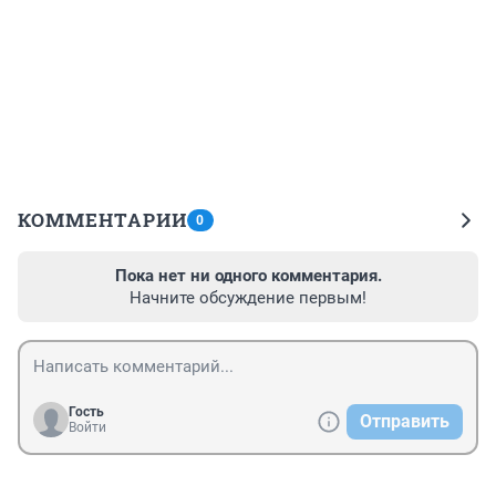
КОММЕНТАРИИ
0
Пока нет ни одного комментария.
Начните обсуждение первым!
Гость
Отправить
Войти