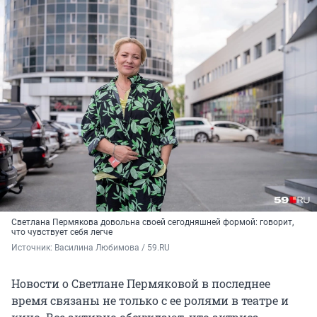
Светлана Пермякова довольна своей сегодняшней формой: говорит,
что чувствует себя легче
Источник: 
Василина Любимова / 59.RU
Новости о Светлане Пермяковой в последнее
время связаны не только с ее ролями в театре и