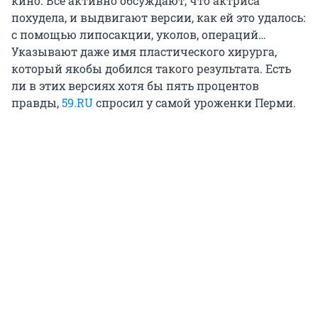
кино. Все активно обсуждают, что актриса
похудела, и выдвигают версии, как ей это удалось:
с помощью липосакции, уколов, операций…
Указывают даже имя пластического хирурга,
который якобы добился такого результата. Есть
ли в этих версиях хотя бы пять процентов
правды,
59.RU
спросил у самой уроженки Перми.