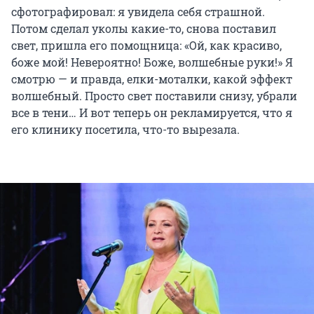
сфотографировал: я увидела себя страшной.
Потом сделал уколы какие-то, снова поставил
свет, пришла его помощница: «Ой, как красиво,
боже мой! Невероятно! Боже, волшебные руки!» Я
смотрю — и правда, елки-моталки, какой эффект
волшебный. Просто свет поставили снизу, убрали
все в тени… И вот теперь он рекламируется, что я
его клинику посетила, что-то вырезала.