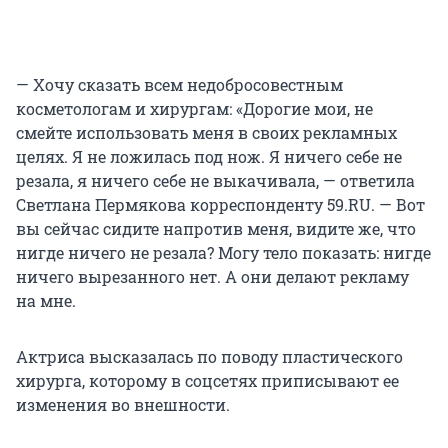
— Хочу сказать всем недобросовестным
косметологам и хирургам: «Дорогие мои, не
смейте использовать меня в своих рекламных
целях. Я не ложилась под нож. Я ничего себе не
резала, я ничего себе не выкачивала, — ответила
Светлана Пермякова корреспонденту 59.RU. — Вот
вы сейчас сидите напротив меня, видите же, что
нигде ничего не резала? Могу тело показать: нигде
ничего вырезанного нет. А они делают рекламу
на мне.
Актриса высказалась по поводу пластического
хирурга, которому в соцсетях приписывают ее
изменения во внешности.