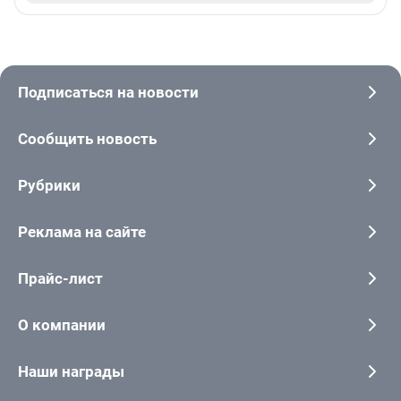
Подписаться на новости
Сообщить новость
Рубрики
Реклама на сайте
Прайс-лист
О компании
Наши награды