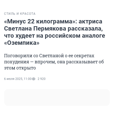
СТИЛЬ И КРАСОТА
«Минус 22 килограмма»: актриса
Светлана Пермякова рассказала,
что худеет на российском аналоге
«Оземпика»
Поговорили со Светланой о ее секретах
похудения — впрочем, она рассказывает об
этом открыто
6 июля 2025, 11:00
2 920