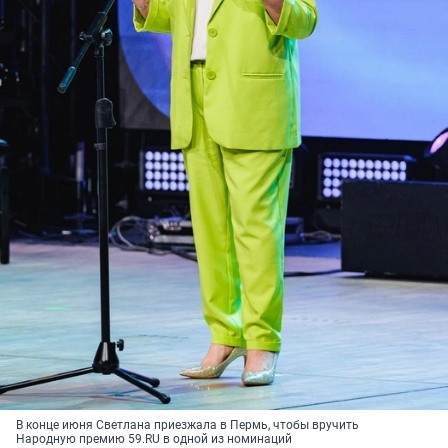
В конце июня Светлана приезжала в Пермь, чтобы вручить
Народную премию 59.RU в одной из номинаций