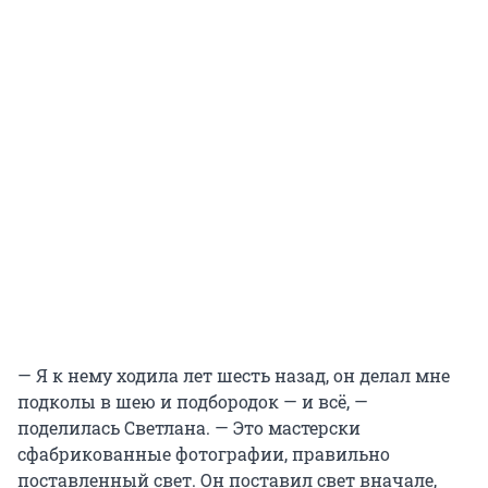
— Я к нему ходила лет шесть назад, он делал мне
подколы в шею и подбородок — и всё, —
поделилась Светлана. — Это мастерски
сфабрикованные фотографии, правильно
поставленный свет. Он поставил свет вначале,