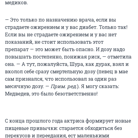
медиков.
— Это только по назначению врача, если вы
страдаете ожирением и у вас диабет. Только так!
Если вы не страдаете ожирением и у вас нет
показаний, не стоит использовать этот
препарат — это может быть опасно. И дозу надо
повышать постепенно, понижая риск, — отметила
она. — А тут, пожалуйста, Шура, как дурак, взял и
вколол себе сразу смертельную дозу (певец в мае
сам признался, что использовал за один раз
месячную дозу. —
Прим. ред.
). Я могу сказать:
Медведев, это было безответственно!
С конца прошлого года актриса формирует новые
пищевые привычки: старается обходиться без
перекусов и переедания, ест маленькими