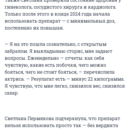
гинеколога, сосудистого хирурга и кардиолога.
Только после этого в конце 2024 года начала
использовать препарат — с минимальных доз,
постепенно их повышая.
— Я на это пошла сознательно, с открытым
забралом. Я выкладываю сторис, мне задают
вопросы. Еженедельно — отчеты: как себя
чувствую, какие есть побочки, чего можно
бояться, чего не стоит бояться, — перечислила
актриса. — Результат есть — минус 22 килограмма.
Я чувствую, что мне легко, снизился вес, снизился
сахар.
Светлана Пермякова подчеркнула, что препарат
нельзя использовать просто так — без вердикта