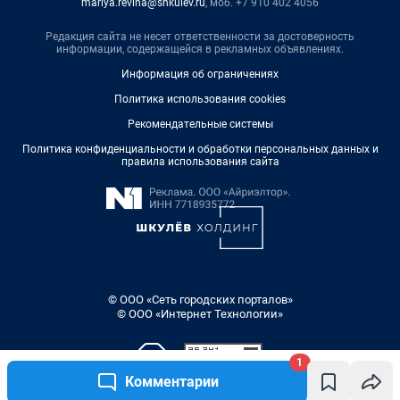
mariya.revina@shkulev.ru
, моб. +7 910 402 4056
Редакция сайта не несет ответственности за достоверность
информации, содержащейся в рекламных объявлениях.
Информация об ограничениях
Политика использования cookies
Рекомендательные системы
Политика конфиденциальности и обработки персональных данных и
правила использования сайта
© ООО «Сеть городских порталов»
© ООО «Интернет Технологии»
1
Комментарии