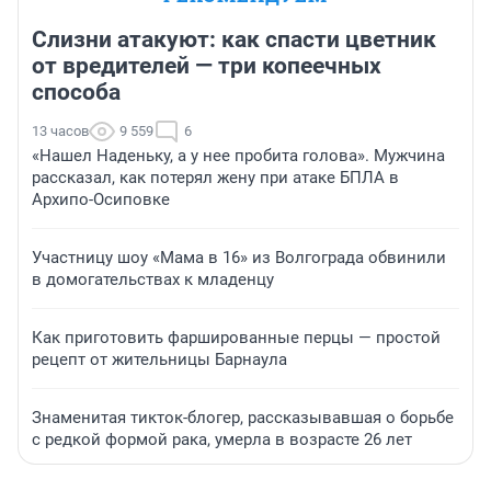
Слизни атакуют: как спасти цветник
от вредителей — три копеечных
способа
13 часов
9 559
6
«Нашел Наденьку, а у нее пробита голова». Мужчина
рассказал, как потерял жену при атаке БПЛА в
Архипо-Осиповке
Участницу шоу «Мама в 16» из Волгограда обвинили
в домогательствах к младенцу
Как приготовить фаршированные перцы — простой
рецепт от жительницы Барнаула
Знаменитая тикток-блогер, рассказывавшая о борьбе
с редкой формой рака, умерла в возрасте 26 лет