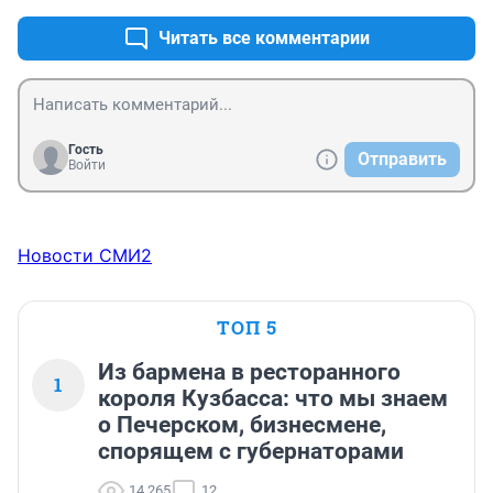
Читать все комментарии
Гость
Отправить
Войти
Новости СМИ2
ТОП 5
Из бармена в ресторанного
1
короля Кузбасса: что мы знаем
о Печерском, бизнесмене,
спорящем с губернаторами
14 265
12