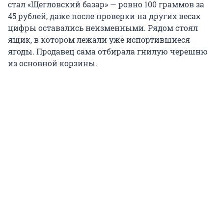
стал «Щегловский базар» — ровно 100 граммов за
45 рублей, даже после проверки на других весах
цифры оставались неизменными. Рядом стоял
ящик, в котором лежали уже испортившиеся
ягоды. Продавец сама отбирала гнилую черешню
из основной корзины.