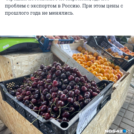
проблем с экспортом в Россию. При этом цены с
прошлого года не менялись.