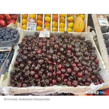
Источник: 
Анжелика Ольшанова