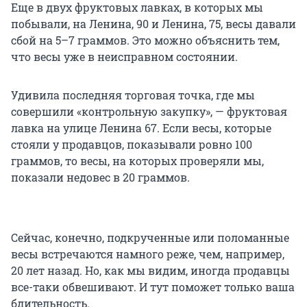
Еще в двух фруктовых лавках, в которых мы
побывали, на Ленина, 90 и Ленина, 75, весы давали
сбой на 5–7 граммов. Это можно объяснить тем,
что весы уже в неисправном состоянии.
Удивила последняя торговая точка, где мы
совершили «контрольную закупку», — фруктовая
лавка на улице Ленина 67. Если весы, которые
стояли у продавцов, показывали ровно 100
граммов, то весы, на которых проверяли мы,
показали недовес в 20 граммов.
Сейчас, конечно, подкрученные или поломанные
весы встречаются намного реже, чем, например,
20 лет назад. Но, как мы видим, иногда продавцы
все-таки обвешивают. И тут поможет только ваша
бдительность.