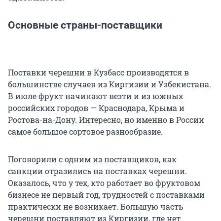
Основные страны-поставщики
Поставки черешни в Кузбасс производятся в
большинстве случаев из Киргизии и Узбекистана.
В июле фрукт начинают везти и из южных
российских городов — Краснодара, Крыма и
Ростова-на-Дону. Интересно, но именно в России
самое большое сортовое разнообразие.
Поговорили с одним из поставщиков, как
санкции отразились на поставках черешни.
Оказалось, что у тех, кто работает во фруктовом
бизнесе не первый год, трудностей с поставками
практически не возникает. Большую часть
черешни поставляют из Киргизии, где нет