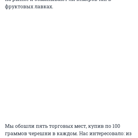
фруктовых лавках.
Мы обошли пять торговых мест, купив по 100
граммов черешни в каждом. Нас интересовало: из