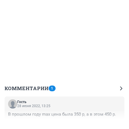
КОММЕНТАРИИ
1
Гость
28 июня 2022, 13:25
В прошлом году max цена была 350 р, а в этом 450 р.
+0
–0