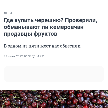
ЛЕТО
Где купить черешню? Проверили,
обманывают ли кемеровчан
продавцы фруктов
В одном из пяти мест нас обвесили
28 июня 2022, 06:32
4 221