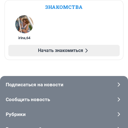
ЗНАКОМСТВА
irina
,
64
Начать знакомиться
Подписаться на новости
Сообщить новость
Рубрики