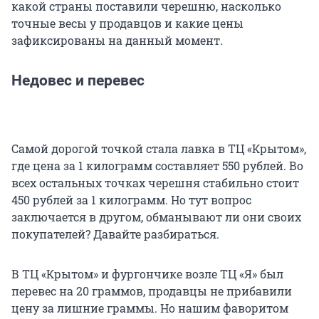
какой страны поставили черешню, насколько
точные весы у продавцов и какие цены
зафиксированы на данный момент.
Недовес и перевес
Самой дорогой точкой стала лавка в ТЦ «Крытом»,
где цена за 1 килограмм составляет 550 рублей. Во
всех остальных точках черешня стабильно стоит
450 рублей за 1 килограмм. Но тут вопрос
заключается в другом, обманывают ли они своих
покупателей? Давайте разбираться.
В ТЦ «Крытом» и фургончике возле ТЦ «Я» был
перевес на 20 граммов, продавцы не прибавили
цену за лишние граммы. Но нашим фаворитом