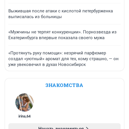
Выжившая после атаки с кислотой петербурженка
выписалась из больницы
«Мужчины не терпят конкуренции». Порнозвезда из
Екатеринбурга впервые показала своего мужа
«Протянуть руку помощи»: незрячий парфюмер
создал «уютный» аромат для тех, кому страшно, — он
уже увековечил в духах Новосибирск
ЗНАКОМСТВА
irina
,
64
Начать знакомиться