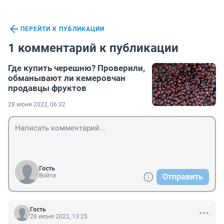
ПЕРЕЙТИ К ПУБЛИКАЦИИ
1 комментарий к публикации
Где купить черешню? Проверили,
обманывают ли кемеровчан
продавцы фруктов
28 июня 2022, 06:32
Гость
Войти
Отправить
Гость
28 июня 2022, 13:25