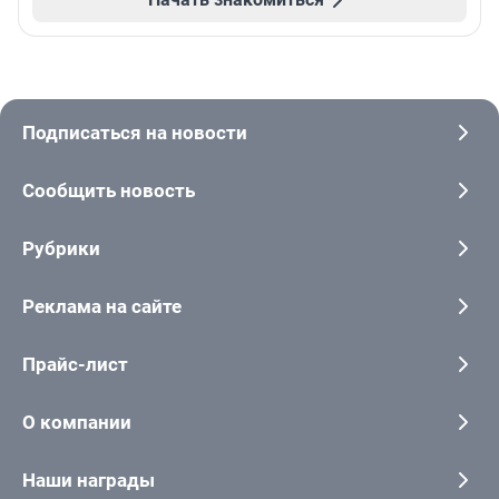
Подписаться на новости
Сообщить новость
Рубрики
Реклама на сайте
Прайс-лист
О компании
Наши награды