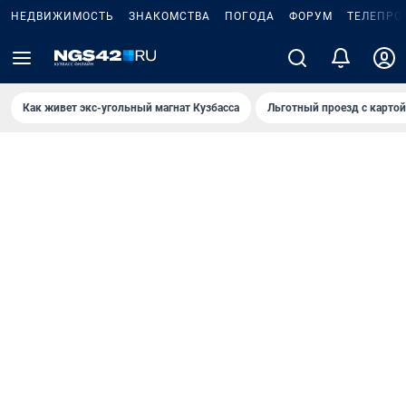
НЕДВИЖИМОСТЬ
ЗНАКОМСТВА
ПОГОДА
ФОРУМ
ТЕЛЕПРО
Как живет экс-угольный магнат Кузбасса
Льготный проезд с карто