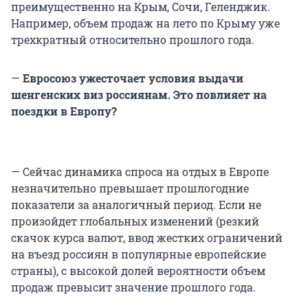
преимущественно на Крым, Сочи, Геленджик.
Например, объем продаж на лето по Крыму уже
трехкратный относительно прошлого года.
—
Евросоюз ужесточает условия выдачи
шенгенских виз россиянам. Это повлияет на
поездки в Европу?
— Сейчас динамика спроса на отдых в Европе
незначительно превышает прошлогодние
показатели за аналогичный период. Если не
произойдет глобальных изменений (резкий
скачок курса валют, ввод жестких ограничений
на въезд россиян в популярные европейские
страны), с высокой долей вероятности объем
продаж превысит значение прошлого года.