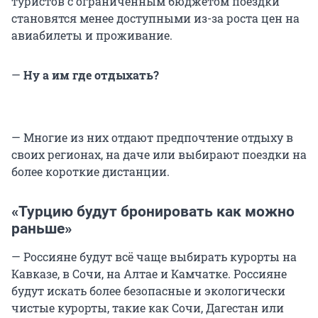
туристов с ограниченным бюджетом поездки
становятся менее доступными из-за роста цен на
авиабилеты и проживание.
—
Ну а им где отдыхать?
— Многие из них отдают предпочтение отдыху в
своих регионах, на даче или выбирают поездки на
более короткие дистанции.
«Турцию будут бронировать как можно
раньше»
— Россияне будут всё чаще выбирать курорты на
Кавказе, в Сочи, на Алтае и Камчатке. Россияне
будут искать более безопасные и экологически
чистые курорты, такие как Сочи, Дагестан или