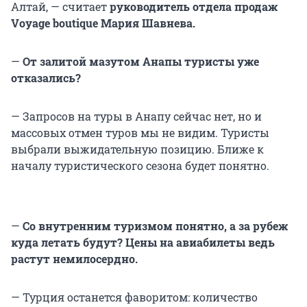
Алтай, — считает
руководитель отдела продаж
Voyage boutique Мария Шавнева.
—
От залитой мазутом Анапы туристы уже
отказались?
— Запросов на туры в Анапу сейчас нет, но и
массовых отмен туров мы не видим. Туристы
выбрали выжидательную позицию. Ближе к
началу туристического сезона будет понятно.
—
Со внутренним туризмом понятно, а за рубеж
куда летать будут? Цены на авиабилеты ведь
растут немилосердно.
— Турция останется фаворитом: количество