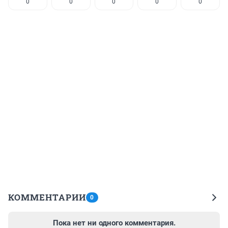
0
0
0
0
0
КОММЕНТАРИИ
0
Пока нет ни одного комментария.