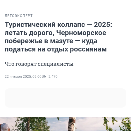
ЛЕТО
ЭКСПЕРТ
Туристический коллапс — 2025:
летать дорого, Черноморское
побережье в мазуте — куда
податься на отдых россиянам
Что говорят специалисты
22 января 2025, 09:00
2 470