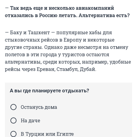
—
Так ведь еще и несколько авиакомпаний
отказались в Россию летать.
Альтернатива есть?
— Баку и Ташкент — популярные хабы для
стыковочных рейсов в Европу и некоторые
другие страны. Однако даже несмотря на отмену
полетов в эти города у туристов остаются
альтернативы, среди которых, например, удобные
рейсы через Ереван, Стамбул, Дубай.
А вы где планируете отдыхать?
Останусь дома
На даче
В Турции или Египте