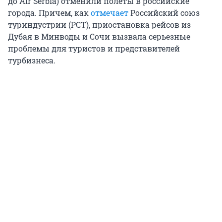
до Air Serbia) отменили полеты в российские
города. Причем, как
отмечает
Российский союз
туриндустрии (РСТ), приостановка рейсов из
Дубая в Минводы и Сочи вызвала серьезные
проблемы для туристов и представителей
турбизнеса.