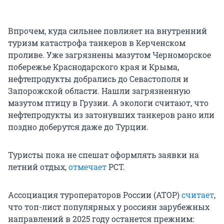
Впрочем, куда сильнее повлияет на внутренний
туризм катастрофа танкеров в Керченском
проливе. Уже загрязнены мазутом Черноморское
побережье Краснодарского края и Крыма,
нефтепродукты добрались до Севастополя и
Запорожской области. Нашли загрязненную
мазутом птицу в Грузии. А экологи считают, что
нефтепродукты из затонувших танкеров рано или
поздно доберутся даже до Турции.
Туристы пока не спешат оформлять заявки на
летний отдых,
отмечает
РСТ.
Ассоциация туроператоров России (АТОР)
считает
,
что топ-лист популярных у россиян зарубежных
направлений в 2025 году останется прежним: