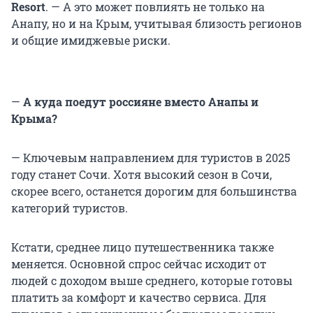
Resort
. — А это может повлиять не только на
Анапу, но и на Крым, учитывая близость регионов
и общие имиджевые риски.
—
А куда поедут россияне вместо Анапы и
Крыма?
— Ключевым направлением для туристов в 2025
году станет Сочи. Хотя высокий сезон в Сочи,
скорее всего, останется дорогим для большинства
категорий туристов.
Кстати, среднее лицо путешественника также
меняется. Основной спрос сейчас исходит от
людей с доходом выше среднего, которые готовы
платить за комфорт и качество сервиса. Для