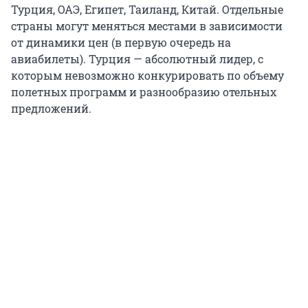
Турция, ОАЭ, Египет, Таиланд, Китай. Отдельные
страны могут меняться местами в зависимости
от динамики цен (в первую очередь на
авиабилеты). Турция — абсолютный лидер, с
которым невозможно конкурировать по объему
полетных программ и разнообразию отельных
предложений.