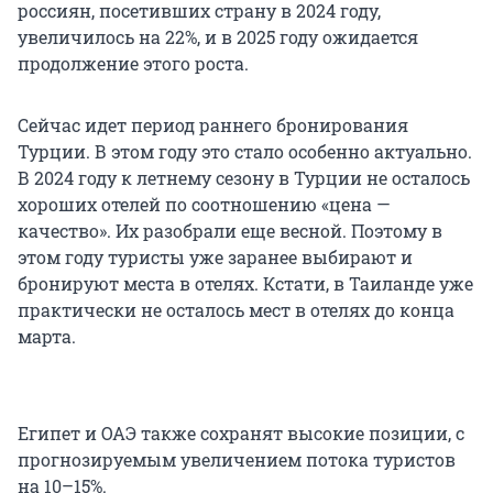
россиян, посетивших страну в 2024 году,
увеличилось на 22%, и в 2025 году ожидается
продолжение этого роста.
Сейчас идет период раннего бронирования
Турции. В этом году это стало особенно актуально.
В 2024 году к летнему сезону в Турции не осталось
хороших отелей по соотношению «цена —
качество». Их разобрали еще весной. Поэтому в
этом году туристы уже заранее выбирают и
бронируют места в отелях. Кстати, в Таиланде уже
практически не осталось мест в отелях до конца
марта.
Египет и ОАЭ также сохранят высокие позиции, с
прогнозируемым увеличением потока туристов
на 10–15%.