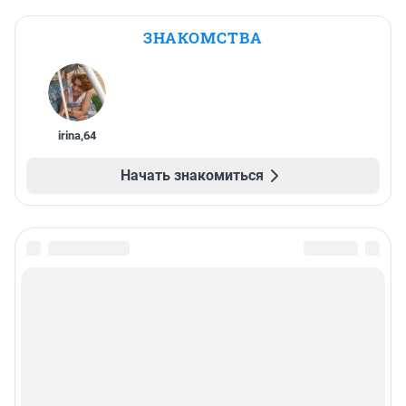
ЗНАКОМСТВА
irina
,
64
Начать знакомиться