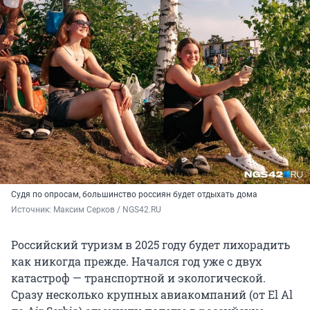
Судя по опросам, большинство россиян будет отдыхать дома
Источник: 
Максим Серков / NGS42.RU
Российский туризм в 2025 году будет лихорадить
как никогда прежде. Начался год уже с двух
катастроф — транспортной и экологической.
Сразу несколько крупных авиакомпаний (от El Al