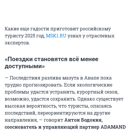
Какие еще гадости приготовит российскому
туристу 2025 год,
MSK1.RU
узнал у отраслевых
экспертов.
«Поездки становятся всё менее
доступными»
— Последствия разлива мазута в Анапе пока
трудно прогнозировать. Если экологические
проблемы удастся устранить, курортный сезон,
возможно, удастся сохранить. Однако существует
высокая вероятность, что туристы, опасаясь
последствий, переориентируются на другие
направления, — говорит
Антон Бодокия,
сооснователь и управляющий партнер ADAMAND