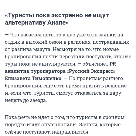
«Туристы пока экстренно не ищут
альтернативу Анапе»
— Что касается лета, то у нас уже есть заявки на
отдых в высокий сезон в регионах, пострадавших
от разлива мазута. Несмотря на то, что новые
бронирования почти перестали поступать, старые
туры пока не аннулируются, — объясняет
PR-
аналитик туроператора «Русский Экспресс»
Елизавета Тимошенко
. — По правилам раннего
бронирования, еще есть время принять решение
и, если что, туристы смогут отказаться за пару
недель до заезда.
Пока речь не идет о том, что туристы в срочном
порядке ищут альтернативы. Заявки, которые
сейчас поступают, направляются