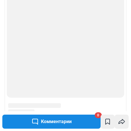
0
Комментарии