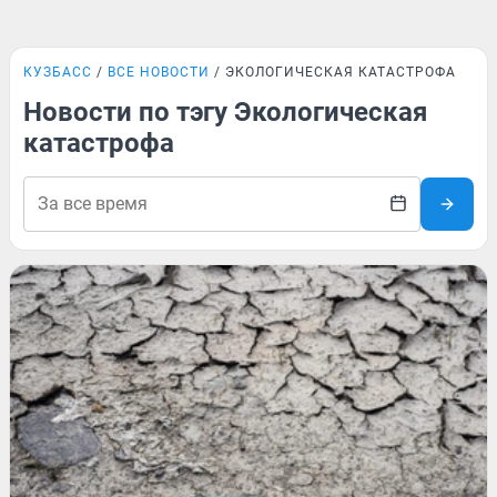
КУЗБАСС
ВСЕ НОВОСТИ
ЭКОЛОГИЧЕСКАЯ КАТАСТРОФА
Новости по тэгу Экологическая
катастрофа