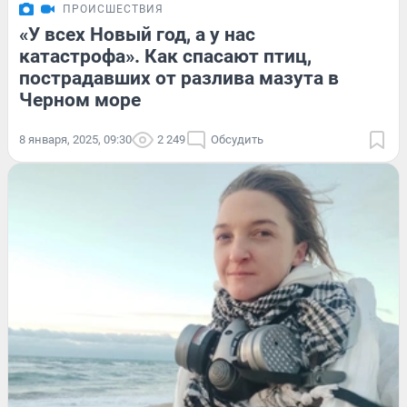
ПРОИСШЕСТВИЯ
«У всех Новый год, а у нас
катастрофа». Как спасают птиц,
пострадавших от разлива мазута в
Черном море
8 января, 2025, 09:30
2 249
Обсудить