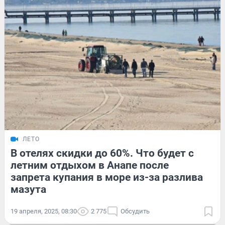
ЛЕТО
В отелях скидки до 60%. Что будет с
летним отдыхом в Анапе после
запрета купания в море из-за разлива
мазута
19 апреля, 2025, 08:30
2 775
Обсудить