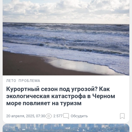
ЛЕТО
ПРОБЛЕМА
Курортный сезон под угрозой? Как
экологическая катастрофа в Черном
море повлияет на туризм
20 апреля, 2025, 07:30
2 577
Обсудить