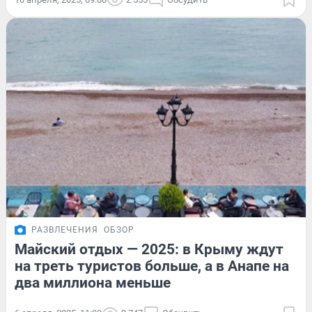
РАЗВЛЕЧЕНИЯ
ОБЗОР
Майский отдых — 2025: в Крыму ждут
на треть туристов больше, а в Анапе на
два миллиона меньше