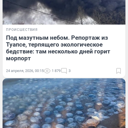
ПРОИСШЕСТВИЯ
Под мазутным небом. Репортаж из
Туапсе, терпящего экологическое
бедствие: там несколько дней горит
морпорт
24 апреля, 2026, 00:15
1 879
3