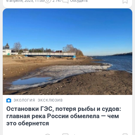
6 апреля, 2025, 11:00
2 747
Обсудить
ЭКОЛОГИЯ
ЭКСКЛЮЗИВ
Остановки ГЭС, потеря рыбы и судов:
главная река России обмелела — чем
это обернется