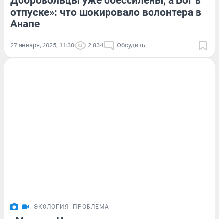
Добровольцы уже обессилены, а Бог в
отпуске»: что шокировало волонтера в
Анапе
27 января, 2025, 11:30
2 834
Обсудить
ЭКОЛОГИЯ
ПРОБЛЕМА