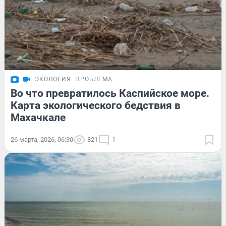
ЭКОЛОГИЯ
ПРОБЛЕМА
Во что превратилось Каспийское море.
Карта экологического бедствия в
Махачкале
26 марта, 2026, 06:30
821
1