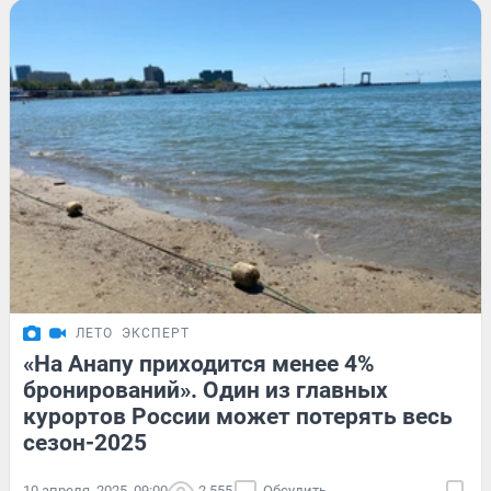
ЛЕТО
ЭКСПЕРТ
«На Анапу приходится менее 4%
бронирований». Один из главных
курортов России может потерять весь
сезон-2025
10 апреля, 2025, 09:00
2 555
Обсудить