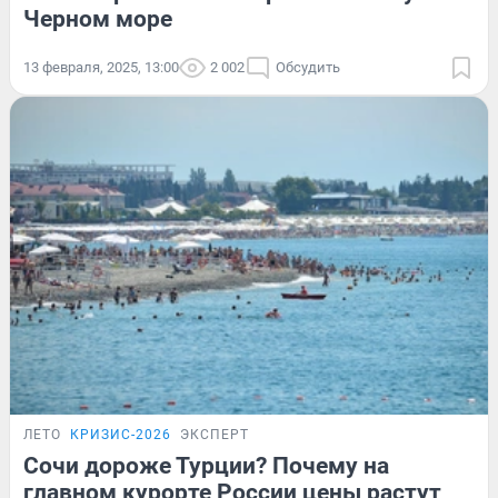
Черном море
13 февраля, 2025, 13:00
2 002
Обсудить
ЛЕТО
КРИЗИС-2026
ЭКСПЕРТ
Сочи дороже Турции? Почему на
главном курорте России цены растут