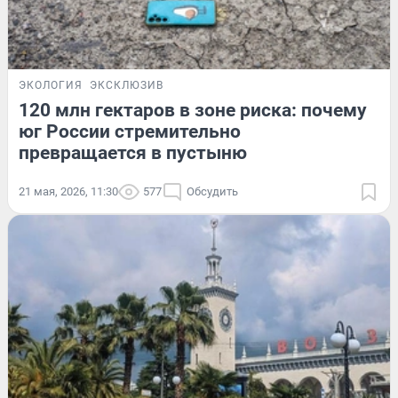
ЭКОЛОГИЯ
ЭКСКЛЮЗИВ
120 млн гектаров в зоне риска: почему
юг России стремительно
превращается в пустыню
21 мая, 2026, 11:30
577
Обсудить