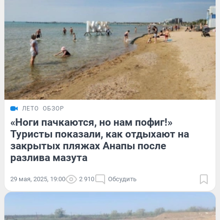
ЛЕТО
ОБЗОР
«Ноги пачкаются, но нам пофиг!»
Туристы показали, как отдыхают на
закрытых пляжах Анапы после
разлива мазута
29 мая, 2025, 19:00
2 910
Обсудить