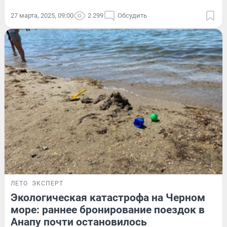
27 марта, 2025, 09:00
2 299
Обсудить
ЛЕТО
ЭКСПЕРТ
Экологическая катастрофа на Черном
море: раннее бронирование поездок в
Анапу почти остановилось