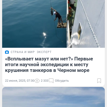
СТРАНА И МИР
ЭКСПЕРТ
«Всплывает мазут или нет?» Первые
итоги научной экспедиции к месту
крушения танкеров в Черном море
22 июня, 2025, 07:30
2 333
Обсудить