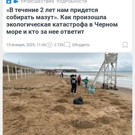
ПРОИСШЕСТВИЯ
ПОДРОБНОСТИ
«В течение 2 лет нам придется
собирать мазут». Как произошла
экологическая катастрофа в Черном
море и кто за нее ответит
15 января, 2025, 11:00
2 726
Обсудить