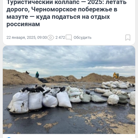
Туристический коллапс — 2025: летать
дорого, Черноморское побережье в
мазуте — куда податься на отдых
россиянам
22 января, 2025, 09:00
2 472
Обсудить