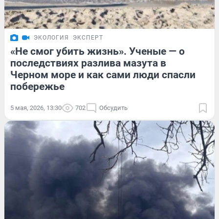
ЭКОЛОГИЯ
ЭКСПЕРТ
«Не смог убить жизнь». Ученые — о
последствиях разлива мазута в
Черном море и как сами люди спасли
побережье
5 мая, 2026, 13:30
702
Обсудить