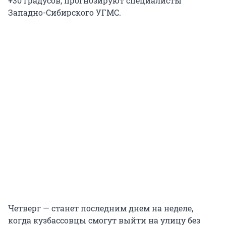
+30 градусов, прогнозируют специалисты
Западно-Сибирского УГМС.
Четверг — станет последним днем на неделе,
когда кузбассовцы смогут выйти на улицу без