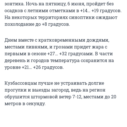
зонтика. Ночь на пятницу, 6 июня, пройдет без
осадков с летними отметками в +14… +19 градусов.
На некоторых территориях синоптики ожидают
похолодание до +8 градусов.
Днем вместе с кратковременными дождями,
местами ливнями, и грозами придет жара с
первыми в сезоне +27… +32 градусами. В части
деревень и городов температура сохранится на
уровне +21… +26 градусов.
Кузбассовцам лучше не устраивать долгие
прогулки и выезды загород, ведь на регион
обрушится штормовой ветер 7-12, местами до 20
метров в секунду.