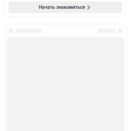
Начать знакомиться