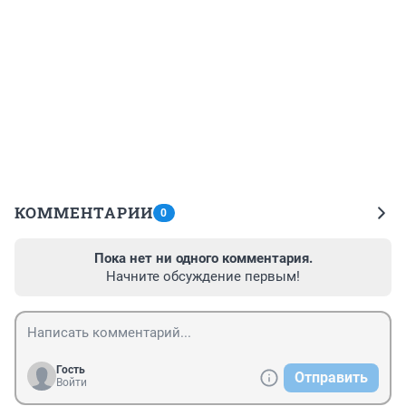
КОММЕНТАРИИ
0
Пока нет ни одного комментария.
Начните обсуждение первым!
Гость
Отправить
Войти