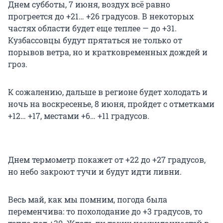
Днем субботы, 7 июня, воздух всё равно
прогреется до +21… +26 градусов. В некоторых
частях области будет еще теплее — до +31.
Кузбассовцы будут прятаться не только от
порывов ветра, но и кратковременных дождей и
гроз.
К сожалению, дальше в регионе будет холодать и
ночь на воскресенье, 8 июня, пройдет с отметками
+12… +17, местами +6… +11 градусов.
Днем термометр покажет от +22 до +27 градусов,
но небо закроют тучи и будут идти ливни.
Весь май, как мы помним, погода была
переменчива: то похолодание до +3 градусов, то