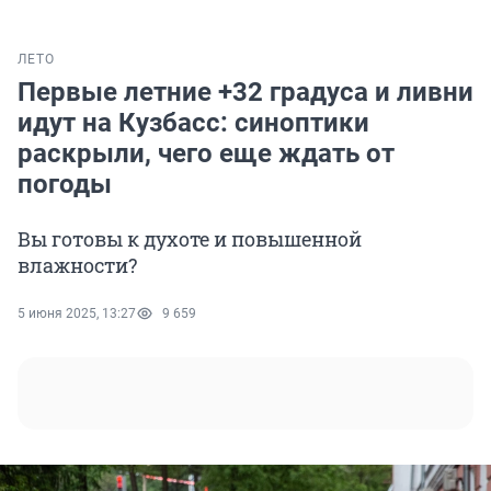
ЛЕТО
Первые летние +32 градуса и ливни
идут на Кузбасс: синоптики
раскрыли, чего еще ждать от
погоды
Вы готовы к духоте и повышенной
влажности?
5 июня 2025, 13:27
9 659