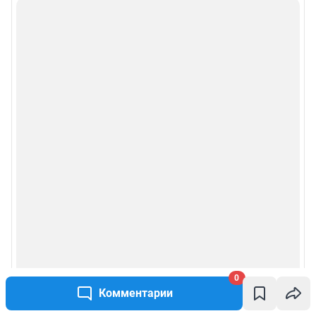
0
Комментарии