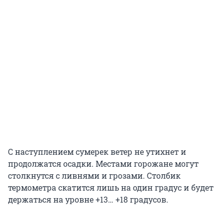
С наступлением сумерек ветер не утихнет и
продолжатся осадки. Местами горожане могут
столкнутся с ливнями и грозами. Столбик
термометра скатится лишь на один градус и будет
держаться на уровне +13… +18 градусов.