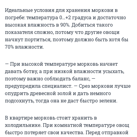
Идеальные условия для хранения моркови в
погребе: температура 0…+2 градуса и достаточно
высокая влажность в 90%. Добиться такого
показателя сложно, потому что другие овощи
начнут портиться, поэтому должно быть хотя бы
70% влажности.
— При высокой температуре морковь начнет
давать ботву, а при низкой влажности усыхать,
поэтому важно соблюдать баланс, —
предупредила специалист. — Срез моркови лучше
опудрить древесной золой и дать немного
подсохнуть, тогда она не даст быстро зелени.
В квартире морковь стоит хранить в
холодильнике. При комнатной температуре овощ
быстро потеряет свои качества. Перед отправкой