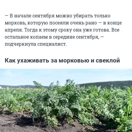
— В начале сентября можно убирать только
морковь, которую посеяли очень рано — в конце
апреля. Тогда к этому сроку она уже готова. Все
остальное копаем в середине сентября, —
подчеркнула специалист.
Как ухаживать за морковью и свеклой