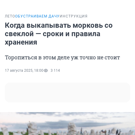
ЛЕТО
ОБУСТРАИВАЕМ ДАЧУ
ИНСТРУКЦИЯ
Когда выкапывать морковь со
свеклой — сроки и правила
хранения
Торопиться в этом деле уж точно не стоит
17 августа 2025, 18:00
3 114