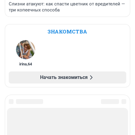
Слизни атакуют: как спасти цветник от вредителей —
три копеечных способа
ЗНАКОМСТВА
irina
,
64
Начать знакомиться