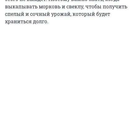
выкапывать морковь и свеклу, чтобы получить
спелый и сочный урожай, который будет
храниться долго.