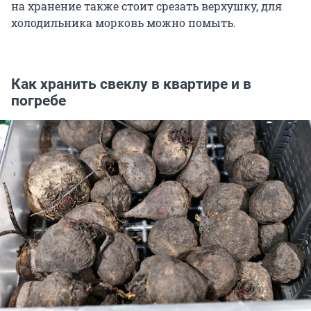
на хранение также стоит срезать верхушку, для
холодильника морковь можно помыть.
Как хранить свеклу в квартире и в
погребе