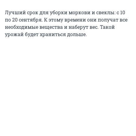
Лучший срок для уборки моркови и свеклы: с 10
по 20 сентября. К этому времени они получат все
необходимые вещества и наберут вес. Такой
урожай будет храниться дольше.