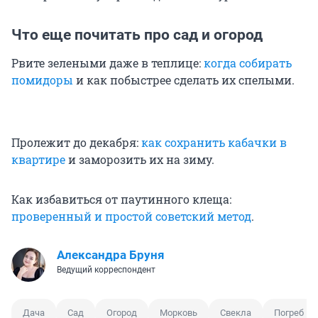
Что еще почитать про сад и огород
Рвите зелеными даже в теплице:
когда собирать
помидоры
и как побыстрее сделать их спелыми.
Пролежит до декабря:
как сохранить кабачки в
квартире
и заморозить их на зиму.
Как избавиться от паутинного клеща:
проверенный и простой советский метод
.
Александра Бруня
Ведущий корреспондент
Дача
Сад
Огород
Морковь
Свекла
Погреб