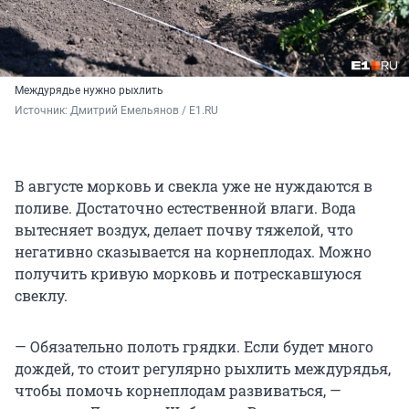
Междурядье нужно рыхлить
Источник: 
Дмитрий Емельянов / E1.RU
В августе морковь и свекла уже не нуждаются в
поливе. Достаточно естественной влаги. Вода
вытесняет воздух, делает почву тяжелой, что
негативно сказывается на корнеплодах. Можно
получить кривую морковь и потрескавшуюся
свеклу.
— Обязательно полоть грядки. Если будет много
дождей, то стоит регулярно рыхлить междурядья,
чтобы помочь корнеплодам развиваться, —