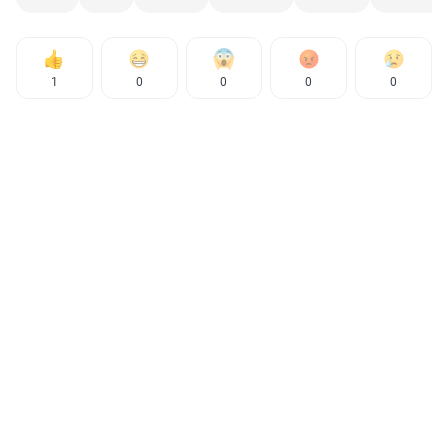
1
0
0
0
0