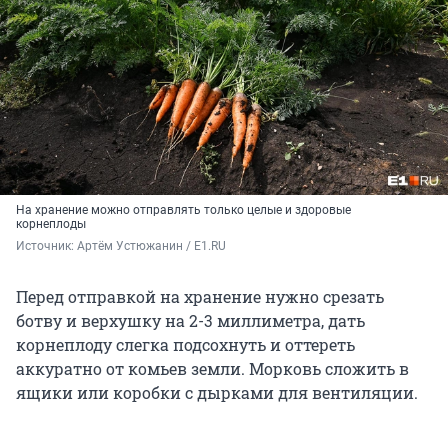
На хранение можно отправлять только целые и здоровые
корнеплоды
Источник: 
Артём Устюжанин / E1.RU
Перед отправкой на хранение нужно срезать
ботву и верхушку на 2-3 миллиметра, дать
корнеплоду слегка подсохнуть и оттереть
аккуратно от комьев земли. Морковь сложить в
ящики или коробки с дырками для вентиляции.