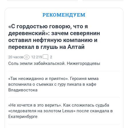
РЕКОМЕНДУЕМ
«С гордостью говорю, что я
деревенский»: зачем северянин
оставил нефтяную компанию и
переехал в глушь на Алтай
20 часов
12 219
2
Соль земли забайкальской. Нижегородцевы
«Так неожиданно и приятно». Героиня мема
вспомнила о съемках с гуру пикапа в кафе
Владивостока
«Не хочется в это верить». Как сложилась судьба
«следователя на золотом Lexus» после скандала в
Екатеринбурге