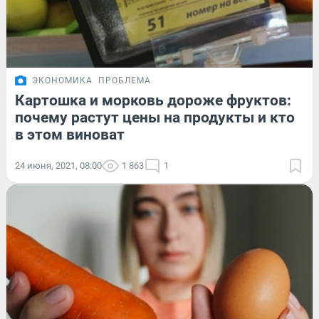
ЭКОНОМИКА
ПРОБЛЕМА
Картошка и морковь дороже фруктов:
почему растут цены на продукты и кто
в этом виноват
24 июня, 2021, 08:00
1 863
1