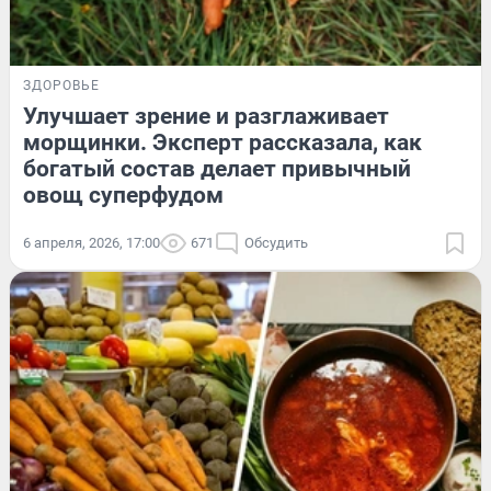
ЗДОРОВЬЕ
Улучшает зрение и разглаживает
морщинки. Эксперт рассказала, как
богатый состав делает привычный
овощ суперфудом
6 апреля, 2026, 17:00
671
Обсудить