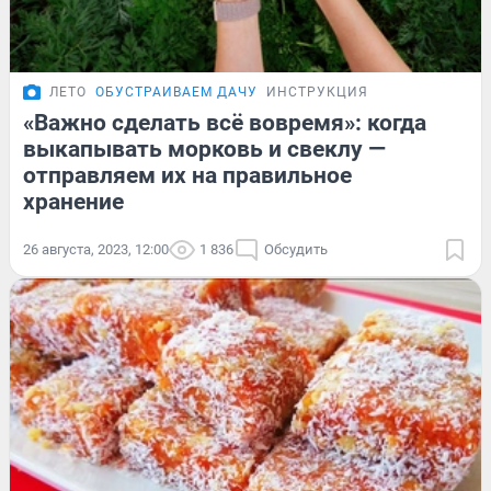
ЛЕТО
ОБУСТРАИВАЕМ ДАЧУ
ИНСТРУКЦИЯ
«Важно сделать всё вовремя»: когда
выкапывать морковь и свеклу —
отправляем их на правильное
хранение
26 августа, 2023, 12:00
1 836
Обсудить