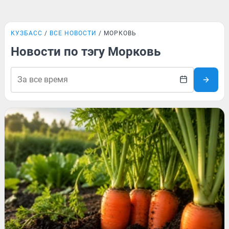
КУЗБАСС
ВСЕ НОВОСТИ
МОРКОВЬ
Новости по тэгу Морковь