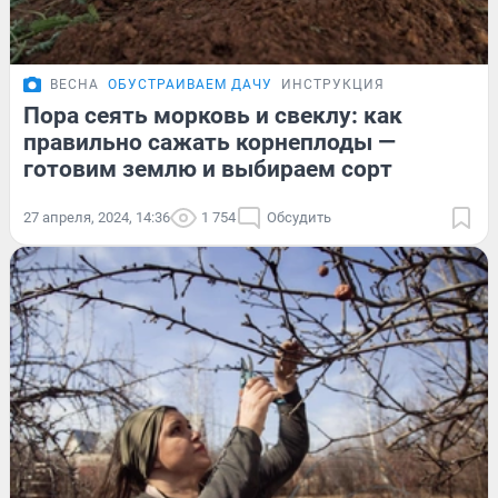
ВЕСНА
ОБУСТРАИВАЕМ ДАЧУ
ИНСТРУКЦИЯ
Пора сеять морковь и свеклу: как
правильно сажать корнеплоды —
готовим землю и выбираем сорт
27 апреля, 2024, 14:36
1 754
Обсудить