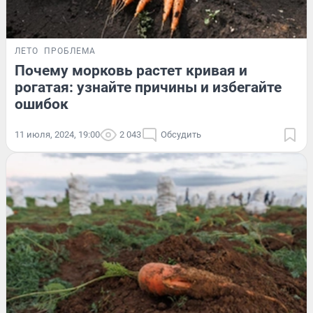
ЛЕТО
ПРОБЛЕМА
Почему морковь растет кривая и
рогатая: узнайте причины и избегайте
ошибок
11 июля, 2024, 19:00
2 043
Обсудить