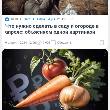
ВЕСНА
ОБУСТРАИВАЕМ ДАЧУ
ОБЗОР
Что нужно сделать в саду и огороде в
апреле: объясняем одной картинкой
9 апреля, 2024, 12:00
1 905
Обсудить