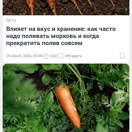
ЛЕТО
Влияет на вкус и хранение: как часто
надо поливать морковь и когда
прекратить полив совсем
29 июня, 2026, 05:00
622
Обсудить