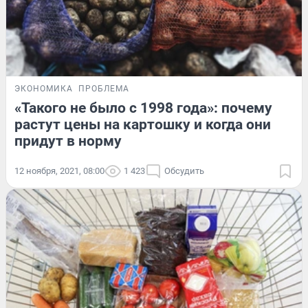
ЭКОНОМИКА
ПРОБЛЕМА
«Такого не было с 1998 года»: почему
растут цены на картошку и когда они
придут в норму
12 ноября, 2021, 08:00
1 423
Обсудить