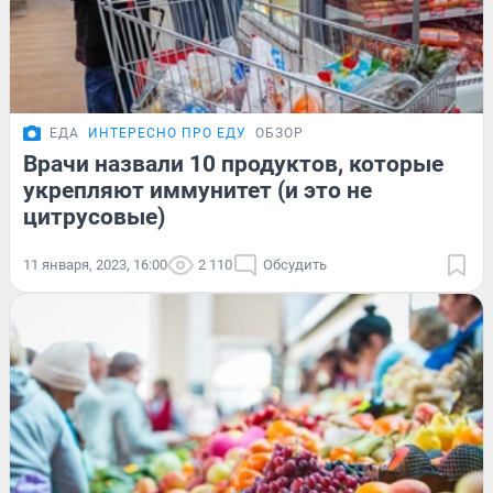
ЕДА
ИНТЕРЕСНО ПРО ЕДУ
ОБЗОР
Врачи назвали 10 продуктов, которые
укрепляют иммунитет (и это не
цитрусовые)
11 января, 2023, 16:00
2 110
Обсудить