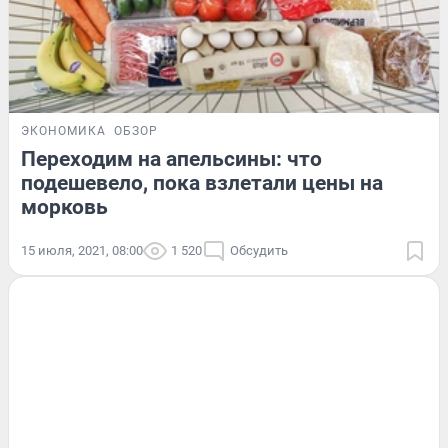
ЭКОНОМИКА
ОБЗОР
Переходим на апельсины: что
подешевело, пока взлетали цены на
морковь
15 июля, 2021, 08:00
1 520
Обсудить