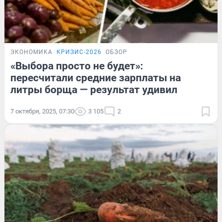
ЭКОНОМИКА
КРИЗИС-2026
ОБЗОР
«Выбора просто не будет»:
пересчитали средние зарплаты на
литры борща — результат удивил
7 октября, 2025, 07:30
3 105
2