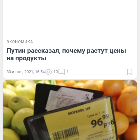
ЭКОНОМИКА
Путин рассказал, почему растут цены
на продукты
30 июня, 2021, 16:54
10
1