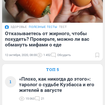
ЗДОРОВЬЕ
ПОЛЕЗНЫЕ ТЕСТЫ
ТЕСТ
Отказываетесь от жирного, чтобы
похудеть? Проверьте, можно ли вас
обмануть мифами о еде
12 октября, 2020, 08:00
1 452
Обсудить
ТОП 5
«Плохо, как никогда до этого»:
1
таролог о судьбе Кузбасса и его
жителей в августе
15 063
21