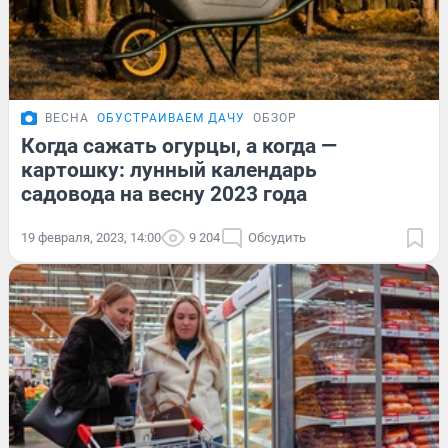
ВЕСНА
ОБУСТРАИВАЕМ ДАЧУ
ОБЗОР
Когда сажать огурцы, а когда —
картошку: лунный календарь
садовода на весну 2023 года
19 февраля, 2023, 14:00
9 204
Обсудить