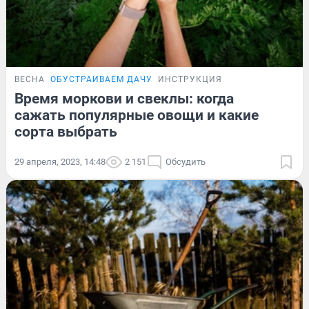
ВЕСНА
ОБУСТРАИВАЕМ ДАЧУ
ИНСТРУКЦИЯ
Время моркови и свеклы: когда
сажать популярные овощи и какие
сорта выбрать
29 апреля, 2023, 14:48
2 151
Обсудить