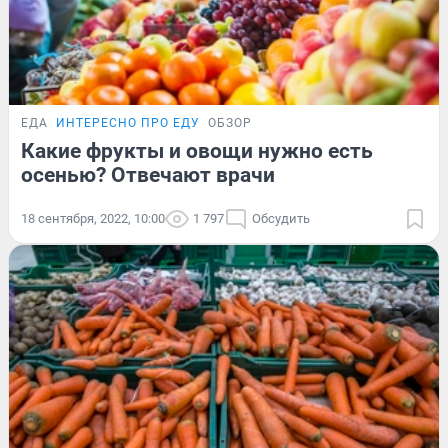
ЕДА
ИНТЕРЕСНО ПРО ЕДУ
ОБЗОР
Какие фрукты и овощи нужно есть
осенью? Отвечают врачи
18 сентября, 2022, 10:00
1 797
Обсудить