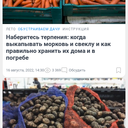
ЛЕТО
ОБУСТРАИВАЕМ ДАЧУ
ИНСТРУКЦИЯ
Наберитесь терпения: когда
выкапывать морковь и свеклу и как
правильно хранить их дома и в
погребе
16 августа, 2022, 14:30
3 369
Обсудить