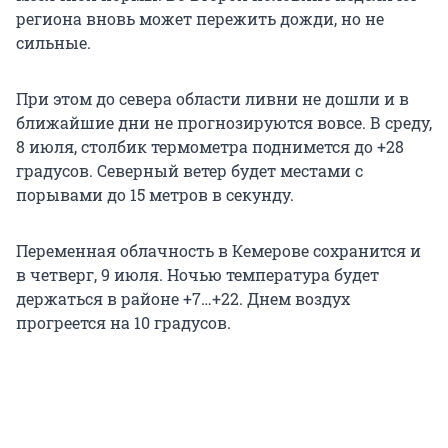
региона вновь может пережить дожди, но не
сильные.
При этом до севера области ливни не дошли и в
ближайшие дни не прогнозируются вовсе. В среду,
8 июля, столбик термометра поднимется до +28
градусов. Северный ветер будет местами с
порывами до 15 метров в секунду.
Переменная облачность в Кемерове сохранится и
в четверг, 9 июля. Ночью температура будет
держаться в районе +7…+22. Днем воздух
прогреется на 10 градусов.