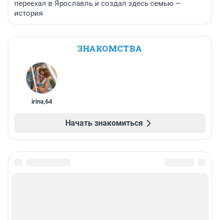
переехал в Ярославль и создал здесь семью —
история
ЗНАКОМСТВА
irina
,
64
Начать знакомиться