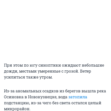
При этом по югу синоптики ожидают небольшие
дожди, местами умеренные с грозой. Ветер
усилиться также утром.
Из-за аномальных осадков из берегов вышла река
Осиновка в Новокузнецке, вода
затопила
подстанцию, из-за чего без света остался целый
микрорайон.