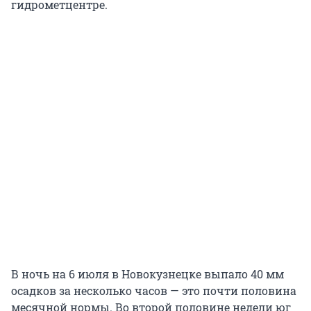
гидрометцентре.
В ночь на 6 июля в Новокузнецке выпало 40 мм
осадков за несколько часов — это почти половина
месячной нормы. Во второй половине недели юг