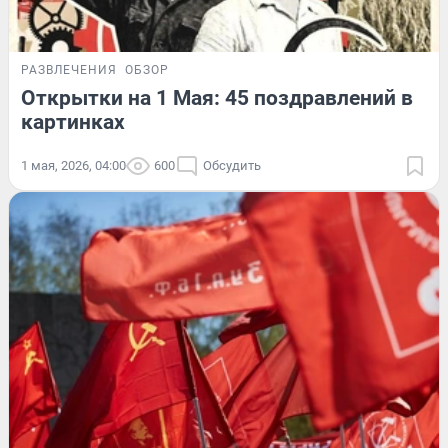
РАЗВЛЕЧЕНИЯ
ОБЗОР
Открытки на 1 Мая: 45 поздравлений в
картинках
1 мая, 2026, 04:00
600
Обсудить