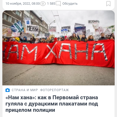
10 ноября, 2022, 08:00
1 585
Обсудить
СТРАНА И МИР
ФОТОРЕПОРТАЖ
«Нам хана»: как в Первомай страна
гуляла с дурацкими плакатами под
прицелом полиции