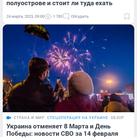
полуострове и стоит ли туда ехать
24 марта, 2023, 09:00
1 785
Обсудить
СТРАНА И МИР
СПЕЦОПЕРАЦИЯ НА УКРАИНЕ
ОБЗОР
Украина отменяет 8 Марта и День
Победы: новости СВО за 14 февраля