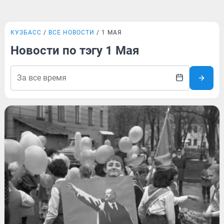
КУЗБАСС
ВСЕ НОВОСТИ
1 МАЯ
Новости по тэгу 1 Мая