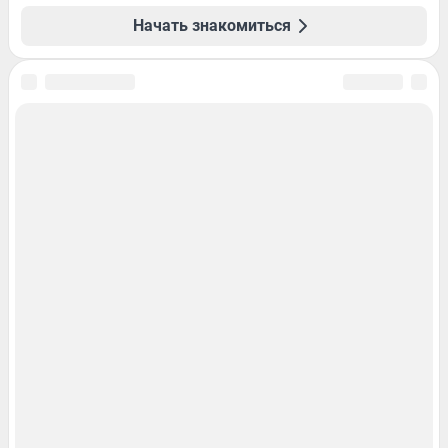
Начать знакомиться