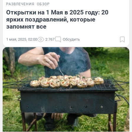
РАЗВЛЕЧЕНИЯ
ОБЗОР
Открытки на 1 Мая в 2025 году: 20
ярких поздравлений, которые
запомнят все
1 мая, 2025, 02:00
2 767
Обсудить