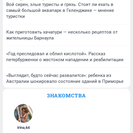
Вой сирен, злые туристы и грязь. Стоит ли ехать в
самый большой аквапарк в Геленджике — мнение
туристки
Как приготовить хачапури — несколько рецептов от
жительницы Барнаула
«Год преследовал и облил кислотой». Рассказ
петербурженки о жестоком нападении и реабилитации
«Выглядит, будто сейчас развалится»: ребенка из
Австралии шокировало состояние зданий в Приморье
ЗНАКОМСТВА
irina
,
64