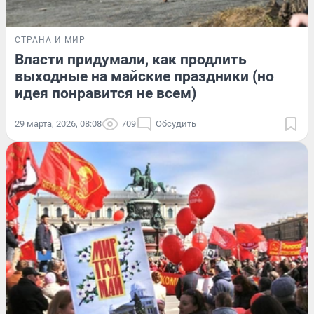
СТРАНА И МИР
Власти придумали, как продлить
выходные на майские праздники (но
идея понравится не всем)
29 марта, 2026, 08:08
709
Обсудить