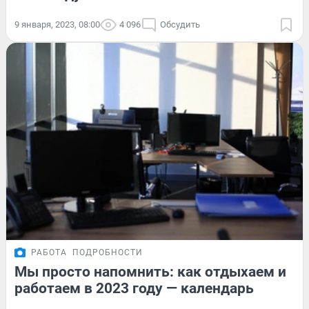
9 января, 2023, 08:00
4 096
Обсудить
РАБОТА
ПОДРОБНОСТИ
Мы просто напомнить: как отдыхаем и
работаем в 2023 году — календарь