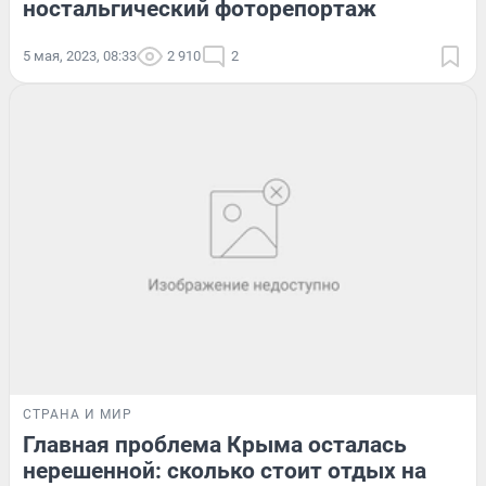
ностальгический фоторепортаж
5 мая, 2023, 08:33
2 910
2
СТРАНА И МИР
Главная проблема Крыма осталась
нерешенной: сколько стоит отдых на