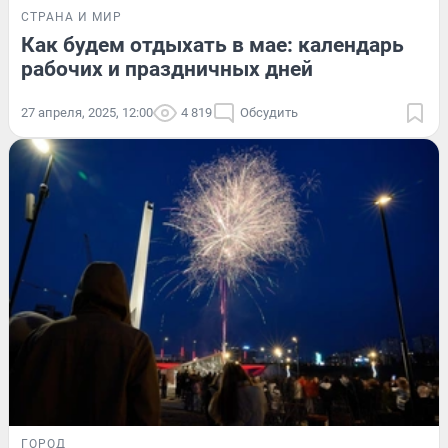
СТРАНА И МИР
Как будем отдыхать в мае: календарь
рабочих и праздничных дней
27 апреля, 2025, 12:00
4 819
Обсудить
ГОРОД