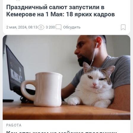
Праздничный салют запустили в
Кемерове на 1 Мая: 18 ярких кадров
2 мая, 2024, 08:13
3 200
Обсудить
РАБОТА