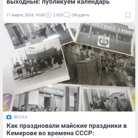
выходные: публикуем календарь
11 марта, 2024, 10:00
2 025
Обсудить
ВЕСНА
Как праздновали майские праздники в
Кемерове во времена СССР: