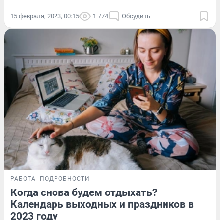
15 февраля, 2023, 00:15
1 774
Обсудить
РАБОТА
ПОДРОБНОСТИ
Когда снова будем отдыхать?
Календарь выходных и праздников в
2023 году