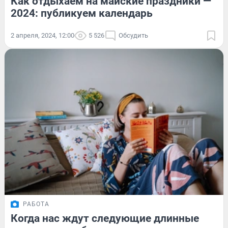
Как отдыхаем на майские праздники —
2024: публикуем календарь
2 апреля, 2024, 12:00
5 526
Обсудить
РАБОТА
Когда нас ждут следующие длинные