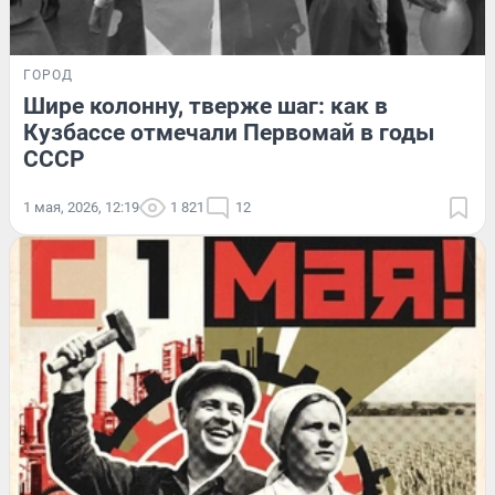
ГОРОД
Шире колонну, тверже шаг: как в
Кузбассе отмечали Первомай в годы
СССР
1 мая, 2026, 12:19
1 821
12