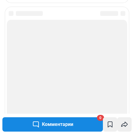
0
Комментарии