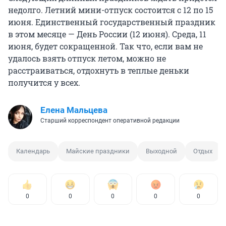
недолго. Летний мини-отпуск состоится с 12 по 15
июня. Единственный государственный праздник
в этом месяце — День России (12 июня). Среда, 11
июня, будет сокращенной. Так что, если вам не
удалось взять отпуск летом, можно не
расстраиваться, отдохнуть в теплые деньки
получится у всех.
Елена Мальцева
Старший корреспондент оперативной редакции
Календарь
Майские праздники
Выходной
Отдых
0
0
0
0
0