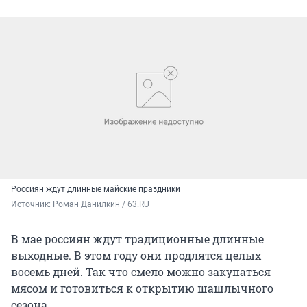
Россиян ждут длинные майские праздники
Источник: 
Роман Данилкин / 63.RU
В мае россиян ждут традиционные длинные
выходные. В этом году они продлятся целых
восемь дней. Так что смело можно закупаться
мясом и готовиться к открытию шашлычного
сезона.