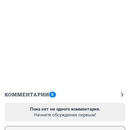
КОММЕНТАРИИ
0
Пока нет ни одного комментария.
Начните обсуждение первым!