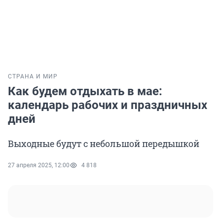
СТРАНА И МИР
Как будем отдыхать в мае:
календарь рабочих и праздничных
дней
Выходные будут с небольшой передышкой
27 апреля 2025, 12:00
4 818