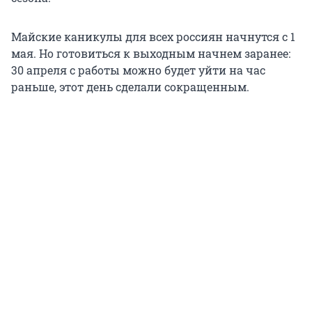
Майские каникулы для всех россиян начнутся с 1
мая. Но готовиться к выходным начнем заранее:
30 апреля с работы можно будет уйти на час
раньше, этот день сделали сокращенным.