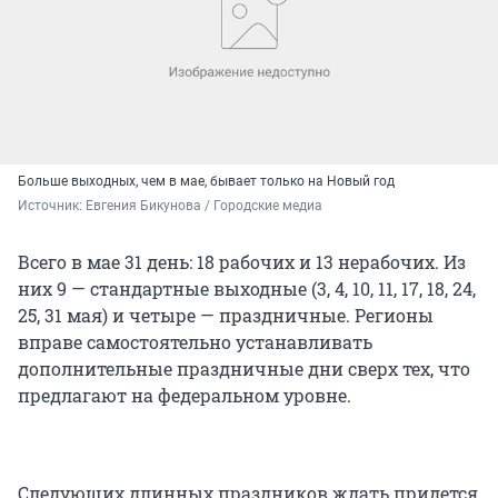
Больше выходных, чем в мае, бывает только на Новый год
Источник: 
Евгения Бикунова / Городские медиа
Всего в мае 31 день: 18 рабочих и 13 нерабочих. Из
них 9 — стандартные выходные (3, 4, 10, 11, 17, 18, 24,
25, 31 мая) и четыре — праздничные. Регионы
вправе самостоятельно устанавливать
дополнительные праздничные дни сверх тех, что
предлагают на федеральном уровне.
Следующих длинных праздников ждать придется