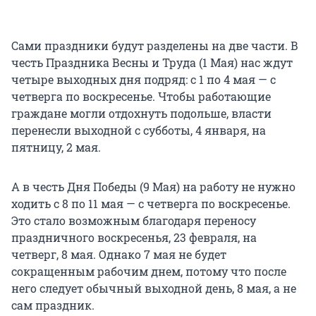
Сами праздники будут разделены на две части. В
честь Праздника Весны и Труда (1 Мая) нас ждут
четыре выходных дня подряд: с 1 по 4 мая — с
четверга по воскресенье. Чтобы работающие
граждане могли отдохнуть подольше, власти
перенесли выходной с субботы, 4 января, на
пятницу, 2 мая.
А в честь Дня Победы (9 Мая) на работу не нужно
ходить с 8 по 11 мая — с четверга по воскресенье.
Это стало возможным благодаря переносу
праздничного воскресенья, 23 февраля, на
четверг, 8 мая. Однако 7 мая не будет
сокращенным рабочим днем, потому что после
него следует обычный выходной день, 8 мая, а не
сам праздник.