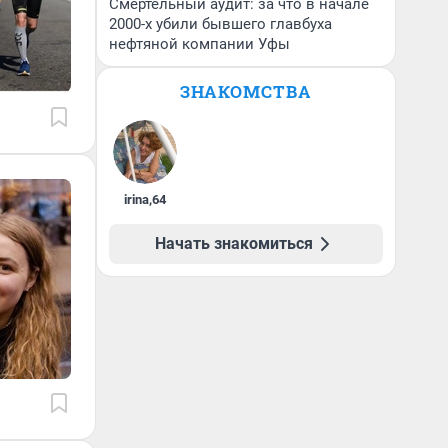
Смертельный аудит: за что в начале
2000-х убили бывшего главбуха
нефтяной компании Уфы
ЗНАКОМСТВА
irina
,
64
Начать знакомиться