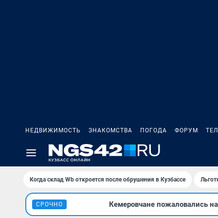
НЕДВИЖИМОСТЬ
ЗНАКОМСТВА
ПОГОДА
ФОРУМ
ТЕ
Когда склад Wb откроется после обрушения в Кузбассе
Льгот
Кемеровчане пожаловались на 
СРОЧНО