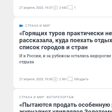
27 апреля, 2025, 19:37
2 642
1
СТРАНА И МИР
«Горящих туров практически не
рассказала, куда поехать отдых
список городов и стран
И в России, и за рубежом остались недороги
отдыха
27 апреля, 2025, 19:30
2 561
Обсудить
СТРАНА И МИР
ФОТОРЕПОРТАЖ
«Пытаются продать особенную 
журналист удивлялся Золотому