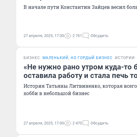
В начале пути Константин Зайцев весил бол
27 апреля, 2025, 17:30
2 761
Обсудить
БИЗНЕС
МАЛЕНЬКИЙ, НО ГОРДЫЙ БИЗНЕС
ИСТОРИИ
«Не нужно рано утром куда-то 
оставила работу и стала печь т
История Татьяны Литвиненко, которая всего
хобби в небольшой бизнес
27 апреля, 2025, 17:00
2 470
Обсудить