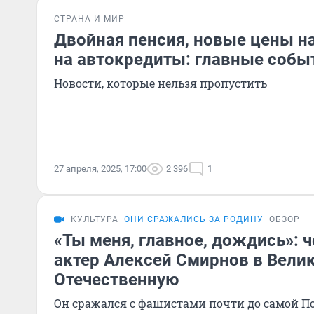
СТРАНА И МИР
Двойная пенсия, новые цены на
на автокредиты: главные собы
Новости, которые нельзя пропустить
27 апреля, 2025, 17:00
2 396
1
КУЛЬТУРА
ОНИ СРАЖАЛИСЬ ЗА РОДИНУ
ОБЗОР
«Ты меня, главное, дождись»: 
актер Алексей Смирнов в Вели
Отечественную
Он сражался с фашистами почти до самой П