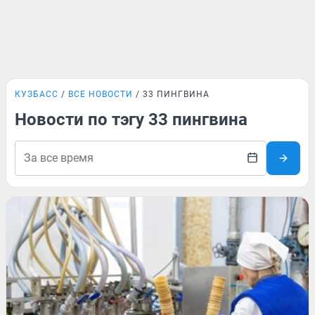
КУЗБАСС
ВСЕ НОВОСТИ
33 ПИНГВИНА
Новости по тэгу 33 пингвина