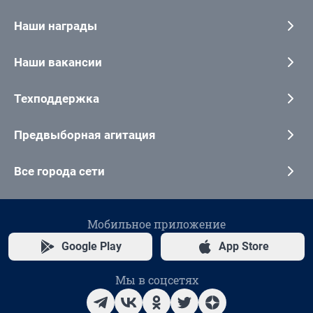
Наши награды
Наши вакансии
Техподдержка
Предвыборная агитация
Все города сети
Мобильное приложение
Google Play
App Store
Мы в соцсетях