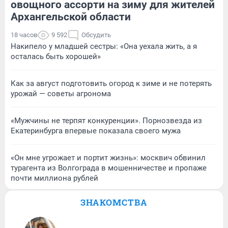
овощного ассорти на зиму для жителей
Архангельской области
18 часов
9 592
Обсудить
Накипело у младшей сестры: «Она уехала жить, а я
осталась быть хорошей»
Как за август подготовить огород к зиме и не потерять
урожай — советы агронома
«Мужчины не терпят конкуренции». Порнозвезда из
Екатеринбурга впервые показала своего мужа
«Он мне угрожает и портит жизнь»: москвич обвинил
турагента из Волгограда в мошенничестве и пропаже
почти миллиона рублей
ЗНАКОМСТВА