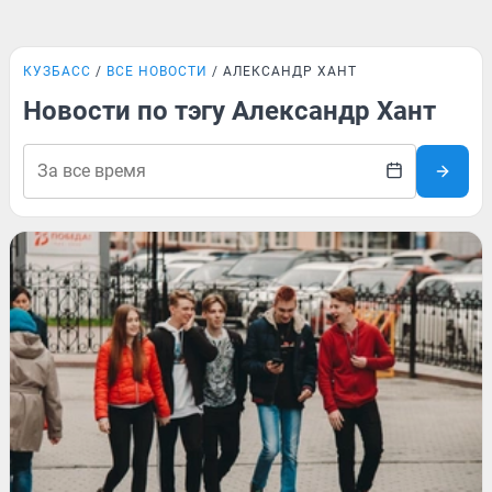
КУЗБАСС
ВСЕ НОВОСТИ
АЛЕКСАНДР ХАНТ
Новости по тэгу Александр Хант