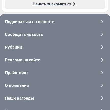
Начать знакомиться
Подписаться на новости
Сообщить новость
Рубрики
Реклама на сайте
Прайс-лист
О компании
Наши награды