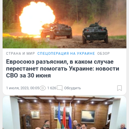
СТРАНА И МИР
СПЕЦОПЕРАЦИЯ НА УКРАИНЕ
ОБЗОР
Евросоюз разъяснил, в каком случае
перестанет помогать Украине: новости
СВО за 30 июня
1 июля, 2023, 00:05
1 626
Обсудить