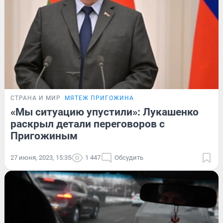
СТРАНА И МИР
МЯТЕЖ ПРИГОЖИНА
«Мы ситуацию упустили»: Лукашенко
раскрыл детали переговоров с
Пригожиным
27 июня, 2023, 15:35
1 447
Обсудить