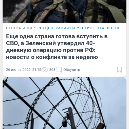
СТРАНА И МИР
СПЕЦОПЕРАЦИЯ НА УКРАИНЕ
АТАКИ БПЛА
Еще одна страна готова вступить в
СВО, а Зеленский утвердил 40-
дневную операцию против РФ:
новости о конфликте за неделю
26 июня, 2026, 21:15
868
Обсудить