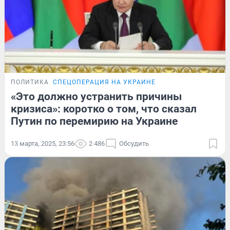
ПОЛИТИКА
СПЕЦОПЕРАЦИЯ НА УКРАИНЕ
«Это должно устранить причины
кризиса»: коротко о том, что сказал
Путин по перемирию на Украине
13 марта, 2025, 23:56
2 486
Обсудить