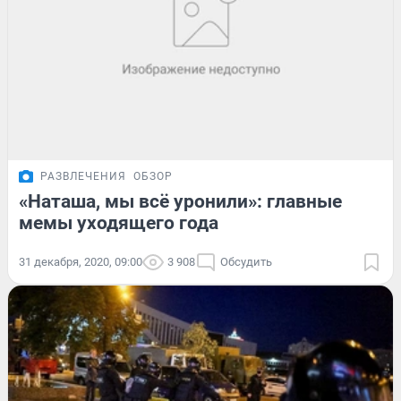
РАЗВЛЕЧЕНИЯ
ОБЗОР
«Наташа, мы всё уронили»: главные
мемы уходящего года
31 декабря, 2020, 09:00
3 908
Обсудить