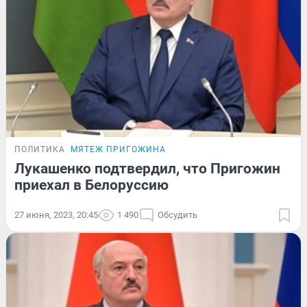
ПОЛИТИКА
МЯТЕЖ ПРИГОЖИНА
Лукашенко подтвердил, что Пригожин
приехал в Белоруссию
27 июня, 2023, 20:45
1 490
Обсудить