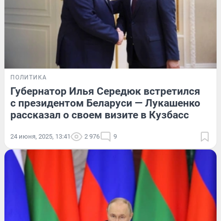
ПОЛИТИКА
Губернатор Илья Середюк встретился
с президентом Беларуси — Лукашенко
рассказал о своем визите в Кузбасс
24 июня, 2025, 13:41
2 976
9