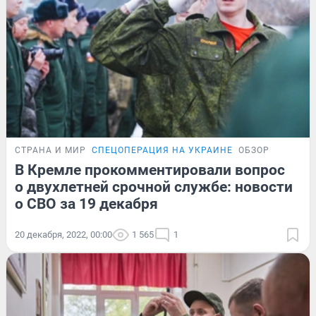
СТРАНА И МИР
СПЕЦОПЕРАЦИЯ НА УКРАИНЕ
ОБЗОР
В Кремле прокомментировали вопрос
о двухлетней срочной службе: новости
о СВО за 19 декабря
20 декабря, 2022, 00:00
1 565
1