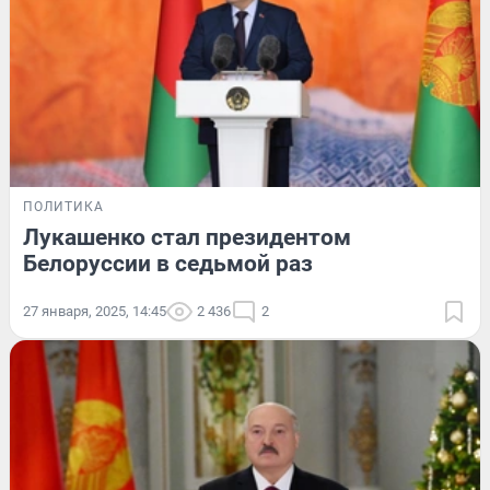
ПОЛИТИКА
Лукашенко стал президентом
Белоруссии в седьмой раз
27 января, 2025, 14:45
2 436
2