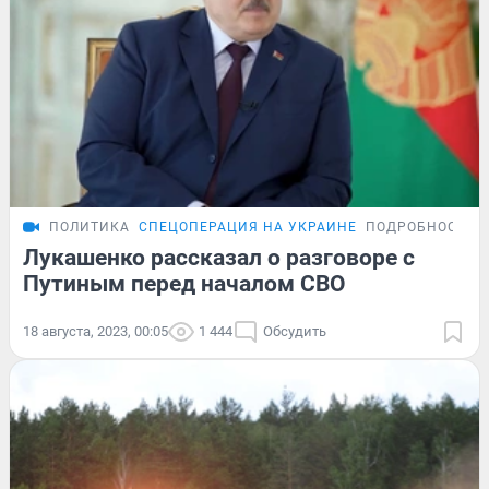
ПОЛИТИКА
СПЕЦОПЕРАЦИЯ НА УКРАИНЕ
ПОДРОБНОСТИ
Лукашенко рассказал о разговоре с
Путиным перед началом СВО
18 августа, 2023, 00:05
1 444
Обсудить