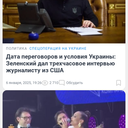
ПОЛИТИКА
СПЕЦОПЕРАЦИЯ НА УКРАИНЕ
Дата переговоров и условия Украины:
Зеленский дал трехчасовое интервью
журналисту из США
6 января, 2025, 19:26
2 710
Обсудить