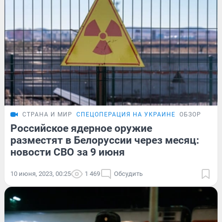
СТРАНА И МИР
СПЕЦОПЕРАЦИЯ НА УКРАИНЕ
ОБЗОР
Российское ядерное оружие
разместят в Белоруссии через месяц:
новости СВО за 9 июня
10 июня, 2023, 00:25
1 469
Обсудить