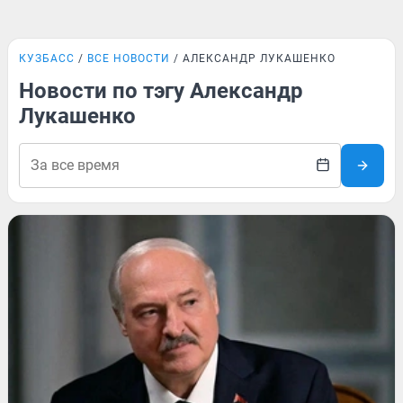
КУЗБАСС
ВСЕ НОВОСТИ
АЛЕКСАНДР ЛУКАШЕНКО
Новости по тэгу Александр
Лукашенко