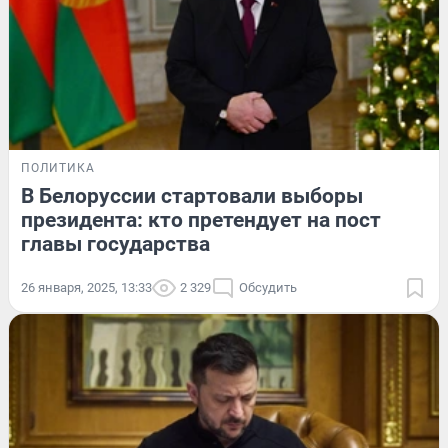
ПОЛИТИКА
В Белоруссии стартовали выборы
президента: кто претендует на пост
главы государства
26 января, 2025, 13:33
2 329
Обсудить