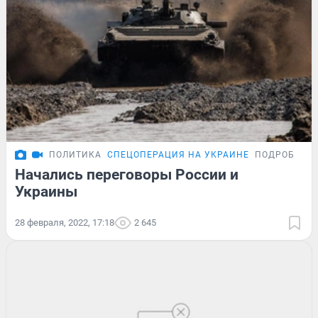
ПОЛИТИКА
СПЕЦОПЕРАЦИЯ НА УКРАИНЕ
ПОДРОБНОС
Начались переговоры России и
Украины
28 февраля, 2022, 17:18
2 645