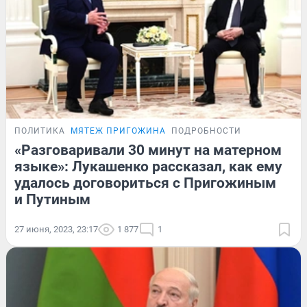
ПОЛИТИКА
МЯТЕЖ ПРИГОЖИНА
ПОДРОБНОСТИ
«Разговаривали 30 минут на матерном
языке»: Лукашенко рассказал, как ему
удалось договориться с Пригожиным
и Путиным
27 июня, 2023, 23:17
1 877
1