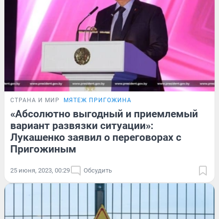
СТРАНА И МИР
МЯТЕЖ ПРИГОЖИНА
«Абсолютно выгодный и приемлемый
вариант развязки ситуации»:
Лукашенко заявил о переговорах с
Пригожиным
25 июня, 2023, 00:29
Обсудить