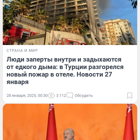
СТРАНА И МИР
Люди заперты внутри и задыхаются
от едкого дыма: в Турции разгорелся
новый пожар в отеле. Новости 27
января
28 января, 2025, 00:30
3 112
Обсудить