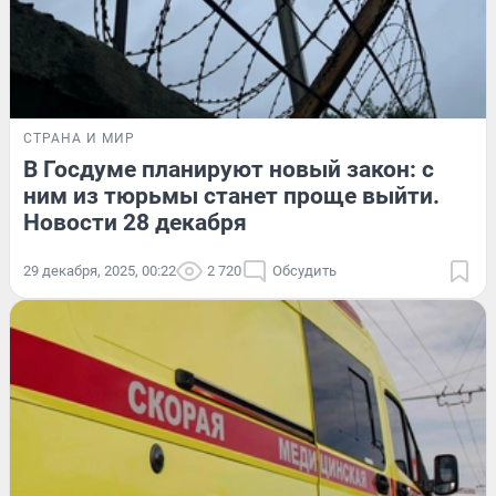
СТРАНА И МИР
В Госдуме планируют новый закон: с
ним из тюрьмы станет проще выйти.
Новости 28 декабря
29 декабря, 2025, 00:22
2 720
Обсудить