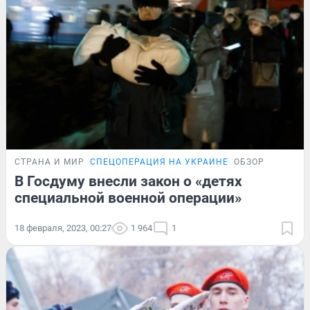
СТРАНА И МИР
СПЕЦОПЕРАЦИЯ НА УКРАИНЕ
ОБЗОР
В Госдуму внесли закон о «детях
специальной военной операции»
18 февраля, 2023, 00:27
1 964
1