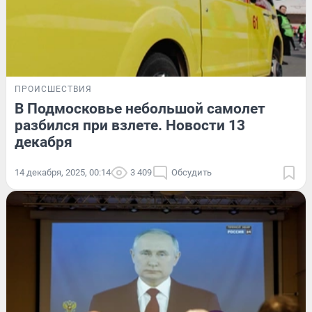
ПРОИСШЕСТВИЯ
В Подмосковье небольшой самолет
разбился при взлете. Новости 13
декабря
14 декабря, 2025, 00:14
3 409
Обсудить