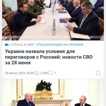
СТРАНА И МИР
СПЕЦОПЕРАЦИЯ НА УКРАИНЕ
Украина назвала условия для
переговоров с Россией: новости СВО
за 28 июня
29 июня, 2023, 00:05
2 030
1