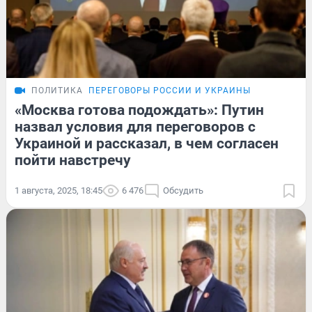
ПОЛИТИКА
ПЕРЕГОВОРЫ РОССИИ И УКРАИНЫ
«Москва готова подождать»: Путин
назвал условия для переговоров с
Украиной и рассказал, в чем согласен
пойти навстречу
1 августа, 2025, 18:45
6 476
Обсудить