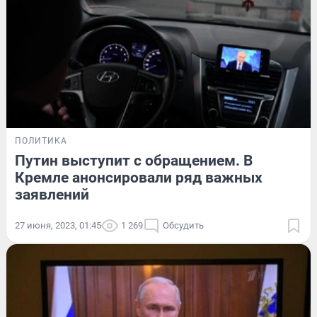
ПОЛИТИКА
Путин выступит с обращением. В
Кремле анонсировали ряд важных
заявлений
27 июня, 2023, 01:45
1 269
Обсудить