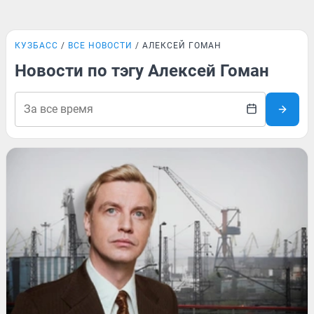
КУЗБАСС
ВСЕ НОВОСТИ
АЛЕКСЕЙ ГОМАН
Новости по тэгу Алексей Гоман