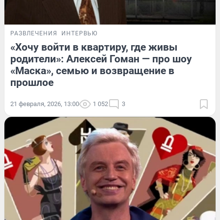
РАЗВЛЕЧЕНИЯ
ИНТЕРВЬЮ
«Хочу войти в квартиру, где живы
родители»: Алексей Гоман — про шоу
«Маска», семью и возвращение в
прошлое
21 февраля, 2026, 13:00
1 052
3