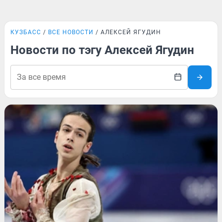
КУЗБАСС
ВСЕ НОВОСТИ
АЛЕКСЕЙ ЯГУДИН
Новости по тэгу Алексей Ягудин