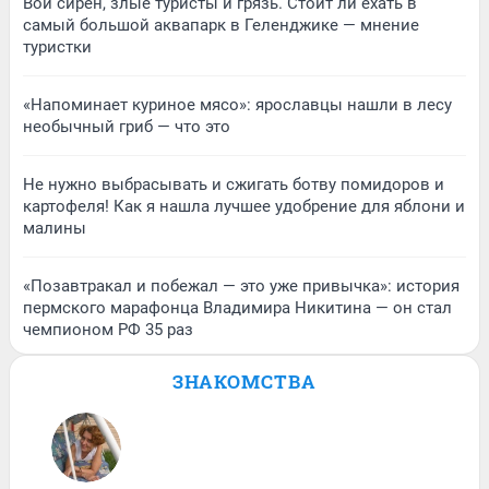
Вой сирен, злые туристы и грязь. Стоит ли ехать в
самый большой аквапарк в Геленджике — мнение
туристки
«Напоминает куриное мясо»: ярославцы нашли в лесу
необычный гриб — что это
Не нужно выбрасывать и сжигать ботву помидоров и
картофеля! Как я нашла лучшее удобрение для яблони и
малины
«Позавтракал и побежал — это уже привычка»: история
пермского марафонца Владимира Никитина — он стал
чемпионом РФ 35 раз
ЗНАКОМСТВА