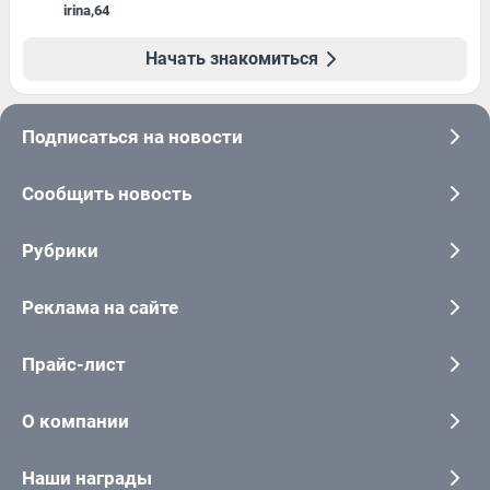
irina
,
64
Начать знакомиться
Подписаться на новости
Сообщить новость
Рубрики
Реклама на сайте
Прайс-лист
О компании
Наши награды