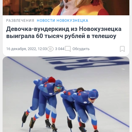
РАЗВЛЕЧЕНИЯ
НОВОСТИ НОВОКУЗНЕЦКА
Девочка-вундеркинд из Новокузнецка
выиграла 60 тысяч рублей в телешоу
16 декабря, 2022, 12:03
3 044
Обсудить