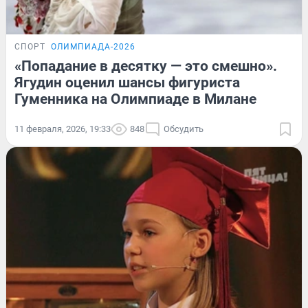
СПОРТ
ОЛИМПИАДА-2026
«Попадание в десятку — это смешно».
Ягудин оценил шансы фигуриста
Гуменника на Олимпиаде в Милане
11 февраля, 2026, 19:33
848
Обсудить