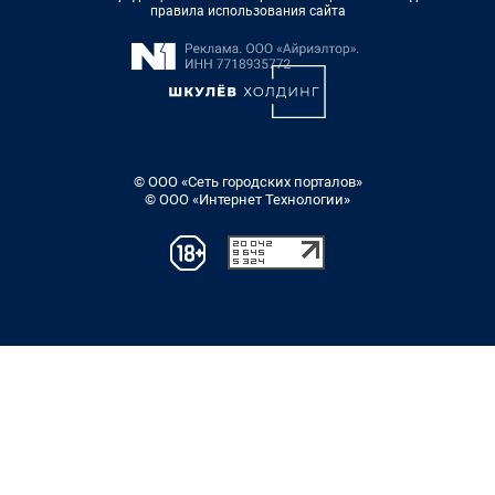
правила использования сайта
© ООО «Сеть городских порталов»
© ООО «Интернет Технологии»